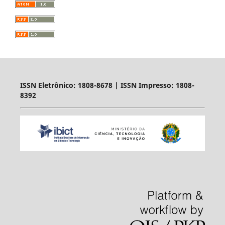
ISSN Eletrônico: 1808-8678 | ISSN Impresso: 1808-
8392