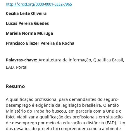
http://orcid.org/0000-0001-6332-7965
Cecília Leite Oliveira
Lucas Pereira Guedes
Mariela Norma Muruga
Francisco Eliezer Pereira da Rocha
Palavras-chave:
Arquitetura da informação, Qualifica Brasil,
EAD, Portal
Resumo
A qualificação profissional para demandantes do seguro-
desemprego é exigência da legislação brasileira. O então
Ministério do Trabalho buscou, em parceria com a UnB e o
Ibict, viabilizar a qualificação dos profissionais em situação
de desemprego por meio da educação a distância (EAD). Um
dos desafios do projeto foi compreender como o ambiente