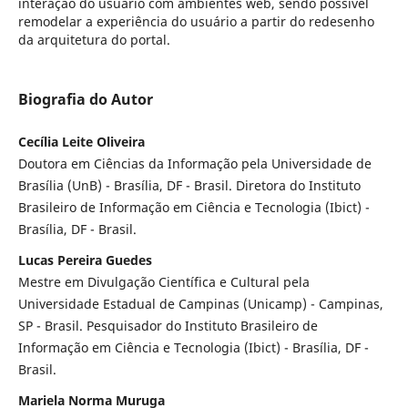
interação do usuário com ambientes web, sendo possível
remodelar a experiência do usuário a partir do redesenho
da arquitetura do portal.
Biografia do Autor
Cecília Leite Oliveira
Doutora em Ciências da Informação pela Universidade de
Brasília (UnB) - Brasília, DF - Brasil. Diretora do Instituto
Brasileiro de Informação em Ciência e Tecnologia (Ibict) -
Brasília, DF - Brasil.
Lucas Pereira Guedes
Mestre em Divulgação Científica e Cultural pela
Universidade Estadual de Campinas (Unicamp) - Campinas,
SP - Brasil. Pesquisador do Instituto Brasileiro de
Informação em Ciência e Tecnologia (Ibict) - Brasília, DF -
Brasil.
Mariela Norma Muruga