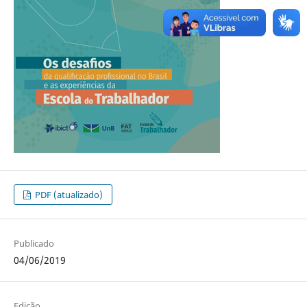
PDF (atualizado)
Publicado
04/06/2019
Edição