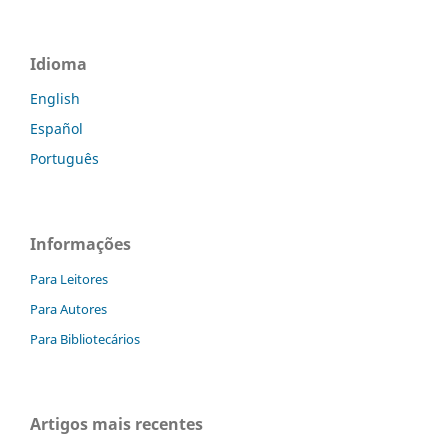
Idioma
English
Español
Português
Informações
Para Leitores
Para Autores
Para Bibliotecários
Artigos mais recentes