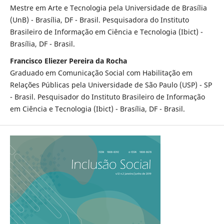
Mestre em Arte e Tecnologia pela Universidade de Brasília
(UnB) - Brasília, DF - Brasil. Pesquisadora do Instituto
Brasileiro de Informação em Ciência e Tecnologia (Ibict) -
Brasília, DF - Brasil.
Francisco Eliezer Pereira da Rocha
Graduado em Comunicação Social com Habilitação em
Relações Públicas pela Universidade de São Paulo (USP) - SP
- Brasil. Pesquisador do Instituto Brasileiro de Informação
em Ciência e Tecnologia (Ibict) - Brasília, DF - Brasil.