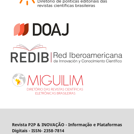
Revista P2P & INOVAÇÃO - Informação e Plataformas
Digitais
- ISSN- 2358-7814