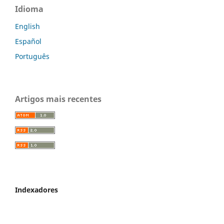
Idioma
English
Español
Português
Artigos mais recentes
Indexadores