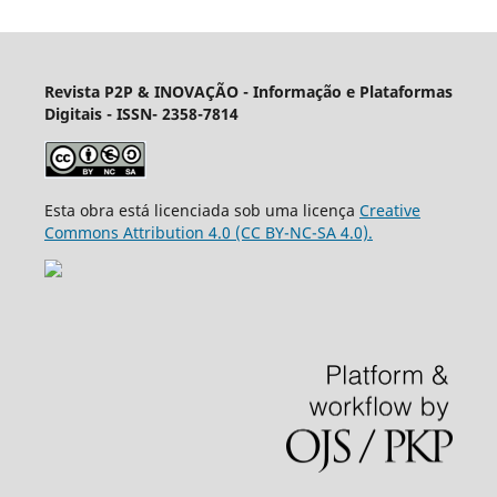
Revista P2P & INOVAÇÃO - Informação e Plataformas
Digitais
- ISSN- 2358-7814
Esta obra está licenciada sob uma licença
Creative
Commons Attribution 4.0 (CC BY-NC-SA 4.0).