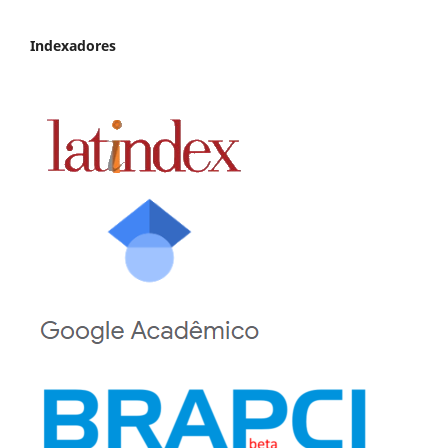
Indexadores