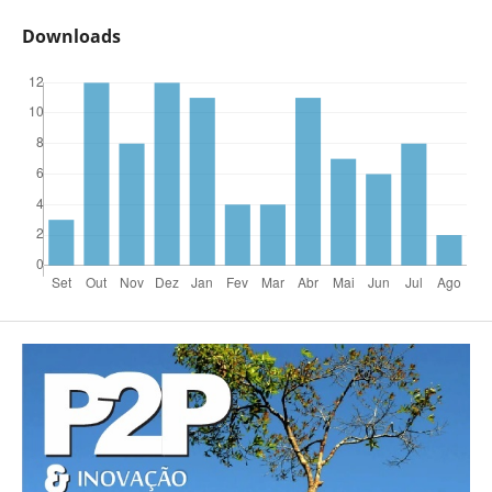
Downloads