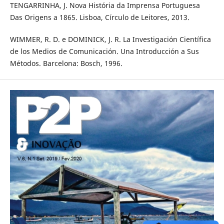
TENGARRINHA, J. Nova História da Imprensa Portuguesa
Das Origens a 1865. Lisboa, Círculo de Leitores, 2013.
WIMMER, R. D. e DOMINICK, J. R. La Investigación Científica
de los Medios de Comunicación. Una Introducción a Sus
Métodos. Barcelona: Bosch, 1996.