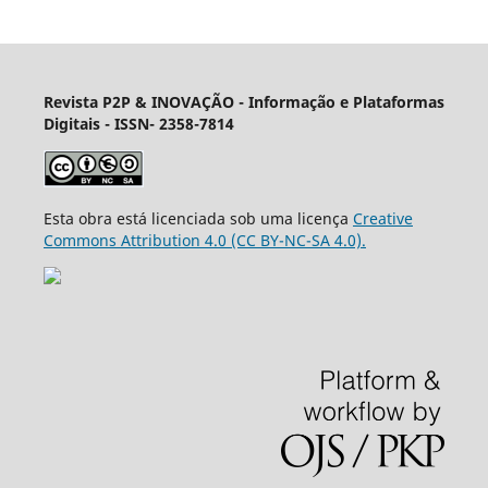
Revista P2P & INOVAÇÃO - Informação e Plataformas
Digitais
- ISSN- 2358-7814
Esta obra está licenciada sob uma licença
Creative
Commons Attribution 4.0 (CC BY-NC-SA 4.0).