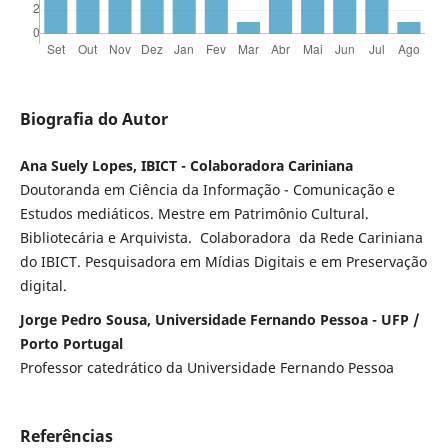
Biografia do Autor
Ana Suely Lopes, IBICT - Colaboradora Cariniana
Doutoranda em Ciência da Informação - Comunicação e
Estudos mediáticos. Mestre em Patrimônio Cultural.
Bibliotecária e Arquivista. Colaboradora da Rede Cariniana
do IBICT. Pesquisadora em Mídias Digitais e em Preservação
digital.
Jorge Pedro Sousa, Universidade Fernando Pessoa - UFP /
Porto Portugal
Professor catedrático da Universidade Fernando Pessoa
Referências