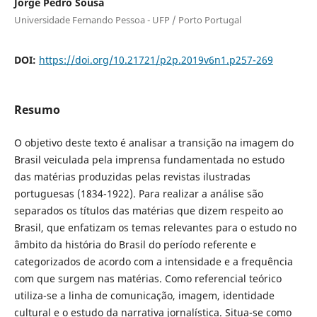
Jorge Pedro Sousa
Universidade Fernando Pessoa - UFP / Porto Portugal
DOI:
https://doi.org/10.21721/p2p.2019v6n1.p257-269
Resumo
O objetivo deste texto é analisar a transição na imagem do
Brasil veiculada pela imprensa fundamentada no estudo
das matérias produzidas pelas revistas ilustradas
portuguesas (1834-1922). Para realizar a análise são
separados os títulos das matérias que dizem respeito ao
Brasil, que enfatizam os temas relevantes para o estudo no
âmbito da história do Brasil do período referente e
categorizados de acordo com a intensidade e a frequência
com que surgem nas matérias. Como referencial teórico
utiliza-se a linha de comunicação, imagem, identidade
cultural e o estudo da narrativa jornalística. Situa-se como