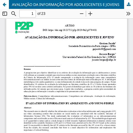
AVALIAÇÃO DA INFORMAÇÃO POR ADOLESCENTES E JOVENS