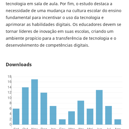
tecnologia em sala de aula. Por fim, o estudo destaca a
necessidade de uma mudança na cultura escolar do ensino
fundamental para incentivar o uso da tecnologia e
aprimorar as habilidades digitais. Os educadores devem se
tornar líderes de inovação em suas escolas, criando um
ambiente propício para a transferência de tecnologia e o
desenvolvimento de competências digitais.
Downloads