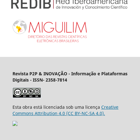
Revista P2P & INOVAÇÃO - Informação e Plataformas
Digitais
- ISSN- 2358-7814
Esta obra está licenciada sob uma licença
Creative
Commons Attribution 4.0 (CC BY-NC-SA 4.0).