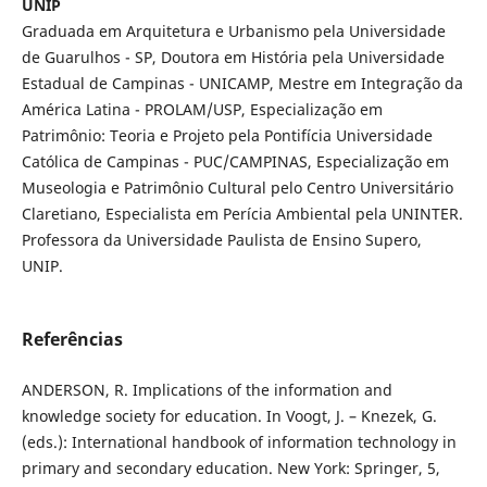
UNIP
Graduada em Arquitetura e Urbanismo pela Universidade
de Guarulhos - SP, Doutora em História pela Universidade
Estadual de Campinas - UNICAMP, Mestre em Integração da
América Latina - PROLAM/USP, Especialização em
Patrimônio: Teoria e Projeto pela Pontifícia Universidade
Católica de Campinas - PUC/CAMPINAS, Especialização em
Museologia e Patrimônio Cultural pelo Centro Universitário
Claretiano, Especialista em Perícia Ambiental pela UNINTER.
Professora da Universidade Paulista de Ensino Supero,
UNIP.
Referências
ANDERSON, R. Implications of the information and
knowledge society for education. In Voogt, J. – Knezek, G.
(eds.): International handbook of information technology in
primary and secondary education. New York: Springer, 5,