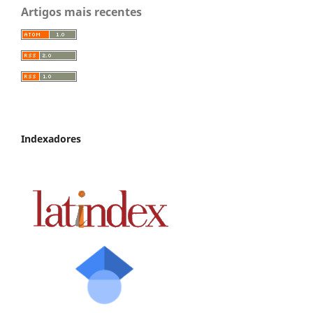
Artigos mais recentes
Indexadores