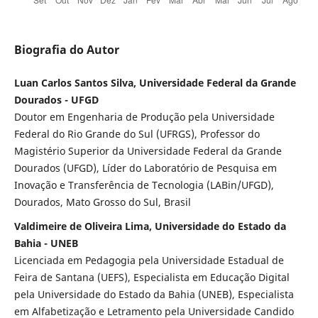
Biografia do Autor
Luan Carlos Santos Silva, Universidade Federal da Grande
Dourados - UFGD
Doutor em Engenharia de Produção pela Universidade
Federal do Rio Grande do Sul (UFRGS), Professor do
Magistério Superior da Universidade Federal da Grande
Dourados (UFGD), Líder do Laboratório de Pesquisa em
Inovação e Transferência de Tecnologia (LABin/UFGD),
Dourados, Mato Grosso do Sul, Brasil
Valdimeire de Oliveira Lima, Universidade do Estado da
Bahia - UNEB
Licenciada em Pedagogia pela Universidade Estadual de
Feira de Santana (UEFS), Especialista em Educação Digital
pela Universidade do Estado da Bahia (UNEB), Especialista
em Alfabetização e Letramento pela Universidade Candido