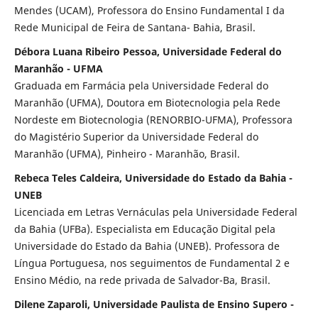
Mendes (UCAM), Professora do Ensino Fundamental I da
Rede Municipal de Feira de Santana- Bahia, Brasil.
Débora Luana Ribeiro Pessoa, Universidade Federal do
Maranhão - UFMA
Graduada em Farmácia pela Universidade Federal do
Maranhão (UFMA), Doutora em Biotecnologia pela Rede
Nordeste em Biotecnologia (RENORBIO-UFMA), Professora
do Magistério Superior da Universidade Federal do
Maranhão (UFMA), Pinheiro - Maranhão, Brasil.
Rebeca Teles Caldeira, Universidade do Estado da Bahia -
UNEB
Licenciada em Letras Vernáculas pela Universidade Federal
da Bahia (UFBa). Especialista em Educação Digital pela
Universidade do Estado da Bahia (UNEB). Professora de
Língua Portuguesa, nos seguimentos de Fundamental 2 e
Ensino Médio, na rede privada de Salvador-Ba, Brasil.
Dilene Zaparoli, Universidade Paulista de Ensino Supero -