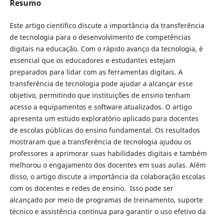
Resumo
Este artigo científico discute a importância da transferência
de tecnologia para o desenvolvimento de competências
digitais na educação. Com o rápido avanço da tecnologia, é
essencial que os educadores e estudantes estejam
preparados para lidar com as ferramentas digitais. A
transferência de tecnologia pode ajudar a alcançar esse
objetivo, permitindo que instituições de ensino tenham
acesso a equipamentos e software atualizados. O artigo
apresenta um estudo exploratório aplicado para docentes
de escolas públicas do ensino fundamental. Os resultados
mostraram que a transferência de tecnologia ajudou os
professores a aprimorar suas habilidades digitais e também
melhorou o engajamento dos docentes em suas aulas. Além
disso, o artigo discute a importância da colaboração escolas
com os docentes e redes de ensino. Isso pode ser
alcançado por meio de programas de treinamento, suporte
técnico e assistência contínua para garantir o uso efetivo da