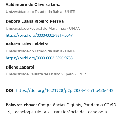
Valdimeire de Oliveira Lima
Universidade do Estado da Bahia - UNEB
Débora Luana Ribeiro Pessoa
Universidade Federal do Maranhão - UFMA
https://orcid.org/0000-0002-9817-5647
Rebeca Teles Caldeira
Universidade do Estado da Bahia - UNEB
https://orcid.org/0000-0002-5690-9753
Dilene Zaparoli
Universidade Paulista de Ensino Supero - UNIP
DOI:
https://doi.org/10.21728/p2p.2023v10n1.p426-443
Palavras-chave:
Competências Digitais, Pandemia COVID-
19, Tecnologia Digitais, Transferência de Tecnologia