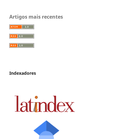
Artigos mais recentes
Indexadores