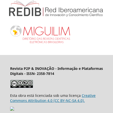
Revista P2P & INOVAÇÃO - Informação e Plataformas
Digitais
- ISSN- 2358-7814
Esta obra está licenciada sob uma licença
Creative
Commons Attribution 4.0 (CC BY-NC-SA 4.0).