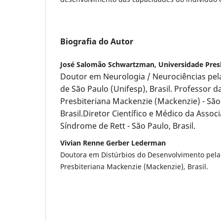
Biografia do Autor
José Salomão Schwartzman, Universidade Pres
Doutor em Neurologia / Neurociências
pel
de São Paulo (Unifesp), Brasil. Professor 
Presbiteriana Mackenzie (Mackenzie) - São 
Brasil.
Diretor Científico e Médico da Associ
Síndrome de Rett - São Paulo, Brasil.
Vivian Renne Gerber Lederman
Doutora em Distúrbios do Desenvolvimento pela
Presbiteriana Mackenzie (Mackenzie), Brasil.