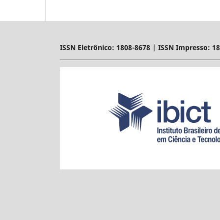
ISSN Eletrônico: 1808-8678 | ISSN Impresso: 1