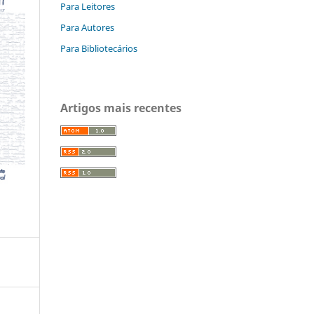
Para Leitores
Para Autores
Para Bibliotecários
Artigos mais recentes