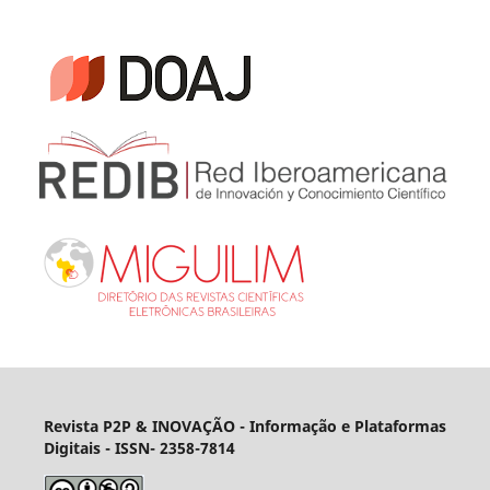
Revista P2P & INOVAÇÃO - Informação e Plataformas
Digitais
- ISSN- 2358-7814