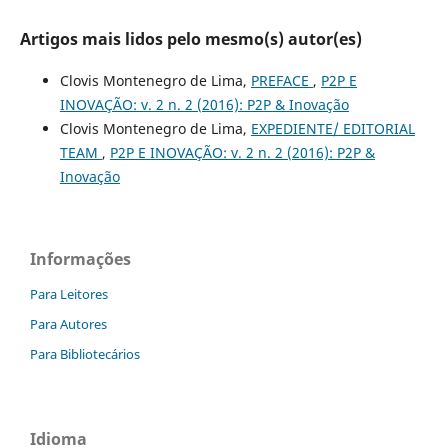
Artigos mais lidos pelo mesmo(s) autor(es)
Clovis Montenegro de Lima,
PREFACE
,
P2P E
INOVAÇÃO: v. 2 n. 2 (2016): P2P & Inovação
Clovis Montenegro de Lima,
EXPEDIENTE/ EDITORIAL
TEAM
,
P2P E INOVAÇÃO: v. 2 n. 2 (2016): P2P &
Inovação
Informações
Para Leitores
Para Autores
Para Bibliotecários
Idioma