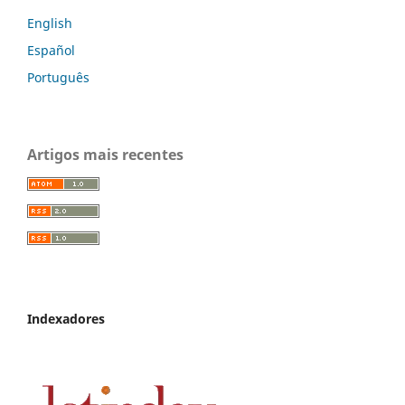
English
Español
Português
Artigos mais recentes
Indexadores