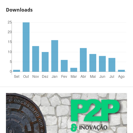
Downloads