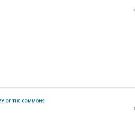
OMY OF THE COMMONS