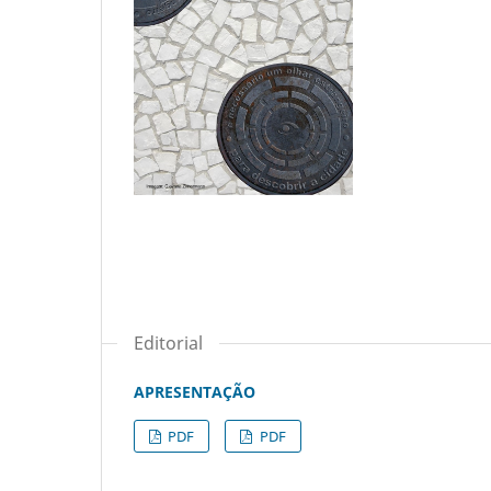
Editorial
APRESENTAÇÃO
PDF
PDF