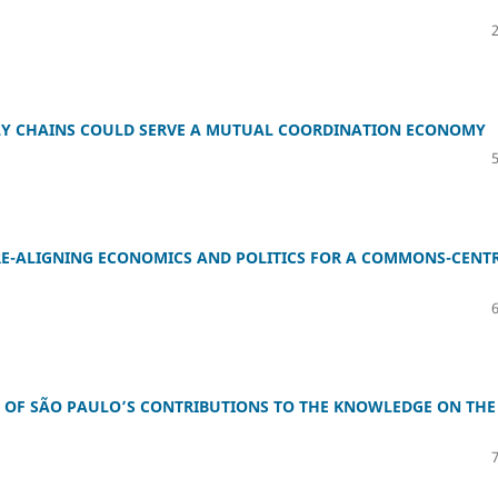
PLY CHAINS COULD SERVE A MUTUAL COORDINATION ECONOMY
E-ALIGNING ECONOMICS AND POLITICS FOR A COMMONS-CENTR
 OF SÃO PAULO’S CONTRIBUTIONS TO THE KNOWLEDGE ON THE