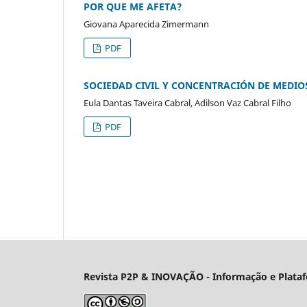
POR QUE ME AFETA?
Giovana Aparecida Zimermann
PDF
SOCIEDAD CIVIL Y CONCENTRACIÓN DE MEDIOS
Eula Dantas Taveira Cabral, Adilson Vaz Cabral Filho
PDF
Revista P2P & INOVAÇÃO - Informação e Plataf