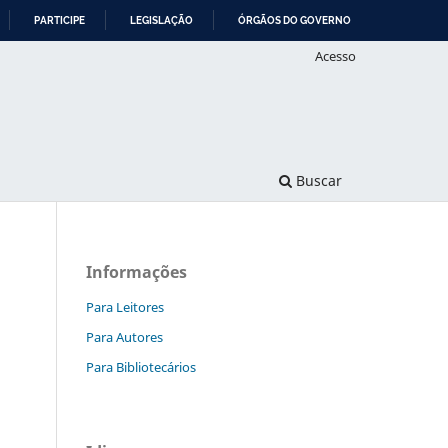
PARTICIPE
LEGISLAÇÃO
ÓRGÃOS DO GOVERNO
Acesso
Buscar
Informações
Para Leitores
Para Autores
Para Bibliotecários