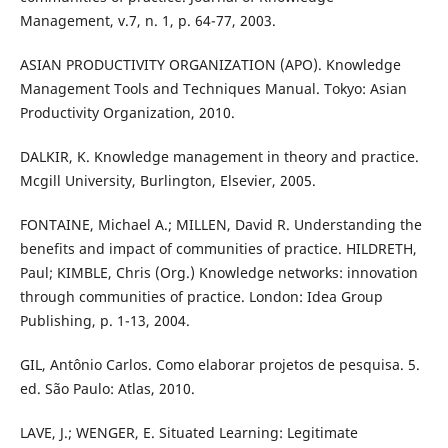
Management, v.7, n. 1, p. 64-77, 2003.
ASIAN PRODUCTIVITY ORGANIZATION (APO). Knowledge
Management Tools and Techniques Manual. Tokyo: Asian
Productivity Organization, 2010.
DALKIR, K. Knowledge management in theory and practice.
Mcgill University, Burlington, Elsevier, 2005.
FONTAINE, Michael A.; MILLEN, David R. Understanding the
benefits and impact of communities of practice. HILDRETH,
Paul; KIMBLE, Chris (Org.) Knowledge networks: innovation
through communities of practice. London: Idea Group
Publishing, p. 1-13, 2004.
GIL, Antônio Carlos. Como elaborar projetos de pesquisa. 5.
ed. São Paulo: Atlas, 2010.
LAVE, J.; WENGER, E. Situated Learning: Legitimate