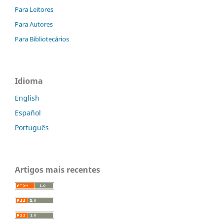
Para Leitores
Para Autores
Para Bibliotecários
Idioma
English
Español
Português
Artigos mais recentes