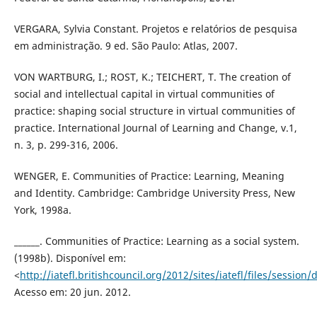
VERGARA, Sylvia Constant. Projetos e relatórios de pesquisa
em administração. 9 ed. São Paulo: Atlas, 2007.
VON WARTBURG, I.; ROST, K.; TEICHERT, T. The creation of
social and intellectual capital in virtual communities of
practice: shaping social structure in virtual communities of
practice. International Journal of Learning and Change, v.1,
n. 3, p. 299-316, 2006.
WENGER, E. Communities of Practice: Learning, Meaning
and Identity. Cambridge: Cambridge University Press, New
York, 1998a.
______. Communities of Practice: Learning as a social system.
(1998b). Disponível em:
<
http://iatefl.britishcouncil.org/2012/sites/iatefl/files/sess
Acesso em: 20 jun. 2012.