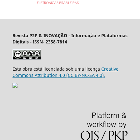
Revista P2P & INOVAÇÃO - Informação e Plataformas
Digitais
- ISSN- 2358-7814
Esta obra está licenciada sob uma licença
Creative
Commons Attribution 4.0 (CC BY-NC-SA 4.0).