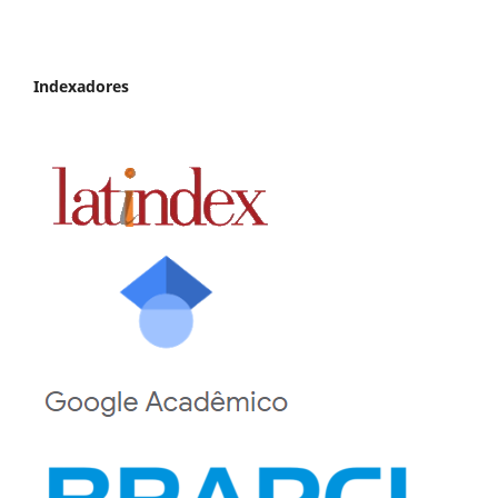
Indexadores