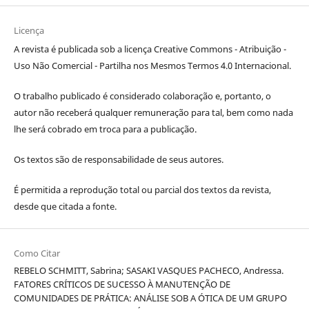
Licença
A revista é publicada sob a licença Creative Commons - Atribuição -
Uso Não Comercial - Partilha nos Mesmos Termos 4.0 Internacional.
O trabalho publicado é considerado colaboração e, portanto, o
autor não receberá qualquer remuneração para tal, bem como nada
lhe será cobrado em troca para a publicação.
Os textos são de responsabilidade de seus autores.
É permitida a reprodução total ou parcial dos textos da revista,
desde que citada a fonte.
Como Citar
REBELO SCHMITT, Sabrina; SASAKI VASQUES PACHECO, Andressa.
FATORES CRÍTICOS DE SUCESSO À MANUTENÇÃO DE
COMUNIDADES DE PRÁTICA: ANÁLISE SOB A ÓTICA DE UM GRUPO