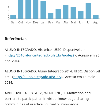
Referências
ALUNO INTEGRADO. Histórico. UFSC. Disponível em:
<
http://2010.alunointegrado.ufsc.br/node/2
>. Acesso em 25
abr. 2014.
ALUNO INTEGRADO. Aluno Integrado 2014. UFSC. Disponível
em: <
http://alunointegrado.ufsc.br/
>. Acesso em 16 maio
2014.
ARDICHVILI, A.; PAGE, V.; WENTLING, T. Motivation and
barriers to participation in virtual knowledge-sharing
communities of practice. Journal of Knowledge