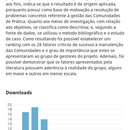
aos fins, indica-se que o resultado é de origem aplicada,
porquanto possui como base de motivação a resolução de
problemas concretos referente à gestão das Comunidades
de Prática. Quanto aos meios de investigação, com relação
aos objetivos, se classifica como descritiva; e, segundo a
fonte de dados, se utilizou o método bibliográfico e o estudo
de caso. Como resultando foi possível estabelecer um
ranking com os 28 fatores críticos de sucesso à manutenção
das Comunidades e o grau de importância que estes se
apresentaram ao grupo de gestores do projeto. Ademais, foi
possível demonstrar que os fatores apresentados pela
literatura possuem aderência à realidade do grupo, alguns
em maior e outros em menor escala.
Downloads