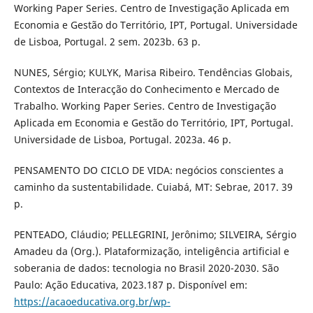
Working Paper Series. Centro de Investigação Aplicada em
Economia e Gestão do Território, IPT, Portugal. Universidade
de Lisboa, Portugal. 2 sem. 2023b. 63 p.
NUNES, Sérgio; KULYK, Marisa Ribeiro. Tendências Globais,
Contextos de Interacção do Conhecimento e Mercado de
Trabalho. Working Paper Series. Centro de Investigação
Aplicada em Economia e Gestão do Território, IPT, Portugal.
Universidade de Lisboa, Portugal. 2023a. 46 p.
PENSAMENTO DO CICLO DE VIDA: negócios conscientes a
caminho da sustentabilidade. Cuiabá, MT: Sebrae, 2017. 39
p.
PENTEADO, Cláudio; PELLEGRINI, Jerônimo; SILVEIRA, Sérgio
Amadeu da (Org.). Plataformização, inteligência artificial e
soberania de dados: tecnologia no Brasil 2020-2030. São
Paulo: Ação Educativa, 2023.187 p. Disponível em:
https://acaoeducativa.org.br/wp-