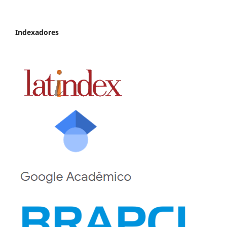
Indexadores