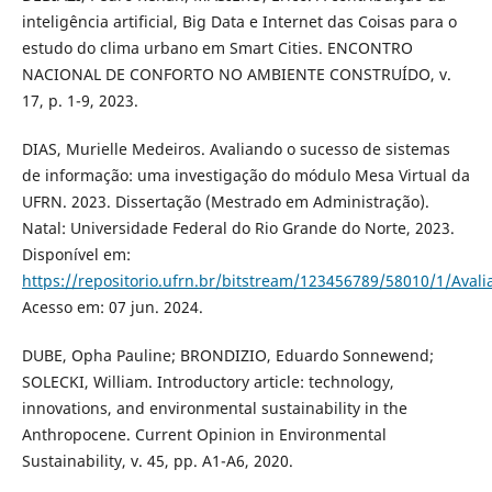
inteligência artificial, Big Data e Internet das Coisas para o
estudo do clima urbano em Smart Cities. ENCONTRO
NACIONAL DE CONFORTO NO AMBIENTE CONSTRUÍDO, v.
17, p. 1-9, 2023.
DIAS, Murielle Medeiros. Avaliando o sucesso de sistemas
de informação: uma investigação do módulo Mesa Virtual da
UFRN. 2023. Dissertação (Mestrado em Administração).
Natal: Universidade Federal do Rio Grande do Norte, 2023.
Disponível em:
https://repositorio.ufrn.br/bitstream/123456789/58010/1/Aval
Acesso em: 07 jun. 2024.
DUBE, Opha Pauline; BRONDIZIO, Eduardo Sonnewend;
SOLECKI, William. Introductory article: technology,
innovations, and environmental sustainability in the
Anthropocene. Current Opinion in Environmental
Sustainability, v. 45, pp. A1-A6, 2020.