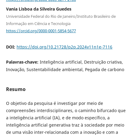
Vania Lisboa da Silveira Guedes
Universidade Federal do Rio de Janeiro/Instituto Brasileiro de
Informação em Ciência e Tecnologia
https://orcid.org/0000-0001-5854-5677
DOI:
https://doi.org/10.21728/p2p.2024v11n1e-7116
Palavras-chave:
Inteligência artificial, Destruição criativa,
Inovação, Sustentabilidade ambiental, Pegada de carbono
Resumo
O objetivo da pesquisa é investigar por meio de
compreensões interdisciplinares, o caminho bifurcado que
a inteligência artificial (IA), e de modo específico, a
inteligência artificial generativa traz à sociedade por meio
de uma visão inter-relacionada com a inovação e com a