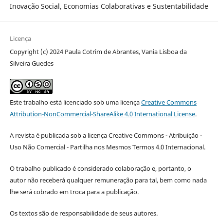
Inovação Social, Economias Colaborativas e Sustentabilidade
Licença
Copyright (c) 2024 Paula Cotrim de Abrantes, Vania Lisboa da
Silveira Guedes
Este trabalho está licenciado sob uma licença
Creative Commons
Attribution-NonCommercial-ShareAlike 4.0 International License
.
A revista é publicada sob a licença Creative Commons - Atribuição -
Uso Não Comercial - Partilha nos Mesmos Termos 4.0 Internacional.
O trabalho publicado é considerado colaboração e, portanto, o
autor não receberá qualquer remuneração para tal, bem como nada
lhe será cobrado em troca para a publicação.
Os textos são de responsabilidade de seus autores.