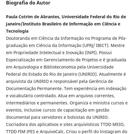
Biografia do Autor
Paula Cotrim de Abrantes, Universidade Federal do Rio de
Janeiro/Instituto Brasileiro de Informação em Ciência e
Tecnologia
Doutoranda em Ciência da Informação no Programa de Pós-
graduação em Ciência da Informação (UFRJ/ IBICT). Mestre
em Propriedade Intelectual e Inovação (INPI). Possui
Especialização em Gerenciamento de Projetos e é graduada
em Arquivologia e Biblioteconomia pela Universidade
Federal do Estado do Rio de Janeiro (UNIRIO). Atualmente é
arquivista da UNIRIO e responsável pela Gerência de
Documentação Permanente. Tem experiência em indexação
e vocabulário controlado. Atua em arquivos correntes,
intermediários e permanentes. Organiza e ministra cursos e
eventos, inclusive cursos de capacitação em gestão
documental para servidores e bolsistas da UNIRIO.
Cocriadora dos aplicativos e sites arquivísticos TTDD MEIO,
TTDD FIM IFES e ArquivoCalc. Criou o perfil do Instagram do