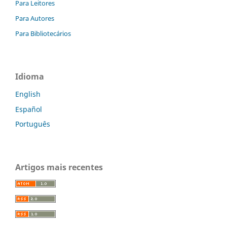
Para Leitores
Para Autores
Para Bibliotecários
Idioma
English
Español
Português
Artigos mais recentes