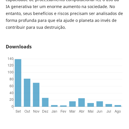
IA generativa ter um enorme aumento na sociedade. No
entanto, seus benefícios e riscos precisam ser analisados de
forma profunda para que ela ajude o planeta ao invés de
contribuir para sua destruição.
Downloads