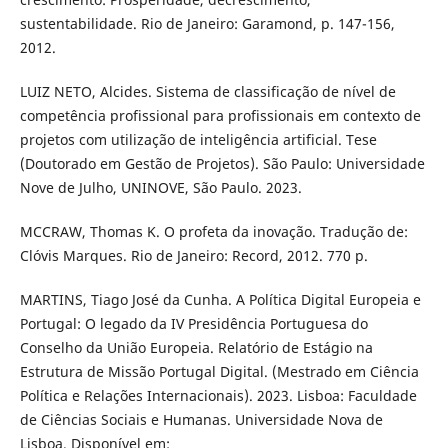
sustentabilidade. Rio de Janeiro: Garamond, p. 147-156,
2012.
LUIZ NETO, Alcides. Sistema de classificação de nível de
competência profissional para profissionais em contexto de
projetos com utilização de inteligência artificial. Tese
(Doutorado em Gestão de Projetos). São Paulo: Universidade
Nove de Julho, UNINOVE, São Paulo. 2023.
MCCRAW, Thomas K. O profeta da inovação. Tradução de:
Clóvis Marques. Rio de Janeiro: Record, 2012. 770 p.
MARTINS, Tiago José da Cunha. A Política Digital Europeia e
Portugal: O legado da IV Presidência Portuguesa do
Conselho da União Europeia. Relatório de Estágio na
Estrutura de Missão Portugal Digital. (Mestrado em Ciência
Política e Relações Internacionais). 2023. Lisboa: Faculdade
de Ciências Sociais e Humanas. Universidade Nova de
Lisboa. Disponível em: