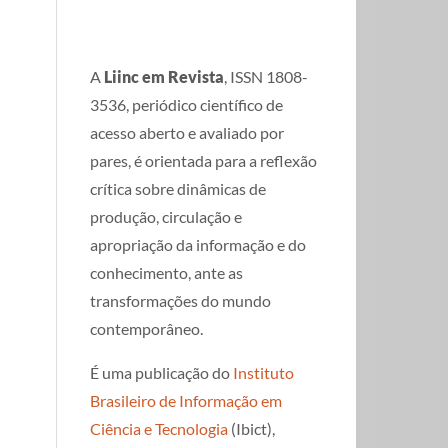
A
Liinc em Revista
, ISSN 1808-
3536, periódico científico de
acesso aberto e avaliado por
pares, é orientada para a reflexão
crítica sobre dinâmicas de
produção, circulação e
apropriação da informação e do
conhecimento, ante as
transformações do mundo
contemporâneo.
É uma publicação do
Instituto
Brasileiro de Informação em
Ciência e Tecnologia
(Ibict),