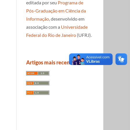
editada por seu
Programa de
Pós-Graduação em Ciência da
Informação
, desenvolvido em
associação com a
Universidade
Federal do Rio de Janeiro
(UFRJ).
Artigos mais recentes