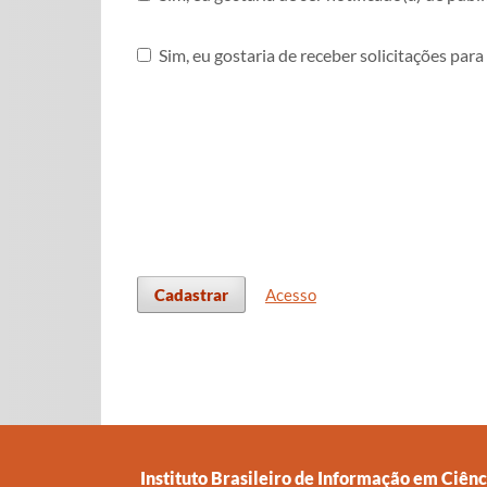
Sim, eu gostaria de receber solicitações para
Cadastrar
Acesso
Instituto Brasileiro de Informação em Ciênci