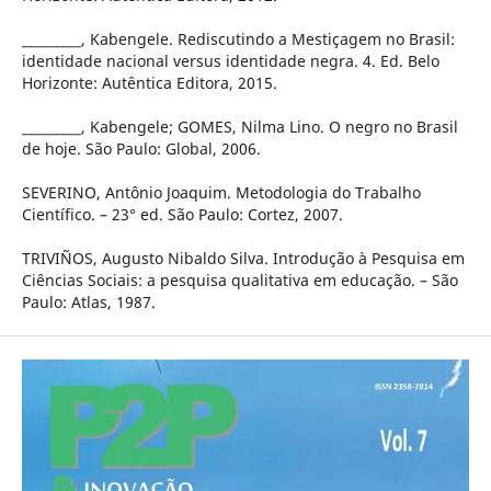
_________, Kabengele. Rediscutindo a Mestiçagem no Brasil:
identidade nacional versus identidade negra. 4. Ed. Belo
Horizonte: Autêntica Editora, 2015.
_________, Kabengele; GOMES, Nilma Lino. O negro no Brasil
de hoje. São Paulo: Global, 2006.
SEVERINO, Antônio Joaquim. Metodologia do Trabalho
Científico. – 23° ed. São Paulo: Cortez, 2007.
TRIVIÑOS, Augusto Nibaldo Silva. Introdução à Pesquisa em
Ciências Sociais: a pesquisa qualitativa em educação. – São
Paulo: Atlas, 1987.