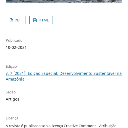
PDF
HTML
Publicado
10-02-2021
Edição
v. 7 (2021): Edição Especial: Desenvolvimento Sustentável na
Amazônia
Seção
Artigos
Licença
A revista é publicada sob a licença Creative Commons - Atribuição -