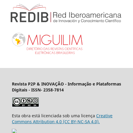
Revista P2P & INOVAÇÃO - Informação e Plataformas
Digitais
- ISSN- 2358-7814
Esta obra está licenciada sob uma licença
Creative
Commons Attribution 4.0 (CC BY-NC-SA 4.0).