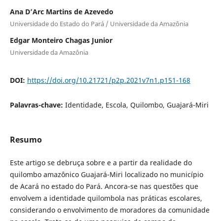
Ana D’Arc Martins de Azevedo
Universidade do Estado do Pará / Universidade da Amazônia
Edgar Monteiro Chagas Junior
Universidade da Amazônia
DOI:
https://doi.org/10.21721/p2p.2021v7n1.p151-168
Palavras-chave:
Identidade, Escola, Quilombo, Guajará-Miri
Resumo
Este artigo se debruça sobre e a partir da realidade do
quilombo amazônico Guajará-Miri localizado no município
de Acará no estado do Pará. Ancora-se nas questões que
envolvem a identidade quilombola nas práticas escolares,
considerando o envolvimento de moradores da comunidade