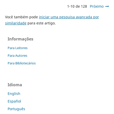
1-10 de 128
Próximo
Você também pode
iniciar uma pesquisa avançada por
similaridade
para este artigo.
Informações
Para Leitores
Para Autores
Para Bibliotecários
Idioma
English
Español
Português