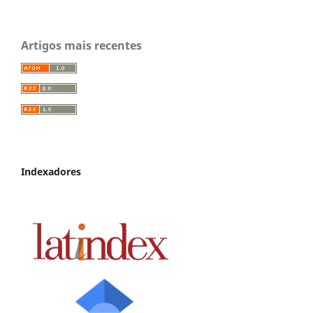
Artigos mais recentes
Indexadores