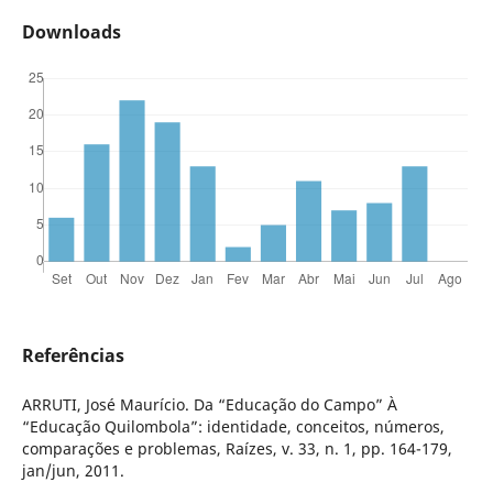
Downloads
Referências
ARRUTI, José Maurício. Da “Educação do Campo” À
“Educação Quilombola”: identidade, conceitos, números,
comparações e problemas, Raízes, v. 33, n. 1, pp. 164-179,
jan/jun, 2011.