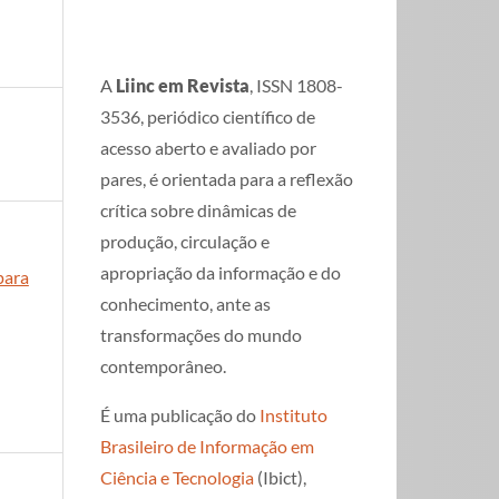
A
Liinc em Revista
, ISSN 1808-
3536, periódico científico de
acesso aberto e avaliado por
pares, é orientada para a reflexão
crítica sobre dinâmicas de
produção, circulação e
apropriação da informação e do
 para
conhecimento, ante as
transformações do mundo
contemporâneo.
É uma publicação do
Instituto
Brasileiro de Informação em
Ciência e Tecnologia
(Ibict),