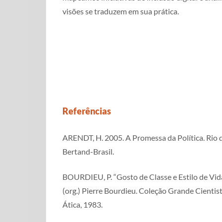
visões se traduzem em sua prática.
Referências
ARENDT, H. 2005. A Promessa da Política. Rio d
Bertand-Brasil.
BOURDIEU, P. “Gosto de Classe e Estilo de Vid
(org.) Pierre Bourdieu. Coleção Grande Cientist
Ática, 1983.