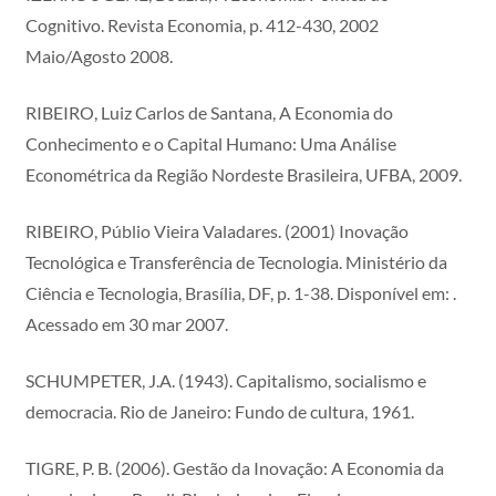
Cognitivo. Revista Economia, p. 412-430, 2002
Maio/Agosto 2008.
RIBEIRO, Luiz Carlos de Santana, A Economia do
Conhecimento e o Capital Humano: Uma Análise
Econométrica da Região Nordeste Brasileira, UFBA, 2009.
RIBEIRO, Públio Vieira Valadares. (2001) Inovação
Tecnológica e Transferência de Tecnologia. Ministério da
Ciência e Tecnologia, Brasília, DF, p. 1-38. Disponível em: .
Acessado em 30 mar 2007.
SCHUMPETER, J.A. (1943). Capitalismo, socialismo e
democracia. Rio de Janeiro: Fundo de cultura, 1961.
TIGRE, P. B. (2006). Gestão da Inovação: A Economia da