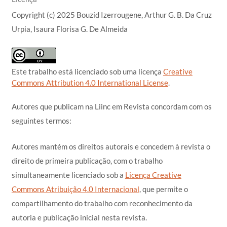
Copyright (c) 2025 Bouzid Izerrougene, Arthur G. B. Da Cruz
Urpia, Isaura Florisa G. De Almeida
Este trabalho está licenciado sob uma licença
Creative
Commons Attribution 4.0 International License
.
Autores que publicam na Liinc em Revista concordam com os
seguintes termos:
Autores mantém os direitos autorais e concedem à revista o
direito de primeira publicação, com o trabalho
simultaneamente licenciado sob a
Licença Creative
Commons Atribuição 4.0 Internacional
, que permite o
compartilhamento do trabalho com reconhecimento da
autoria e publicação inicial nesta revista.