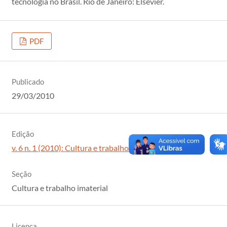
tecnologia no Brasil. Rio de Janeiro: Elsevier.
PDF
Publicado
29/03/2010
Edição
v. 6 n. 1 (2010): Cultura e trabalho imaterial
Seção
Cultura e trabalho imaterial
Licença