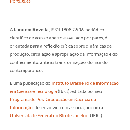
Português
A
Liinc em Revista
, ISSN 1808-3536, periódico
científico de acesso aberto e avaliado por pares, é
orientada para a reflexão crítica sobre dinâmicas de
produção, circulação e apropriação da informação e do
conhecimento, ante as transformações do mundo
contemporâneo.
É uma publicação do
Instituto Brasileiro de Informação
em Ciência e Tecnologia
(Ibict), editada por seu
Programa de Pós-Graduação em Ciência da
Informação
, desenvolvido em associação com a
Universidade Federal do Rio de Janeiro
(UFRJ).