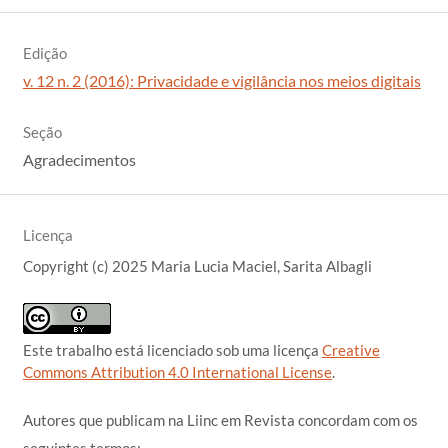
Edição
v. 12 n. 2 (2016): Privacidade e vigilância nos meios digitais
Seção
Agradecimentos
Licença
Copyright (c) 2025 Maria Lucia Maciel, Sarita Albagli
Este trabalho está licenciado sob uma licença
Creative
Commons Attribution 4.0 International License
.
Autores que publicam na Liinc em Revista concordam com os
seguintes termos: