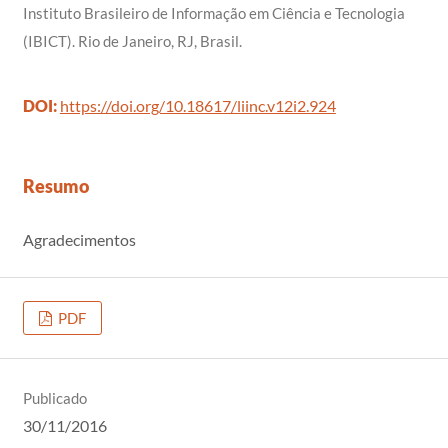
Instituto Brasileiro de Informação em Ciência e Tecnologia
(IBICT). Rio de Janeiro, RJ, Brasil.
DOI:
https://doi.org/10.18617/liinc.v12i2.924
Resumo
Agradecimentos
PDF
Publicado
30/11/2016