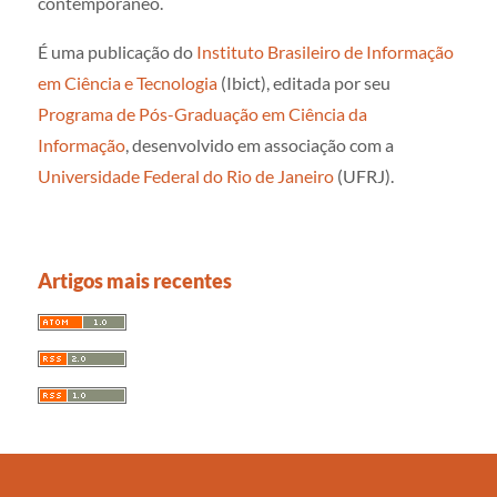
contemporâneo.
É uma publicação do
Instituto Brasileiro de Informação
em Ciência e Tecnologia
(Ibict), editada por seu
Programa de Pós-Graduação em Ciência da
Informação
, desenvolvido em associação com a
Universidade Federal do Rio de Janeiro
(UFRJ).
Artigos mais recentes