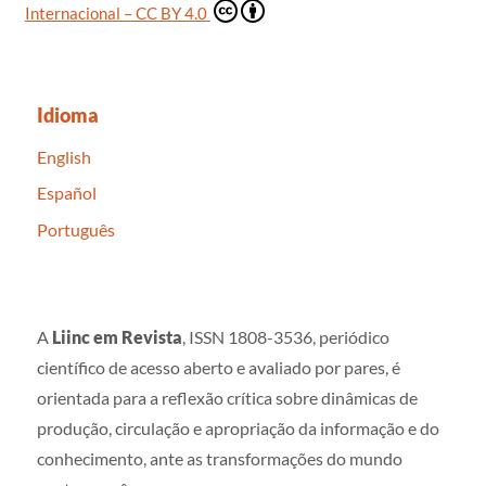
Internacional – CC BY 4.0
Idioma
English
Español
Português
A
Liinc em Revista
, ISSN 1808-3536, periódico
científico de acesso aberto e avaliado por pares, é
orientada para a reflexão crítica sobre dinâmicas de
produção, circulação e apropriação da informação e do
conhecimento, ante as transformações do mundo