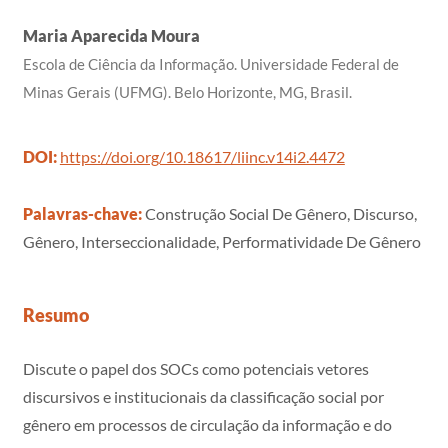
Maria Aparecida Moura
Escola de Ciência da Informação. Universidade Federal de
Minas Gerais (UFMG). Belo Horizonte, MG, Brasil.
DOI:
https://doi.org/10.18617/liinc.v14i2.4472
Palavras-chave:
Construção Social De Gênero, Discurso,
Gênero, Interseccionalidade, Performatividade De Gênero
Resumo
Discute o papel dos SOCs como potenciais vetores
discursivos e institucionais da classificação social por
gênero em processos de circulação da informação e do