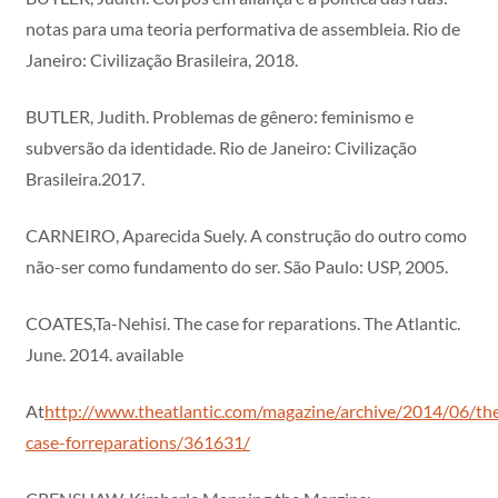
notas para uma teoria performativa de assembleia. Rio de
Janeiro: Civilização Brasileira, 2018.
BUTLER, Judith. Problemas de gênero: feminismo e
subversão da identidade. Rio de Janeiro: Civilização
Brasileira.2017.
CARNEIRO, Aparecida Suely. A construção do outro como
não-ser como fundamento do ser. São Paulo: USP, 2005.
COATES,Ta-Nehisi. The case for reparations. The Atlantic.
June. 2014. available
At
http://www.theatlantic.com/magazine/archive/2014/06/th
case-forreparations/361631/