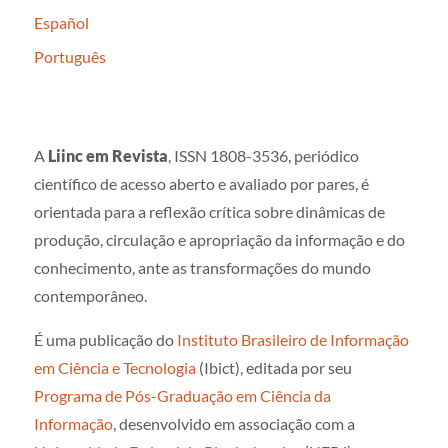
Español
Português
A
Liinc em Revista
, ISSN 1808-3536, periódico
científico de acesso aberto e avaliado por pares, é
orientada para a reflexão crítica sobre dinâmicas de
produção, circulação e apropriação da informação e do
conhecimento, ante as transformações do mundo
contemporâneo.
É uma publicação do
Instituto Brasileiro de Informação
em Ciência e Tecnologia
(Ibict), editada por seu
Programa de Pós-Graduação em Ciência da
Informação
, desenvolvido em associação com a