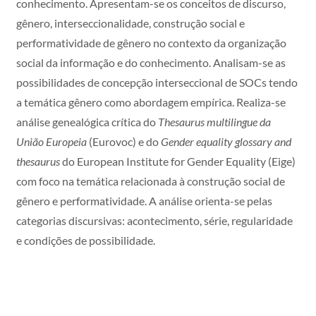
conhecimento. Apresentam-se os conceitos de discurso,
gênero, interseccionalidade, construção social e
performatividade de gênero no contexto da organização
social da informação e do conhecimento. Analisam-se as
possibilidades de concepção interseccional de SOCs tendo
a temática gênero como abordagem empírica. Realiza-se
análise genealógica crítica do
Thesaurus multilingue da
União Europeia
(Eurovoc) e do
Gender equality glossary and
thesaurus
do European Institute for Gender Equality (Eige)
com foco na temática relacionada à construção social de
gênero e performatividade. A análise orienta-se pelas
categorias discursivas: acontecimento, série, regularidade
e condições de possibilidade.