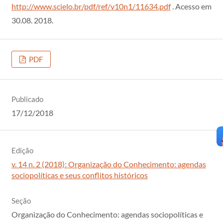
http://www.scielo.br/pdf/ref/v10n1/11634.pdf
. Acesso em
30.08. 2018.
PDF
Publicado
17/12/2018
Edição
v. 14 n. 2 (2018): Organização do Conhecimento: agendas
sociopolíticas e seus conflitos históricos
Seção
Organização do Conhecimento: agendas sociopolíticas e