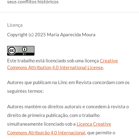
seus conflitos históricos
Licença
Copyright (c) 2025 Maria Aparecida Moura
Este trabalho está licenciado sob uma licença
Creative
Commons Attribution 4.0 International License
.
Autores que publicam na Liinc em Revista concordam com os
seguintes termos:
Autores mantém os direitos autorais e concedem à revista o
direito de primeira publicação, com o trabalho
simultaneamente licenciado sob a
Licença Creative
Commons Atribuição 4.0 Internacional
, que permite o