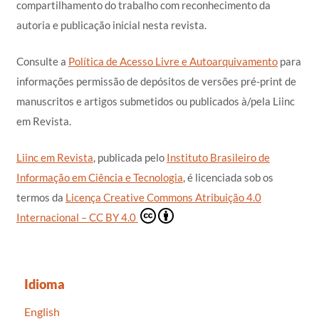
compartilhamento do trabalho com reconhecimento da
autoria e publicação inicial nesta revista.
Consulte a
Política de Acesso Livre e Autoarquivamento
para
informações permissão de depósitos de versões pré-print de
manuscritos e artigos submetidos ou publicados à/pela Liinc
em Revista.
Liinc em Revista
, publicada pelo
Instituto Brasileiro de
Informação em Ciência e Tecnologia
, é licenciada sob os
termos da
Licença Creative Commons Atribuição 4.0
Internacional – CC BY 4.0
Idioma
English