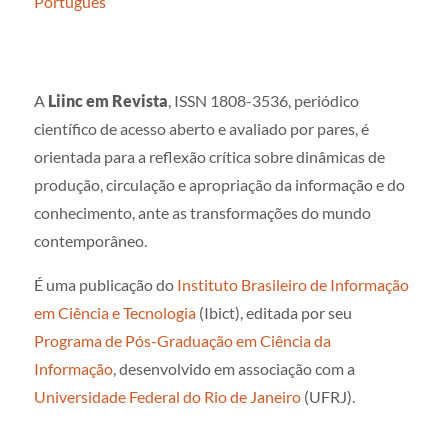
Português
A
Liinc em Revista
, ISSN 1808-3536, periódico
científico de acesso aberto e avaliado por pares, é
orientada para a reflexão crítica sobre dinâmicas de
produção, circulação e apropriação da informação e do
conhecimento, ante as transformações do mundo
contemporâneo.
É uma publicação do
Instituto Brasileiro de Informação
em Ciência e Tecnologia
(Ibict), editada por seu
Programa de Pós-Graduação em Ciência da
Informação
, desenvolvido em associação com a
Universidade Federal do Rio de Janeiro
(UFRJ).