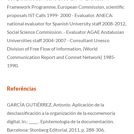
Framework Programme, European Commission, scientific
proposals IST Calls 1999- 2000 - Evaluator. ANECA:
national evaluator for Spanish University staff 2008-2012,
Social Science Commission. - Evaluator AGAE Andalusian
Universities staff 2004-2007 - Consultant Unesco
Division of Free Flow of Information, (World
Communication Report and Comnet Network) 1985-
1990.
Referências
GARCÍA GUTIÉRREZ, Antonio. Aplicación de la
desclassificación a la organización de la excomemoria
digital. In.: _____ . Epistemología de la documentación.
Barcelona: Stonberg Editorial, 2011. p. 288-306.