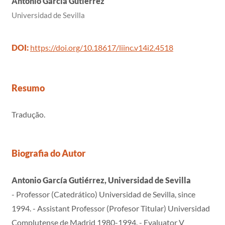
Antonio García Gutiérrez
Universidad de Sevilla
DOI:
https://doi.org/10.18617/liinc.v14i2.4518
Resumo
Tradução.
Biografia do Autor
Antonio García Gutiérrez, Universidad de Sevilla
- Professor (Catedrático) Universidad de Sevilla, since
1994. - Assistant Professor (Profesor Titular) Universidad
Complutense de Madrid 1980-1994. - Evaluator V