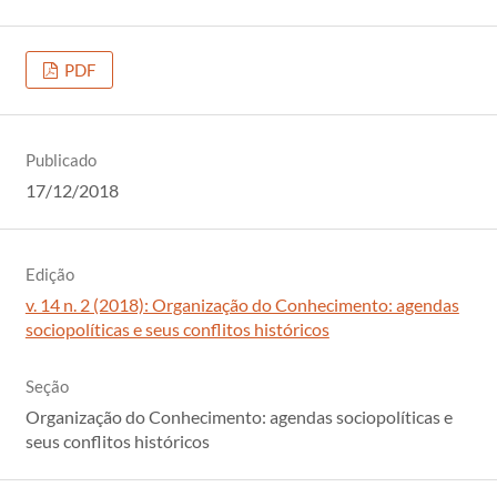
PDF
Publicado
17/12/2018
Edição
v. 14 n. 2 (2018): Organização do Conhecimento: agendas
sociopolíticas e seus conflitos históricos
Seção
Organização do Conhecimento: agendas sociopolíticas e
seus conflitos históricos