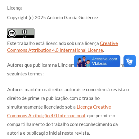
Licença
Copyright (c) 2025 Antonio García Gutiérrez
Este trabalho está licenciado sob uma licença
Creative
Commons Attribution 4.0 International License
.
Autores que publicam na Liinc em Revista concordam com os
seguintes termos:
Autores mantém os direitos autorais e concedem à revista o
direito de primeira publicação, com o trabalho
simultaneamente licenciado sob a
Licença Creative
Commons Atribuição 4.0 Internacional
, que permite o
compartilhamento do trabalho com reconhecimento da
autoria e publicação inicial nesta revista.