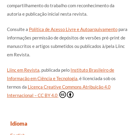
compartilhamento do trabalho com reconhecimento da
autoria e publicação inicial nesta revista.
Consulte a
Política de Acesso Livre e Autoarquivamento
para
informações permissão de depósitos de versões pré-print de
manuscritos e artigos submetidos ou publicados à/pela Liinc
em Revista.
Liinc em Revista
, publicada pelo
Instituto Brasileiro de
Informação em Ciência e Tecnologia
, é licenciada sob os
termos da
Licença Creative Commons Atribuição 4.0
Internacional – CC BY 4.0
Idioma