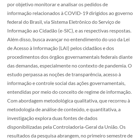
por objetivo monitorar e analisar os pedidos de
informação relacionados à COVID-19 dirigidos ao governo
federal do Brasil, via Sistema Eletrônico do Serviço de
Informação ao Cidadão (e-SIC), e as respectivas respostas.
Além disso, busca avançar no entendimento do uso da Lei
de Acesso à Informação (LAI) pelos cidadãos e dos
procedimentos dos órgãos governamentais federais diante
das demandas, especialmente no contexto de pandemia. O
estudo perpassa as noções de transparência, acesso à
informação e controle social das ações governamentais,
entendidas por meio do conceito de regime de informação.
Com abordagem metodológica qualitativa, que recorreu à
metodologia de análise de conteúdo, e quantitativa, a
investigação explora duas fontes de dados
disponibilizadas pela Controladoria-Geral da União. Os
resultados da pesquisa abrangem, no primeiro semestre de