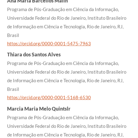
Ana Maria Barcellos Malin
Programa de Pós-Graduação em Ciência da Informação,
Universidade Federal do Rio de Janeiro, Instituto Brasileiro
de Informação em Ciência e Tecnologia, Rio de Janeiro, RJ,
Brasil
https://orcid.org/0000-0001-5475-7963
Thiara dos Santos Alves
Programa de Pós-Graduação em Ciência da Informação,
Universidade Federal do Rio de Janeiro, Instituto Brasileiro
de Informação em Ciência e Tecnologia, Rio de Janeiro, RJ,
Brasil
https://orcid.org/0000-0001-5168-6530
Marcia Maria Melo Quintslr
Programa de Pós-Graduação em Ciência da Informação,
Universidade Federal do Rio de Janeiro, Instituto Brasileiro
de Informação em Ciência e Tecnologia, Rio de Janeiro, RJ,