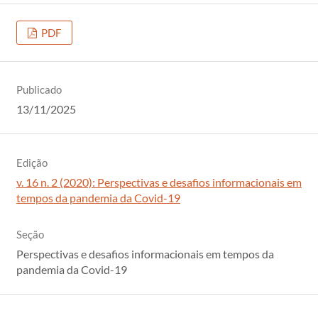
PDF
Publicado
13/11/2025
Edição
v. 16 n. 2 (2020): Perspectivas e desafios informacionais em
tempos da pandemia da Covid-19
Seção
Perspectivas e desafios informacionais em tempos da
pandemia da Covid-19