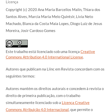
Licença
Copyright (c) 2020 Ana Maria Barcellos Malin, Thiara dos
Santos Alves, Marcia Maria Melo Quintslr, Lívia Neto
Machado, Bianca da Costa Maia Lopes, Diogo Luiz de Jesus
Moreira, Josir Cardoso Gomes
Este trabalho está licenciado sob uma licença
Creative
Commons Attribution 4.0 International License
.
Autores que publicam na Liinc em Revista concordam com os
seguintes termos:
Autores mantém os direitos autorais e concedem à revista o
direito de primeira publicação, com o trabalho
simultaneamente licenciado sob a
Licença Creative
Commons Atribuição 4.0 Internacional
, que permite o