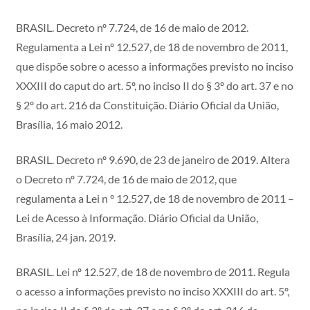
BRASIL. Decreto nº 7.724, de 16 de maio de 2012.
Regulamenta a Lei nº 12.527, de 18 de novembro de 2011,
que dispõe sobre o acesso a informações previsto no inciso
XXXIII do caput do art. 5º, no inciso II do § 3º do art. 37 e no
§ 2º do art. 216 da Constituição. Diário Oficial da União,
Brasília, 16 maio 2012.
BRASIL. Decreto nº 9.690, de 23 de janeiro de 2019. Altera
o Decreto nº 7.724, de 16 de maio de 2012, que
regulamenta a Lei n º 12.527, de 18 de novembro de 2011 –
Lei de Acesso à Informação. Diário Oficial da União,
Brasília, 24 jan. 2019.
BRASIL. Lei nº 12.527, de 18 de novembro de 2011. Regula
o acesso a informações previsto no inciso XXXIII do art. 5º,