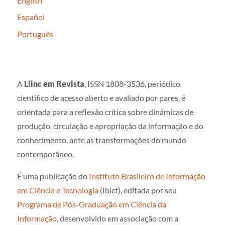
English
Español
Português
A
Liinc em Revista
, ISSN 1808-3536, periódico
científico de acesso aberto e avaliado por pares, é
orientada para a reflexão crítica sobre dinâmicas de
produção, circulação e apropriação da informação e do
conhecimento, ante as transformações do mundo
contemporâneo.
É uma publicação do
Instituto Brasileiro de Informação
em Ciência e Tecnologia
(Ibict), editada por seu
Programa de Pós-Graduação em Ciência da
Informação
, desenvolvido em associação com a