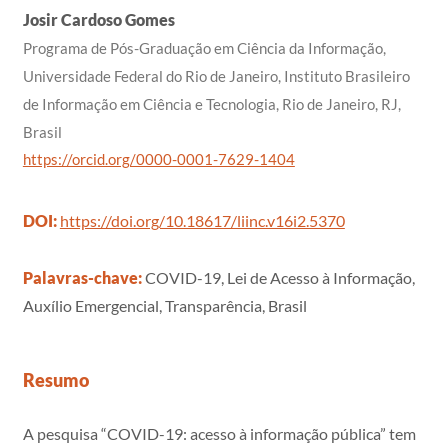
Josir Cardoso Gomes
Programa de Pós-Graduação em Ciência da Informação,
Universidade Federal do Rio de Janeiro, Instituto Brasileiro
de Informação em Ciência e Tecnologia, Rio de Janeiro, RJ,
Brasil
https://orcid.org/0000-0001-7629-1404
DOI:
https://doi.org/10.18617/liinc.v16i2.5370
Palavras-chave:
COVID-19, Lei de Acesso à Informação,
Auxílio Emergencial, Transparência, Brasil
Resumo
A pesquisa “COVID-19: acesso à informação pública” tem