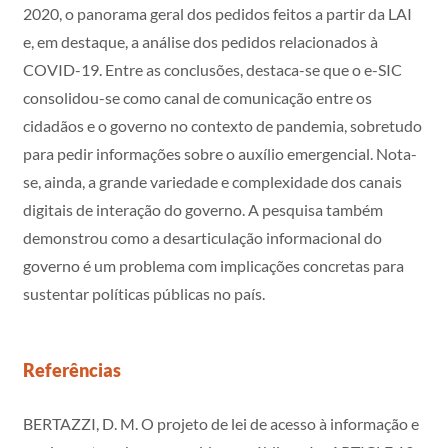
2020, o panorama geral dos pedidos feitos a partir da LAI
e, em destaque, a análise dos pedidos relacionados à
COVID-19. Entre as conclusões, destaca-se que o e-SIC
consolidou-se como canal de comunicação entre os
cidadãos e o governo no contexto de pandemia, sobretudo
para pedir informações sobre o auxílio emergencial. Nota-
se, ainda, a grande variedade e complexidade dos canais
digitais de interação do governo. A pesquisa também
demonstrou como a desarticulação informacional do
governo é um problema com implicações concretas para
sustentar políticas públicas no país.
Referências
BERTAZZI, D. M. O projeto de lei de acesso à informação e