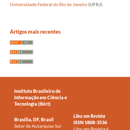
Universidade Federal do Rio de Janeiro
(UFRJ).
Artigos mais recentes
Instituto Brasileiro de
Informação em Ciência e
Tecnologia (Ibict)
Liinc em Revista
Brasília, DF, Brasil
ISSN 1808-3536
Setor de Autarquias Sul
Liinc em Revista
é