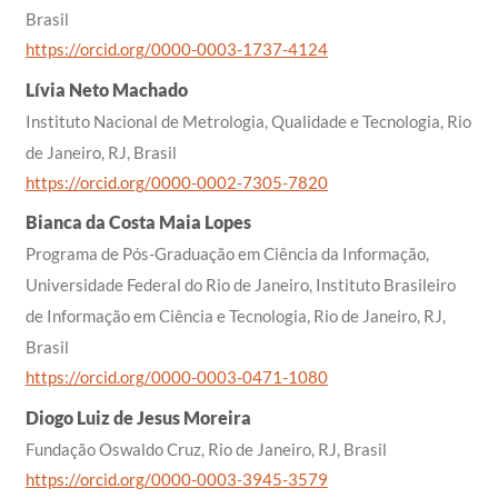
Brasil
https://orcid.org/0000-0003-1737-4124
Lívia Neto Machado
Instituto Nacional de Metrologia, Qualidade e Tecnologia, Rio
de Janeiro, RJ, Brasil
https://orcid.org/0000-0002-7305-7820
Bianca da Costa Maia Lopes
Programa de Pós-Graduação em Ciência da Informação,
Universidade Federal do Rio de Janeiro, Instituto Brasileiro
de Informação em Ciência e Tecnologia, Rio de Janeiro, RJ,
Brasil
https://orcid.org/0000-0003-0471-1080
Diogo Luiz de Jesus Moreira
Fundação Oswaldo Cruz, Rio de Janeiro, RJ, Brasil
https://orcid.org/0000-0003-3945-3579