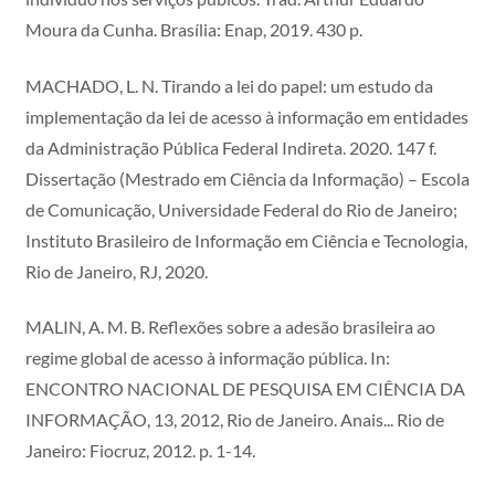
Moura da Cunha. Brasília: Enap, 2019. 430 p.
MACHADO, L. N. Tirando a lei do papel: um estudo da
implementação da lei de acesso à informação em entidades
da Administração Pública Federal Indireta. 2020. 147 f.
Dissertação (Mestrado em Ciência da Informação) – Escola
de Comunicação, Universidade Federal do Rio de Janeiro;
Instituto Brasileiro de Informação em Ciência e Tecnologia,
Rio de Janeiro, RJ, 2020.
MALIN, A. M. B. Reflexões sobre a adesão brasileira ao
regime global de acesso à informação pública. In:
ENCONTRO NACIONAL DE PESQUISA EM CIÊNCIA DA
INFORMAÇÃO, 13, 2012, Rio de Janeiro. Anais... Rio de
Janeiro: Fiocruz, 2012. p. 1-14.