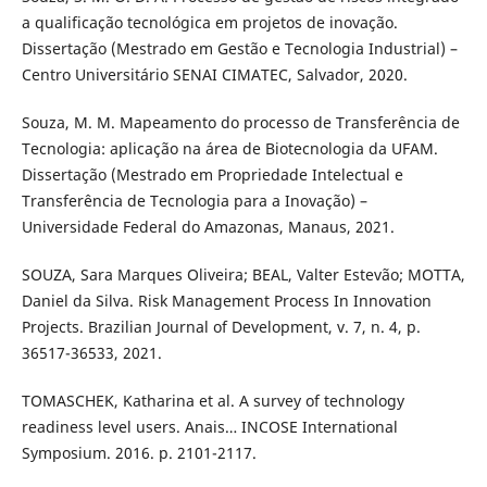
a qualificação tecnológica em projetos de inovação.
Dissertação (Mestrado em Gestão e Tecnologia Industrial) –
Centro Universitário SENAI CIMATEC, Salvador, 2020.
Souza, M. M. Mapeamento do processo de Transferência de
Tecnologia: aplicação na área de Biotecnologia da UFAM.
Dissertação (Mestrado em Propriedade Intelectual e
Transferência de Tecnologia para a Inovação) –
Universidade Federal do Amazonas, Manaus, 2021.
SOUZA, Sara Marques Oliveira; BEAL, Valter Estevão; MOTTA,
Daniel da Silva. Risk Management Process In Innovation
Projects. Brazilian Journal of Development, v. 7, n. 4, p.
36517-36533, 2021.
TOMASCHEK, Katharina et al. A survey of technology
readiness level users. Anais… INCOSE International
Symposium. 2016. p. 2101-2117.