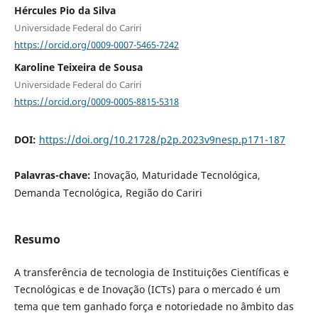
Hércules Pio da Silva
Universidade Federal do Cariri
https://orcid.org/0009-0007-5465-7242
Karoline Teixeira de Sousa
Universidade Federal do Cariri
https://orcid.org/0009-0005-8815-5318
DOI:
https://doi.org/10.21728/p2p.2023v9nesp.p171-187
Palavras-chave:
Inovação, Maturidade Tecnológica,
Demanda Tecnológica, Região do Cariri
Resumo
A transferência de tecnologia de Instituições Científicas e
Tecnológicas e de Inovação (ICTs) para o mercado é um
tema que tem ganhado força e notoriedade no âmbito das