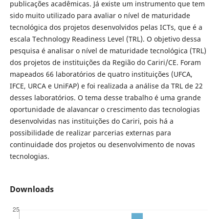
publicações acadêmicas. Já existe um instrumento que tem
sido muito utilizado para avaliar o nível de maturidade
tecnológica dos projetos desenvolvidos pelas ICTs, que é a
escala Technology Readiness Level (TRL). O objetivo dessa
pesquisa é analisar o nível de maturidade tecnológica (TRL)
dos projetos de instituições da Região do Cariri/CE. Foram
mapeados 66 laboratórios de quatro instituições (UFCA,
IFCE, URCA e UniFAP) e foi realizada a análise da TRL de 22
desses laboratórios. O tema desse trabalho é uma grande
oportunidade de alavancar o crescimento das tecnologias
desenvolvidas nas instituições do Cariri, pois há a
possibilidade de realizar parcerias externas para
continuidade dos projetos ou desenvolvimento de novas
tecnologias.
Downloads