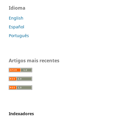
Idioma
English
Español
Português
Artigos mais recentes
Indexadores