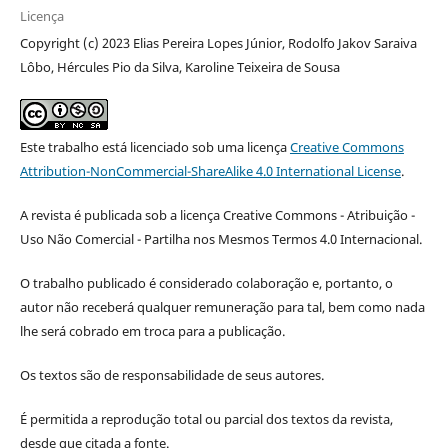
Licença
Copyright (c) 2023 Elias Pereira Lopes Júnior, Rodolfo Jakov Saraiva
Lôbo, Hércules Pio da Silva, Karoline Teixeira de Sousa
Este trabalho está licenciado sob uma licença
Creative Commons
Attribution-NonCommercial-ShareAlike 4.0 International License
.
A revista é publicada sob a licença Creative Commons - Atribuição -
Uso Não Comercial - Partilha nos Mesmos Termos 4.0 Internacional.
O trabalho publicado é considerado colaboração e, portanto, o
autor não receberá qualquer remuneração para tal, bem como nada
lhe será cobrado em troca para a publicação.
Os textos são de responsabilidade de seus autores.
É permitida a reprodução total ou parcial dos textos da revista,
desde que citada a fonte.