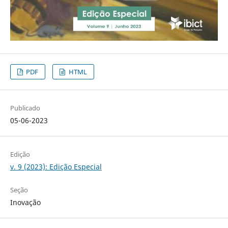
PDF
HTML
Publicado
05-06-2023
Edição
v. 9 (2023): Edição Especial
Seção
Inovação