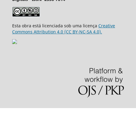
Esta obra está licenciada sob uma licença
Creative
Commons Attribution 4.0 (CC BY-NC-SA 4.0).