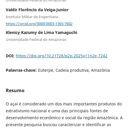
Valdir Florêncio da Veiga-Junior
Instituto Militar de Engenharia
https://orcid.org/0000-0003-1365-7602
Klenicy Kazumy de Lima Yamaguchi
Universidade Federal do Amazonas
DOI:
https://doi.org/10.21728/p2p.2025v11n2e-7242
Palavras-chave:
Euterpe, Cadeia produtiva, Amazônia
Resumo
O açaí é considerado um dos mais importantes produtos do
extrativismo nacional e uma das principais fontes de
desenvolvimento econômico e social da região Amazônica. A
presente pesquisa buscou caracterizar e identificar as