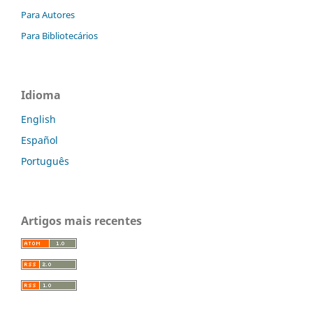
Para Autores
Para Bibliotecários
Idioma
English
Español
Português
Artigos mais recentes