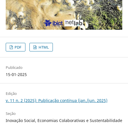
PDF
HTML
Publicado
15-01-2025
Edição
v. 11 n. 2 (2025): Publicação contínua (jan./jun. 2025)
Seção
Inovação Social, Economias Colaborativas e Sustentabilidade