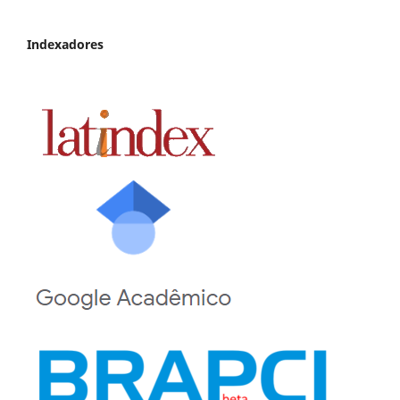
Indexadores