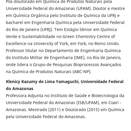
Pós-doutorado em Química de Produtos Naturais pela
Universidade Federal do Amazonas (UFAM). Doutor e mestre
em Química Orgânica pelo Instituto de Química da UFRJ e
bacharel em Engenharia Química pela Universidade Federal
do Rio de Janeiro (UFRJ). Tem Estágio Sênior em Química
Verde e Sustentabilidade no Green Chemistry Centre of
Excellence na University of York, em York, no Reino Unido.
Professor titular no Departamento de Engenharia Química
do Instituto Militar de Engenharia (IME), no Rio de Janeiro,
onde lidera o Grupo de Pesquisas Bioprocessos Avançados
na Química de Produtos Naturais (ABC-NP).
Klenicy Kazumy de Lima Yamaguchi, Universidade Federal
do Amazonas
Professora Adjunta no Instituto de Saúde e Biotecnologia da
Universidade Federal do Amazonas (ISB/UFAM), em Coari -
Amazonas. Mestrado (2011) e Doutorado (2015) em Química
pela Universidade Federal do Amazonas.