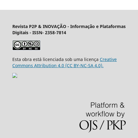
Revista P2P & INOVAÇÃO - Informação e Plataformas
Digitais
- ISSN- 2358-7814
Esta obra está licenciada sob uma licença
Creative
Commons Attribution 4.0 (CC BY-NC-SA 4.0).