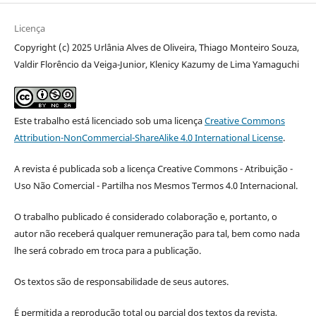
Licença
Copyright (c) 2025 Urlânia Alves de Oliveira, Thiago Monteiro Souza,
Valdir Florêncio da Veiga-Junior, Klenicy Kazumy de Lima Yamaguchi
Este trabalho está licenciado sob uma licença
Creative Commons
Attribution-NonCommercial-ShareAlike 4.0 International License
.
A revista é publicada sob a licença Creative Commons - Atribuição -
Uso Não Comercial - Partilha nos Mesmos Termos 4.0 Internacional.
O trabalho publicado é considerado colaboração e, portanto, o
autor não receberá qualquer remuneração para tal, bem como nada
lhe será cobrado em troca para a publicação.
Os textos são de responsabilidade de seus autores.
É permitida a reprodução total ou parcial dos textos da revista,