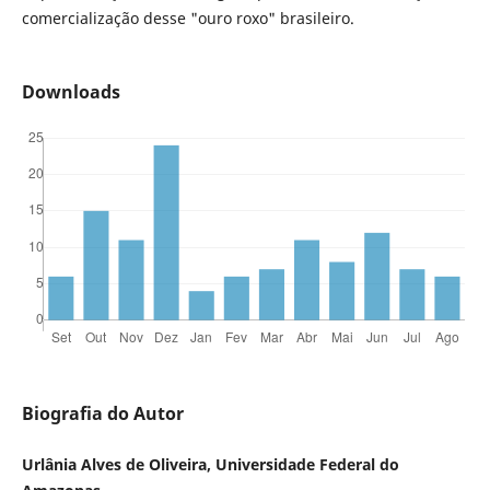
comercialização desse "ouro roxo" brasileiro.
Downloads
Biografia do Autor
Urlânia Alves de Oliveira, Universidade Federal do