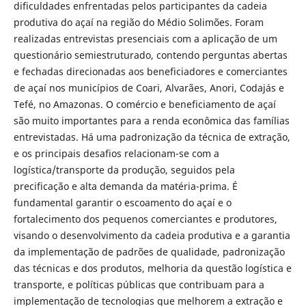
dificuldades enfrentadas pelos participantes da cadeia
produtiva do açaí na região do Médio Solimões. Foram
realizadas entrevistas presenciais com a aplicação de um
questionário semiestruturado, contendo perguntas abertas
e fechadas direcionadas aos beneficiadores e comerciantes
de açaí nos municípios de Coari, Alvarães, Anori, Codajás e
Tefé, no Amazonas. O comércio e beneficiamento de açaí
são muito importantes para a renda econômica das famílias
entrevistadas. Há uma padronização da técnica de extração,
e os principais desafios relacionam-se com a
logística/transporte da produção, seguidos pela
precificação e alta demanda da matéria-prima. É
fundamental garantir o escoamento do açaí e o
fortalecimento dos pequenos comerciantes e produtores,
visando o desenvolvimento da cadeia produtiva e a garantia
da implementação de padrões de qualidade, padronização
das técnicas e dos produtos, melhoria da questão logística e
transporte, e políticas públicas que contribuam para a
implementação de tecnologias que melhorem a extração e