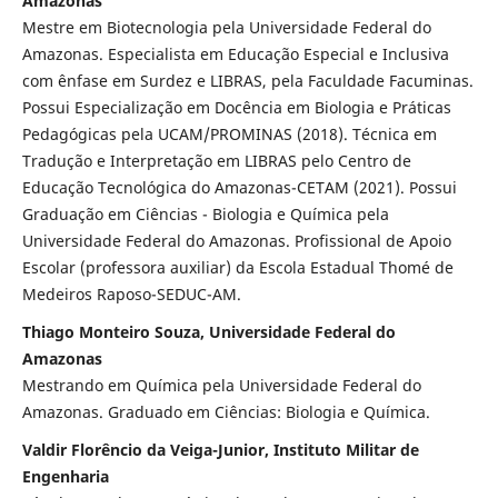
Amazonas
Mestre em Biotecnologia pela Universidade Federal do
Amazonas. Especialista em Educação Especial e Inclusiva
com ênfase em Surdez e LIBRAS, pela Faculdade Facuminas.
Possui Especialização em Docência em Biologia e Práticas
Pedagógicas pela UCAM/PROMINAS (2018). Técnica em
Tradução e Interpretação em LIBRAS pelo Centro de
Educação Tecnológica do Amazonas-CETAM (2021). Possui
Graduação em Ciências - Biologia e Química pela
Universidade Federal do Amazonas. Profissional de Apoio
Escolar (professora auxiliar) da Escola Estadual Thomé de
Medeiros Raposo-SEDUC-AM.
Thiago Monteiro Souza, Universidade Federal do
Amazonas
Mestrando em Química pela Universidade Federal do
Amazonas. Graduado em Ciências: Biologia e Química.
Valdir Florêncio da Veiga-Junior, Instituto Militar de
Engenharia