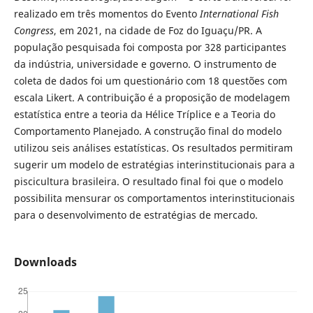
realizado em três momentos do Evento
International Fish
Congress
, em 2021, na cidade de Foz do Iguaçu/PR. A
população pesquisada foi composta por 328 participantes
da indústria, universidade e governo. O instrumento de
coleta de dados foi um questionário com 18 questões com
escala Likert. A contribuição é a proposição de modelagem
estatística entre a teoria da Hélice Tríplice e a Teoria do
Comportamento Planejado. A construção final do modelo
utilizou seis análises estatísticas. Os resultados permitiram
sugerir um modelo de estratégias interinstitucionais para a
piscicultura brasileira. O resultado final foi que o modelo
possibilita mensurar os comportamentos interinstitucionais
para o desenvolvimento de estratégias de mercado.
Downloads