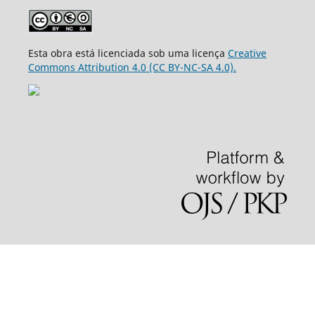
Esta obra está licenciada sob uma licença
Creative
Commons Attribution 4.0 (CC BY-NC-SA 4.0).