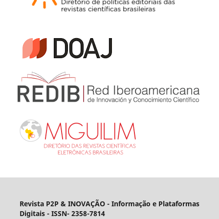
Revista P2P & INOVAÇÃO - Informação e Plataformas
Digitais
- ISSN- 2358-7814