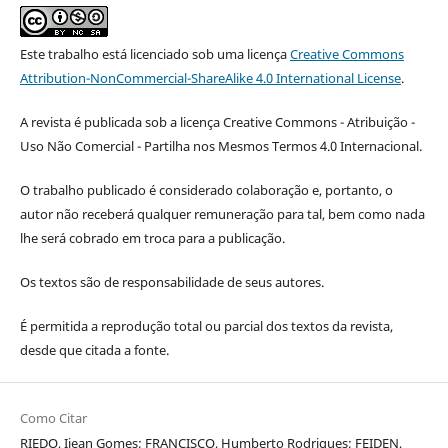
Este trabalho está licenciado sob uma licença
Creative Commons
Attribution-NonCommercial-ShareAlike 4.0 International License
.
A revista é publicada sob a licença Creative Commons - Atribuição -
Uso Não Comercial - Partilha nos Mesmos Termos 4.0 Internacional.
O trabalho publicado é considerado colaboração e, portanto, o
autor não receberá qualquer remuneração para tal, bem como nada
lhe será cobrado em troca para a publicação.
Os textos são de responsabilidade de seus autores.
É permitida a reprodução total ou parcial dos textos da revista,
desde que citada a fonte.
Como Citar
RIEDO, Ijean Gomes; FRANCISCO, Humberto Rodrigues; FEIDEN,