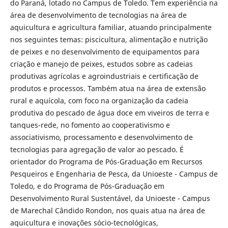
do Paraná, lotado no Campus de Toledo. Tem experiência na
área de desenvolvimento de tecnologias na área de
aquicultura e agricultura familiar, atuando principalmente
nos seguintes temas: piscicultura, alimentação e nutrição
de peixes e no desenvolvimento de equipamentos para
criação e manejo de peixes, estudos sobre as cadeias
produtivas agrícolas e agroindustriais e certificação de
produtos e processos. Também atua na área de extensão
rural e aquícola, com foco na organização da cadeia
produtiva do pescado de água doce em viveiros de terra e
tanques-rede, no fomento ao cooperativismo e
associativismo, processamento e desenvolvimento de
tecnologias para agregação de valor ao pescado. É
orientador do Programa de Pós-Graduação em Recursos
Pesqueiros e Engenharia de Pesca, da Unioeste - Campus de
Toledo, e do Programa de Pós-Graduação em
Desenvolvimento Rural Sustentável, da Unioeste - Campus
de Marechal Cândido Rondon, nos quais atua na área de
aquicultura e inovações sócio-tecnológicas,