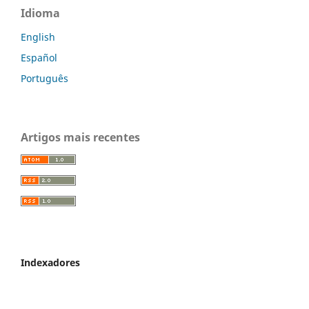
Idioma
English
Español
Português
Artigos mais recentes
Indexadores