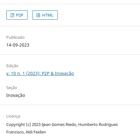
PDF
HTML
Publicado
14-09-2023
Edição
v. 10 n. 1 (2023): P2P & Inovação
Seção
Inovação
Licença
Copyright (c) 2023 Ijean Gomes Riedo, Humberto Rodrigues
Francisco, Aldi Feiden