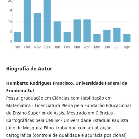
Biografia do Autor
Humberto Rodrigues Francisco, Universidade Federal da
Fronteira Sul
Possui graduação em Ciências com Habilitação em
Matemática - Licenciatura Plena pela Fundação Educacional
de Ensino Superior de Assis, Mestrado em Ciências
Cartográficas pela UNESP - Universidade Estadual Paulista
Júlio de Mesquita Filho, trabalhou com atualização
cartográfica (controle de qualidade e acurácia posicional)