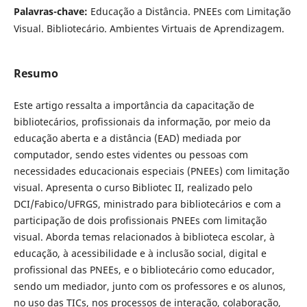
Palavras-chave:
Educação a Distância. PNEEs com Limitação
Visual. Bibliotecário. Ambientes Virtuais de Aprendizagem.
Resumo
Este artigo ressalta a importância da capacitação de
bibliotecários, profissionais da informação, por meio da
educação aberta e a distância (EAD) mediada por
computador, sendo estes videntes ou pessoas com
necessidades educacionais especiais (PNEEs) com limitação
visual. Apresenta o curso Bibliotec II, realizado pelo
DCI/Fabico/UFRGS, ministrado para bibliotecários e com a
participação de dois profissionais PNEEs com limitação
visual. Aborda temas relacionados à biblioteca escolar, à
educação, à acessibilidade e à inclusão social, digital e
profissional das PNEEs, e o bibliotecário como educador,
sendo um mediador, junto com os professores e os alunos,
no uso das TICs, nos processos de interação, colaboração,