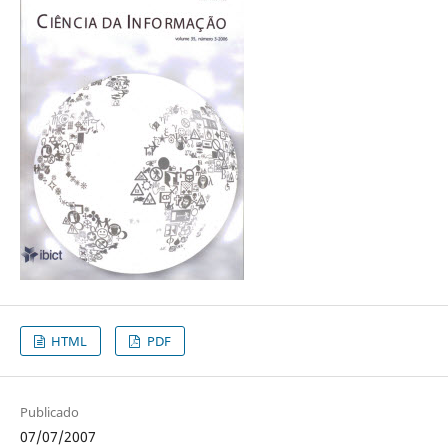
HTML
PDF
Publicado
07/07/2007