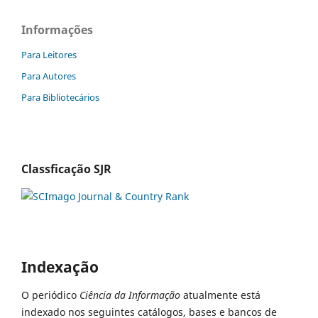
Informações
Para Leitores
Para Autores
Para Bibliotecários
Classficação SJR
Indexação
O periódico
Ciência da Informação
atualmente está
indexado nos seguintes catálogos, bases e bancos de