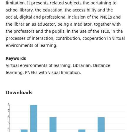
limitation. It presents related subjects the pertaining to
school library, the education, the accessibility and the
social, digital and professional inclusion of the PNEEs and
the librarian as educator, being a mediator, together with
the professors and the pupils, in the use of the TICs, in the
processes of interaction, contribution, cooperation in virtual
environments of learning.
Keywords
Virtual environments of learning. Librarian. Distance
learning. PNEEs with visual limitation.
Downloads