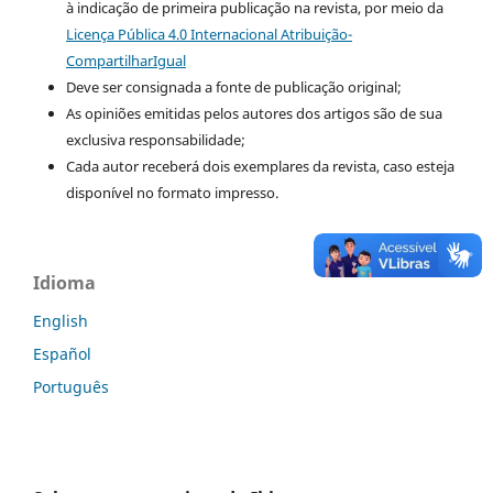
à indicação de primeira publicação na revista, por meio da
Licença Pública 4.0 Internacional Atribuição-
CompartilharIgual
Deve ser consignada a fonte de publicação original;
As opiniões emitidas pelos autores dos artigos são de sua
exclusiva responsabilidade;
Cada autor receberá dois exemplares da revista, caso esteja
disponível no formato impresso.
Idioma
English
Español
Português