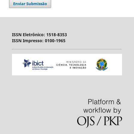
Enviar Submissão
ISSN Eletrônico: 1518-8353
ISSN Impresso: 0100-1965