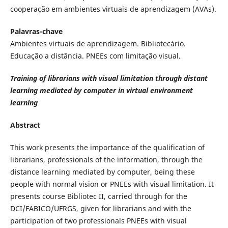
cooperação em ambientes virtuais de aprendizagem (AVAs).
Palavras-chave
Ambientes virtuais de aprendizagem. Bibliotecário.
Educação a distância. PNEEs com limitação visual.
Training of librarians with visual limitation through distant
learning mediated by computer in virtual environment
learning
Abstract
This work presents the importance of the qualification of
librarians, professionals of the information, through the
distance learning mediated by computer, being these
people with normal vision or PNEEs with visual limitation. It
presents course Bibliotec II, carried through for the
DCI/FABICO/UFRGS, given for librarians and with the
participation of two professionals PNEEs with visual