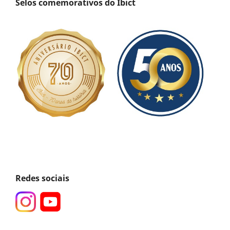
Selos comemorativos do Ibict
Redes sociais