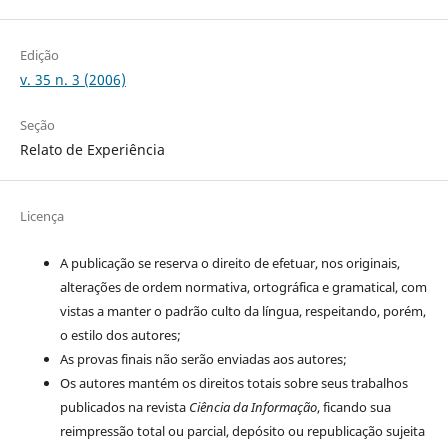
Edição
v. 35 n. 3 (2006)
Seção
Relato de Experiência
Licença
A publicação se reserva o direito de efetuar, nos originais,
alterações de ordem normativa, ortográfica e gramatical, com
vistas a manter o padrão culto da língua, respeitando, porém,
o estilo dos autores;
As provas finais não serão enviadas aos autores;
Os autores mantém os direitos totais sobre seus trabalhos
publicados na revista
Ciência da Informação
, ficando sua
reimpressão total ou parcial, depósito ou republicação sujeita