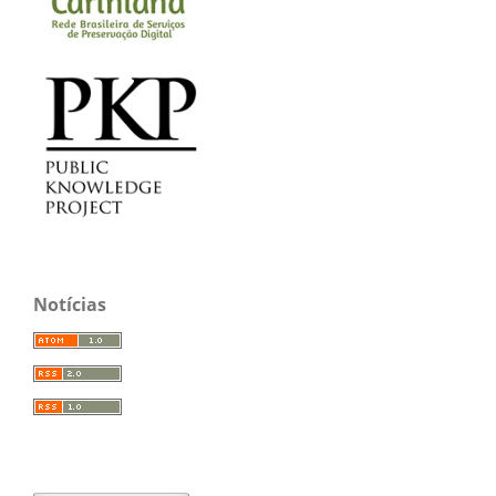
Notícias