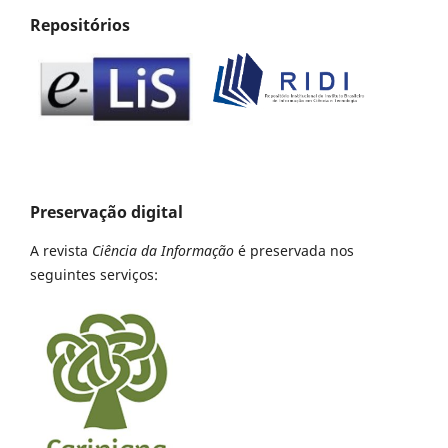
Repositórios
Preservação digital
A revista
Ciência da Informação
é preservada nos
seguintes serviços: