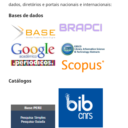
dados, diretórios e portais nacionais e internacionais:
Bases de dados
Catálogos