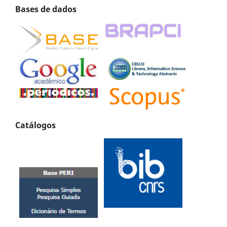
Bases de dados
Catálogos