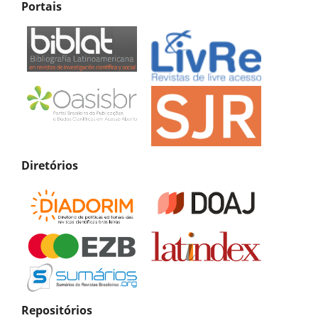
Portais
Diretórios
Repositórios