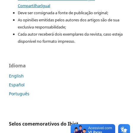
CompartilharIgual
Deve ser consignada a fonte de publicação original;
As opiniões emitidas pelos autores dos artigos são de sua
exclusiva responsabilidade;
Cada autor receberá dois exemplares da revista, caso esteja
disponível no formato impresso.
Idioma
English
Español
Português
Selos comemorativos do Ibict