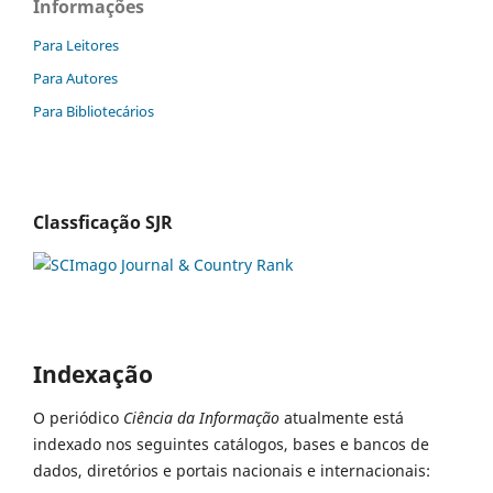
Informações
Para Leitores
Para Autores
Para Bibliotecários
Classficação SJR
Indexação
O periódico
Ciência da Informação
atualmente está
indexado nos seguintes catálogos, bases e bancos de
dados, diretórios e portais nacionais e internacionais: