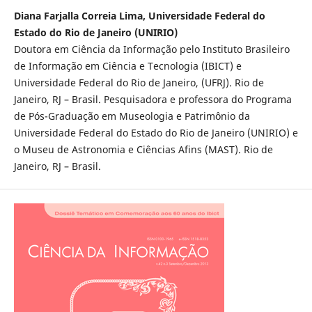
Diana Farjalla Correia Lima, Universidade Federal do
Estado do Rio de Janeiro (UNIRIO)
Doutora em Ciência da Informação pelo Instituto Brasileiro
de Informação em Ciência e Tecnologia (IBICT) e
Universidade Federal do Rio de Janeiro, (UFRJ). Rio de
Janeiro, RJ – Brasil. Pesquisadora e professora do Programa
de Pós-Graduação em Museologia e Patrimônio da
Universidade Federal do Estado do Rio de Janeiro (UNIRIO) e
o Museu de Astronomia e Ciências Afins (MAST). Rio de
Janeiro, RJ – Brasil.