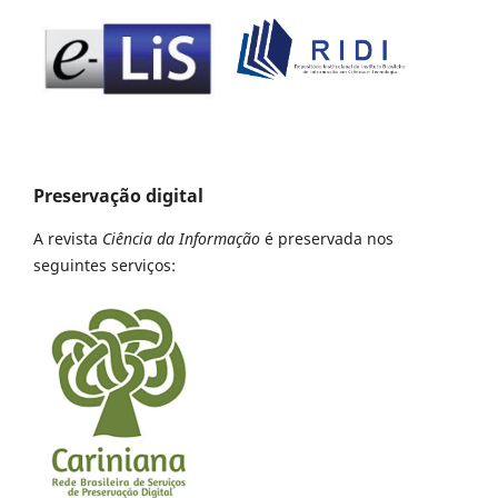
Preservação digital
A revista
Ciência da Informação
é preservada nos
seguintes serviços: