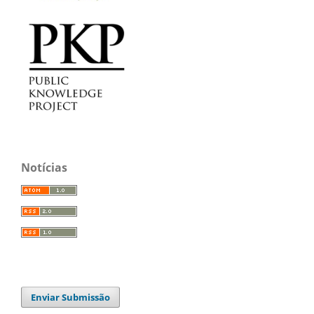
Notícias
Enviar Submissão