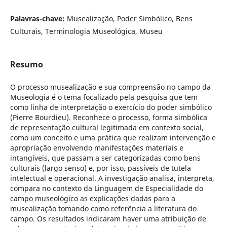
Palavras-chave:
Musealização, Poder Simbólico, Bens
Culturais, Terminologia Museológica, Museu
Resumo
O processo musealização e sua compreensão no campo da
Museologia é o tema focalizado pela pesquisa que tem
como linha de interpretação o exercício do poder simbólico
(Pierre Bourdieu). Reconhece o processo, forma simbólica
de representação cultural legitimada em contexto social,
como um conceito e uma prática que realizam intervenção e
apropriação envolvendo manifestações materiais e
intangíveis, que passam a ser categorizadas como bens
culturais (largo senso) e, por isso, passíveis de tutela
intelectual e operacional. A investigação analisa, interpreta,
compara no contexto da Linguagem de Especialidade do
campo museológico as explicações dadas para a
musealização tomando como referência a literatura do
campo. Os resultados indicaram haver uma atribuição de