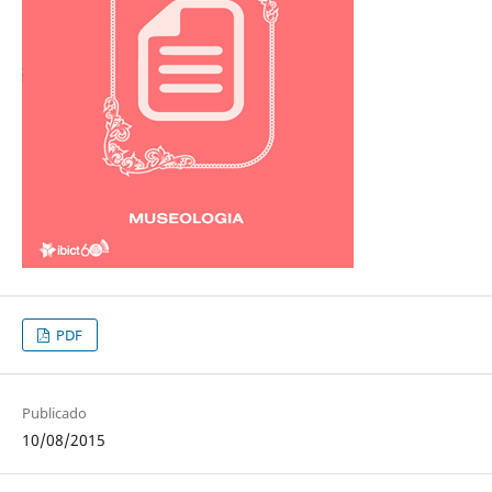
PDF
Publicado
10/08/2015