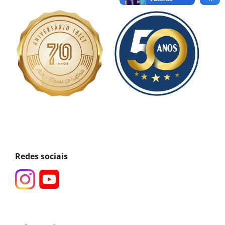
Redes sociais