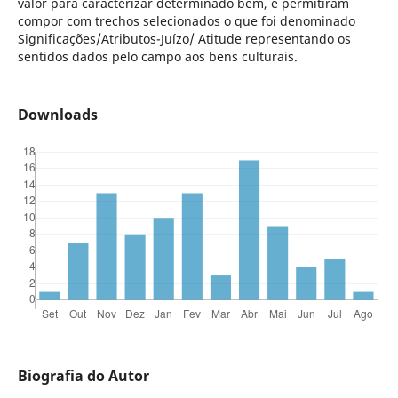
valor para caracterizar determinado bem, e permitiram
compor com trechos selecionados o que foi denominado
Significações/Atributos-Juízo/ Atitude representando os
sentidos dados pelo campo aos bens culturais.
Downloads
Biografia do Autor