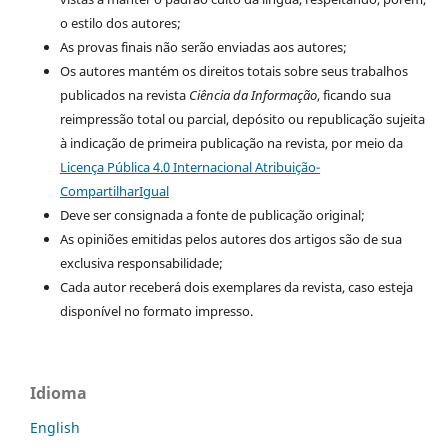
o estilo dos autores;
As provas finais não serão enviadas aos autores;
Os autores mantém os direitos totais sobre seus trabalhos
publicados na revista
Ciência da Informação
, ficando sua
reimpressão total ou parcial, depósito ou republicação sujeita
à indicação de primeira publicação na revista, por meio da
Licença Pública 4.0 Internacional Atribuição-
CompartilharIgual
Deve ser consignada a fonte de publicação original;
As opiniões emitidas pelos autores dos artigos são de sua
exclusiva responsabilidade;
Cada autor receberá dois exemplares da revista, caso esteja
disponível no formato impresso.
Idioma
English