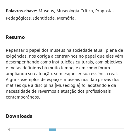
Palavras-chave:
Museus, Museologia Crítica, Propostas
Pedagógicas, Identidade, Memória.
Resumo
Repensar o papel dos museus na sociedade atual, plena de
exigências, nos obriga a centrar-nos no papel que eles vêm
desempenhando como instituições culturais, com objetivos
e metas definidos há muito tempo; e em como foram
ampliando sua atuação, sem esquecer sua essência real.
Alguns exemplos de espaços museais nos dão provas dos
matizes que a disciplina [Museologia] foi adotando e da
necessidade de revermos a atuação dos profissionais
contemporâneos.
Downloads