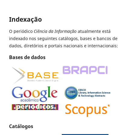
Indexação
O periódico
Ciência da Informação
atualmente está
indexado nos seguintes catálogos, bases e bancos de
dados, diretórios e portais nacionais e internacionais:
Bases de dados
Catálogos