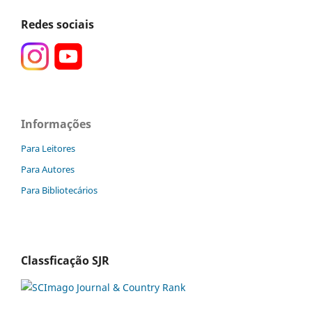
Redes sociais
Informações
Para Leitores
Para Autores
Para Bibliotecários
Classficação SJR