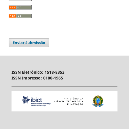
Enviar Submissão
ISSN Eletrônico: 1518-8353
ISSN Impresso: 0100-1965