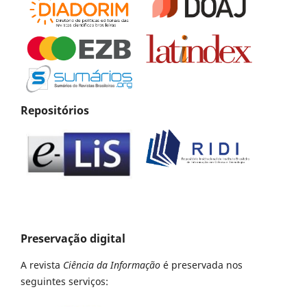
Repositórios
Preservação digital
A revista
Ciência da Informação
é preservada nos
seguintes serviços: