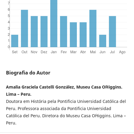
Biografia do Autor
Amalia Graciela Castelli González, Museu Casa O`Higgins.
Lima – Peru.
Doutora em História pela Pontificia Universidad Católica del
Peru. Professora associada da Pontificia Universidad
Católica del Peru. Diretora do Museu Casa O`Higgins. Lima –
Peru.