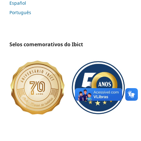
Español
Português
Selos comemorativos do Ibict