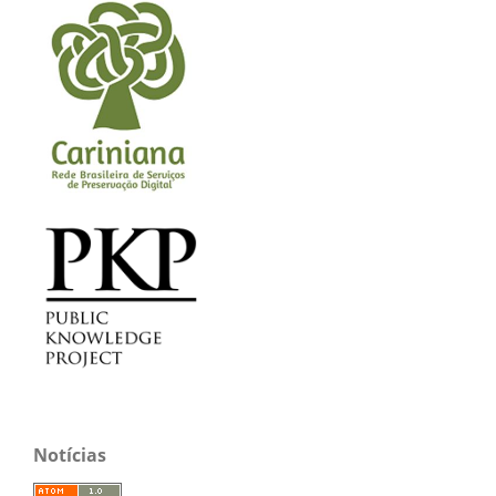
Notícias