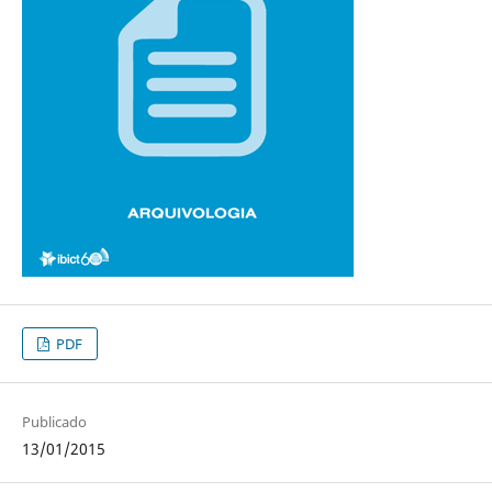
PDF
Publicado
13/01/2015