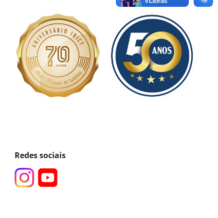
Redes sociais