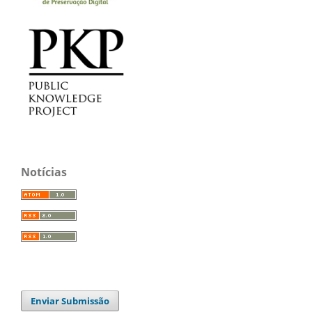
Notícias
Enviar Submissão