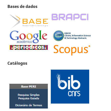
Bases de dados
Catálogos