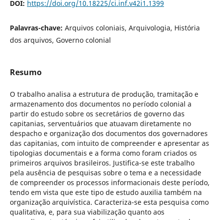
DOI:
https://doi.org/10.18225/ci.inf.v42i1.1399
Palavras-chave:
Arquivos coloniais, Arquivologia, História
dos arquivos, Governo colonial
Resumo
O trabalho analisa a estrutura de produção, tramitação e
armazenamento dos documentos no período colonial a
partir do estudo sobre os secretários de governo das
capitanias, serventuários que atuavam diretamente no
despacho e organização dos documentos dos governadores
das capitanias, com intuito de compreender e apresentar as
tipologias documentais e a forma como foram criados os
primeiros arquivos brasileiros. Justifica-se este trabalho
pela ausência de pesquisas sobre o tema e a necessidade
de compreender os processos informacionais deste período,
tendo em vista que este tipo de estudo auxilia também na
organização arquivística. Caracteriza-se esta pesquisa como
qualitativa, e, para sua viabilização quanto aos