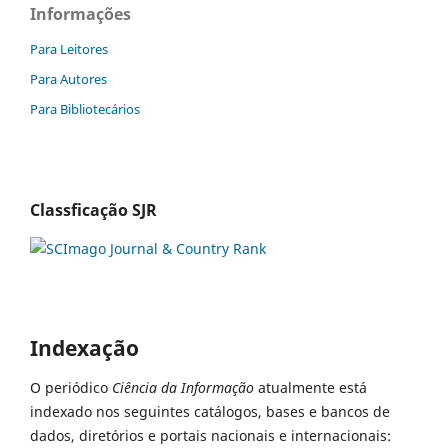
Informações
Para Leitores
Para Autores
Para Bibliotecários
Classficação SJR
Indexação
O periódico
Ciência da Informação
atualmente está
indexado nos seguintes catálogos, bases e bancos de
dados, diretórios e portais nacionais e internacionais: