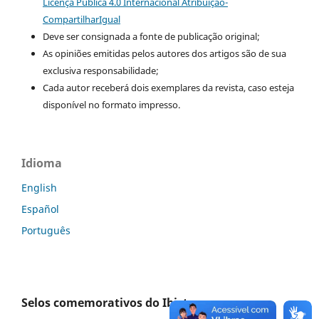
Licença Pública 4.0 Internacional Atribuição-
CompartilharIgual
Deve ser consignada a fonte de publicação original;
As opiniões emitidas pelos autores dos artigos são de sua
exclusiva responsabilidade;
Cada autor receberá dois exemplares da revista, caso esteja
disponível no formato impresso.
Idioma
English
Español
Português
Selos comemorativos do Ibict