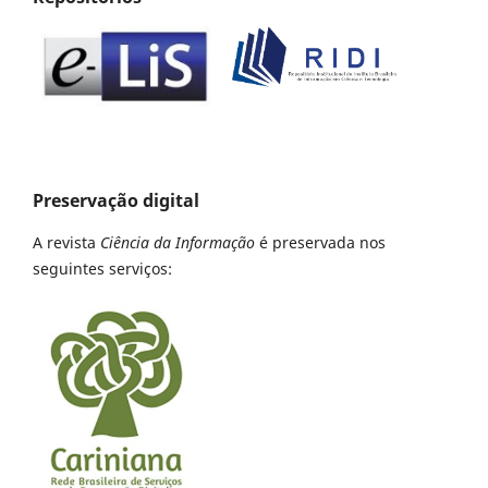
Preservação digital
A revista
Ciência da Informação
é preservada nos
seguintes serviços: