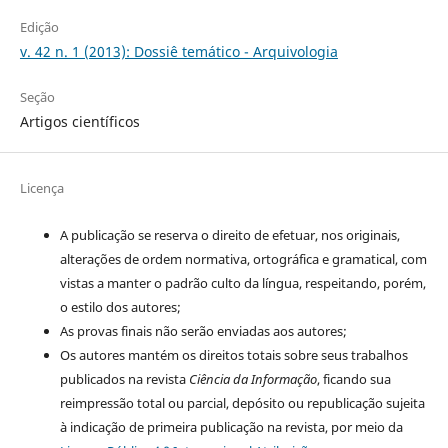
Edição
v. 42 n. 1 (2013): Dossiê temático - Arquivologia
Seção
Artigos científicos
Licença
A publicação se reserva o direito de efetuar, nos originais,
alterações de ordem normativa, ortográfica e gramatical, com
vistas a manter o padrão culto da língua, respeitando, porém,
o estilo dos autores;
As provas finais não serão enviadas aos autores;
Os autores mantém os direitos totais sobre seus trabalhos
publicados na revista
Ciência da Informação
, ficando sua
reimpressão total ou parcial, depósito ou republicação sujeita
à indicação de primeira publicação na revista, por meio da