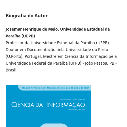
Biografia do Autor
Josemar Henrique de Melo, Universidade Estadual da
Paraíba (UEPB)
Professor da Universidade Estadual da Paraíba (UEPB).
Doutor em Documentação pela Universidade do Porto
(U.Porto), Portugal. Mestre em Ciência da Informação pela
Universidade Federal da Paraíba (UFPB) - João Pessoa, PB -
Brasil.