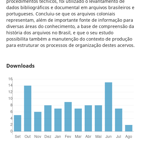
procedimentos técnicos, foi utilizado o levantamento de
dados bibliográficos e documental em arquivos brasileiros e
portugueses. Concluiu-se que os arquivos coloniais
representam, além de importante fonte de informação para
diversas áreas do conhecimento, a base de compreensão da
história dos arquivos no Brasil, e que o seu estudo
possibilita também a manutenção do contexto de produção
para estruturar os processos de organização destes acervos.
Downloads