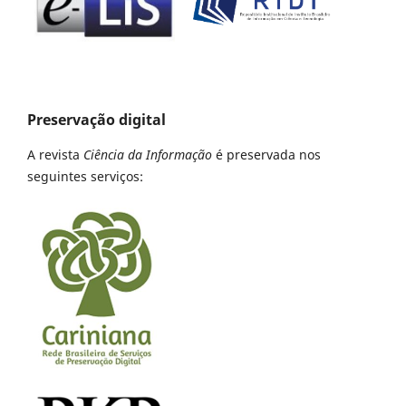
Preservação digital
A revista
Ciência da Informação
é preservada nos
seguintes serviços: