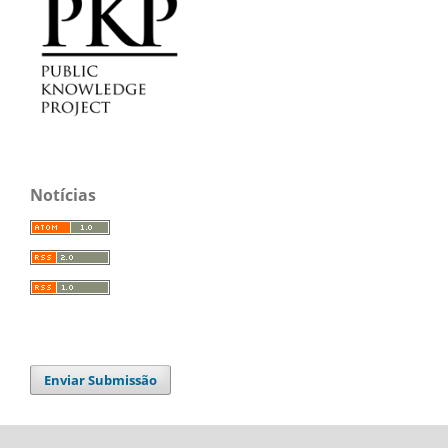
Notícias
Enviar Submissão