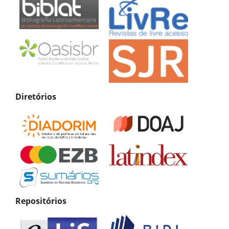
Diretórios
Repositórios