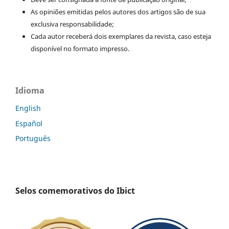
As opiniões emitidas pelos autores dos artigos são de sua
exclusiva responsabilidade;
Cada autor receberá dois exemplares da revista, caso esteja
disponível no formato impresso.
Idioma
English
Español
Português
Selos comemorativos do Ibict