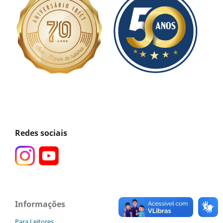
Redes sociais
Informações
Para Leitores