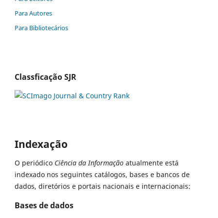
Para Autores
Para Bibliotecários
Classficação SJR
Indexação
O periódico
Ciência da Informação
atualmente está
indexado nos seguintes catálogos, bases e bancos de
dados, diretórios e portais nacionais e internacionais:
Bases de dados