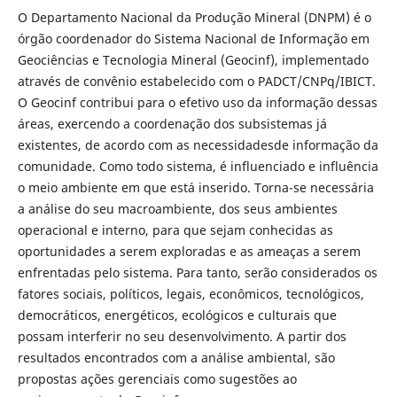
O Departamento Nacional da Produção Mineral (DNPM) é o
órgão coordenador do Sistema Nacional de Informação em
Geociências e Tecnologia Mineral (Geocinf), implementado
através de convênio estabelecido com o PADCT/CNPq/IBICT.
O Geocinf contribui para o efetivo uso da informação dessas
áreas, exercendo a coordenação dos subsistemas já
existentes, de acordo com as necessidadesde informação da
comunidade. Como todo sistema, é influenciado e influência
o meio ambiente em que está inserido. Torna-se necessária
a análise do seu macroambiente, dos seus ambientes
operacional e interno, para que sejam conhecidas as
oportunidades a serem exploradas e as ameaças a serem
enfrentadas pelo sistema. Para tanto, serão considerados os
fatores sociais, políticos, legais, econômicos, tecnológicos,
democráticos, energéticos, ecológicos e culturais que
possam interferir no seu desenvolvimento. A partir dos
resultados encontrados com a análise ambiental, são
propostas ações gerenciais como sugestões ao