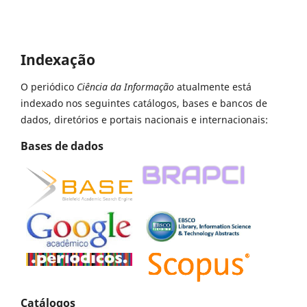
Indexação
O periódico
Ciência da Informação
atualmente está
indexado nos seguintes catálogos, bases e bancos de
dados, diretórios e portais nacionais e internacionais:
Bases de dados
Catálogos