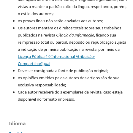
vistas a manter o padrão culto da língua, respeitando, porém,
o estilo dos autores;
As provas finais não serão enviadas aos autores;
Os autores mantém os direitos totais sobre seus trabalhos
publicados na revista
Ciência da Informação
, ficando sua
reimpressão total ou parcial, depósito ou republicação sujeita
à indicação de primeira publicação na revista, por meio da
Licença Pública 4.0 Internacional Atribuição-
CompartilharIgual
Deve ser consignada a fonte de publicação original;
As opiniões emitidas pelos autores dos artigos são de sua
exclusiva responsabilidade;
Cada autor receberá dois exemplares da revista, caso esteja
disponível no formato impresso.
Idioma