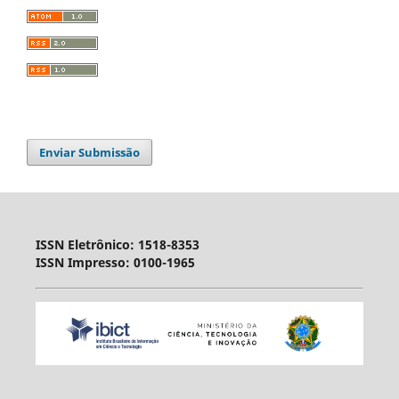
Enviar Submissão
ISSN Eletrônico: 1518-8353
ISSN Impresso: 0100-1965