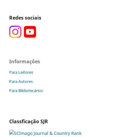
Redes sociais
Informações
Para Leitores
Para Autores
Para Bibliotecários
Classficação SJR