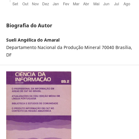
Biografia do Autor
Sueli Angélica do Amaral
Departamento Nacional da Produção Mineral 70040 Brasília,
DF