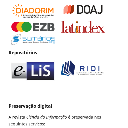
Repositórios
Preservação digital
A revista
Ciência da Informação
é preservada nos
seguintes serviços: