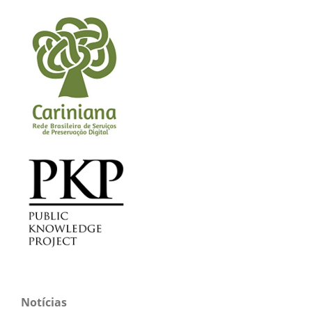
Notícias