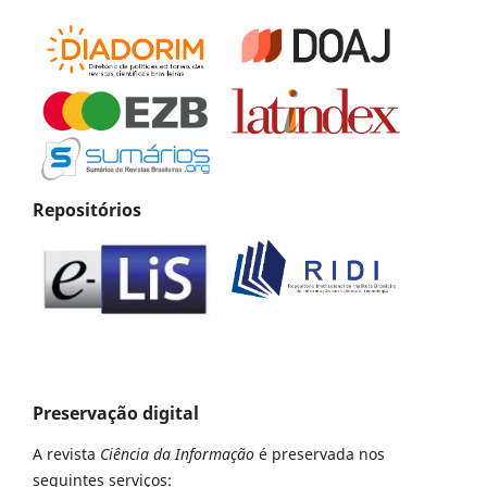
Repositórios
Preservação digital
A revista
Ciência da Informação
é preservada nos
seguintes serviços: