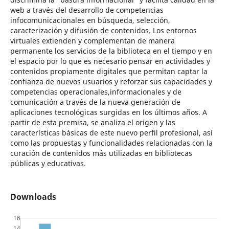
web a través del desarrollo de competencias
infocomunicacionales en búsqueda, selección,
caracterización y difusión de contenidos. Los entornos
virtuales extienden y complementan de manera
permanente los servicios de la biblioteca en el tiempo y en
el espacio por lo que es necesario pensar en actividades y
contenidos propiamente digitales que permitan captar la
confianza de nuevos usuarios y reforzar sus capacidades y
competencias operacionales,informacionales y de
comunicación a través de la nueva generación de
aplicaciones tecnológicas surgidas en los últimos años. A
partir de esta premisa, se analiza el origen y las
características básicas de este nuevo perfil profesional, así
como las propuestas y funcionalidades relacionadas con la
curación de contenidos más utilizadas en bibliotecas
públicas y educativas.
Downloads