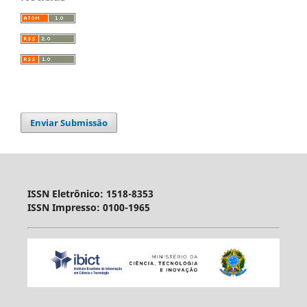
Enviar Submissão
ISSN Eletrônico: 1518-8353
ISSN Impresso: 0100-1965