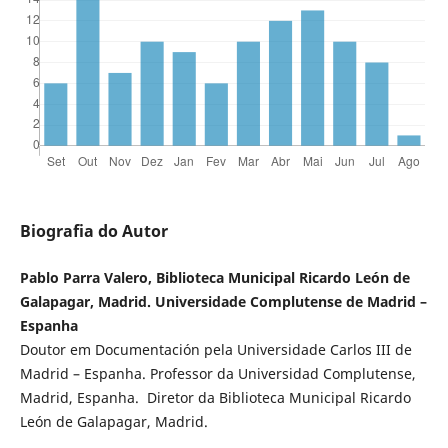
Biografia do Autor
Pablo Parra Valero, Biblioteca Municipal Ricardo León de
Galapagar, Madrid. Universidade Complutense de Madrid –
Espanha
Doutor em Documentación pela Universidade Carlos III de
Madrid – Espanha. Professor da Universidad Complutense,
Madrid, Espanha. Diretor da Biblioteca Municipal Ricardo
León de Galapagar, Madrid.