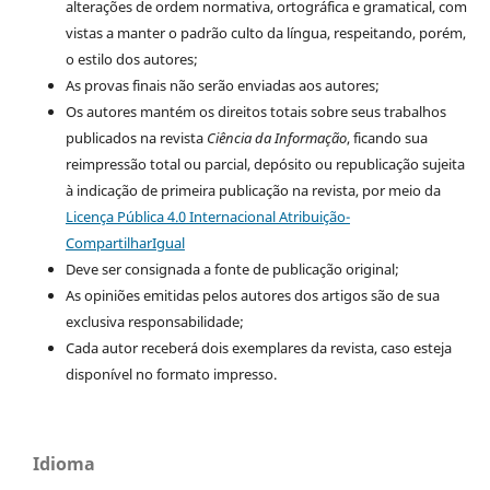
alterações de ordem normativa, ortográfica e gramatical, com
vistas a manter o padrão culto da língua, respeitando, porém,
o estilo dos autores;
As provas finais não serão enviadas aos autores;
Os autores mantém os direitos totais sobre seus trabalhos
publicados na revista
Ciência da Informação
, ficando sua
reimpressão total ou parcial, depósito ou republicação sujeita
à indicação de primeira publicação na revista, por meio da
Licença Pública 4.0 Internacional Atribuição-
CompartilharIgual
Deve ser consignada a fonte de publicação original;
As opiniões emitidas pelos autores dos artigos são de sua
exclusiva responsabilidade;
Cada autor receberá dois exemplares da revista, caso esteja
disponível no formato impresso.
Idioma