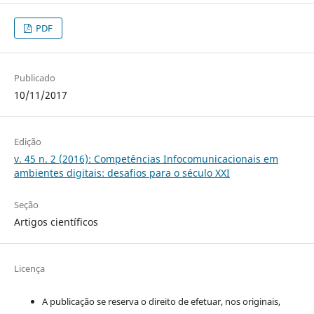
PDF
Publicado
10/11/2017
Edição
v. 45 n. 2 (2016): Competências Infocomunicacionais em
ambientes digitais: desafios para o século XXI
Seção
Artigos científicos
Licença
A publicação se reserva o direito de efetuar, nos originais,