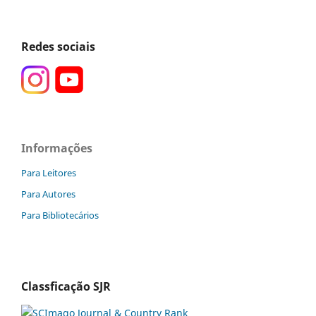
Redes sociais
Informações
Para Leitores
Para Autores
Para Bibliotecários
Classficação SJR