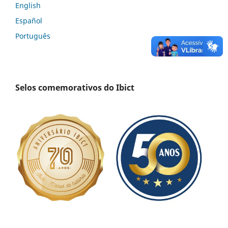
English
Español
Português
Selos comemorativos do Ibict