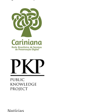
Notícias