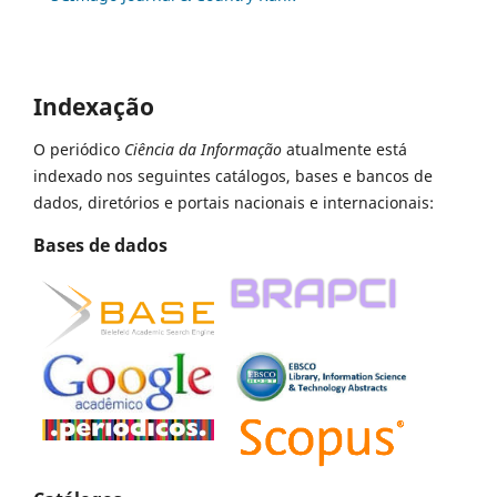
Indexação
O periódico
Ciência da Informação
atualmente está
indexado nos seguintes catálogos, bases e bancos de
dados, diretórios e portais nacionais e internacionais:
Bases de dados