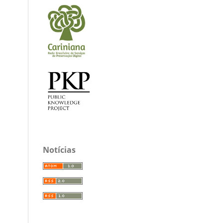
Notícias