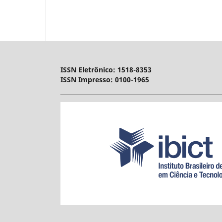
ISSN Eletrônico: 1518-8353
ISSN Impresso: 0100-1965