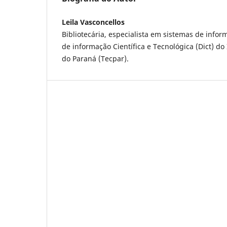
Leila Vasconcellos
Bibliotecária, especialista em sistemas de infor
de informação Científica e Tecnológica (Dict) do
do Paraná (Tecpar).