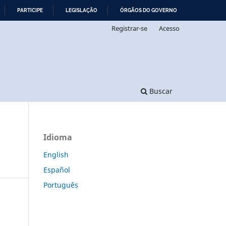
PARTICIPE
LEGISLAÇÃO
ÓRGÃOS DO GOVERNO
Registrar-se
Acesso
Buscar
Idioma
English
Español
Português