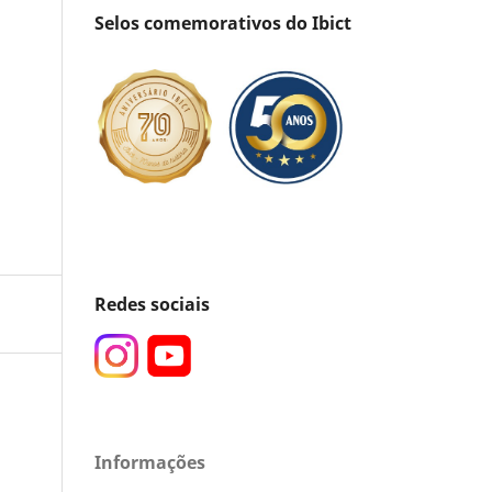
Selos comemorativos do Ibict
Redes sociais
Informações