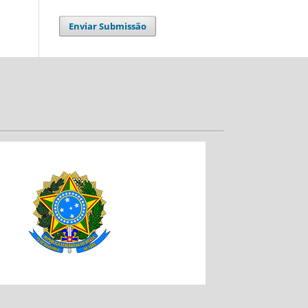
Enviar Submissão