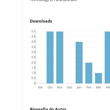
Downloads
Biografia do Autor