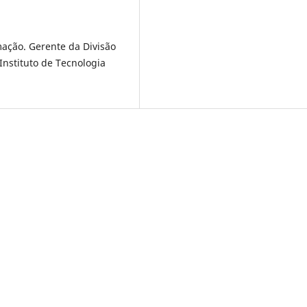
mação. Gerente da Divisão
 Instituto de Tecnologia