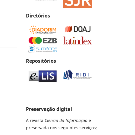
Diretórios
Repositórios
Preservação digital
A revista
Ciência da Informação
é
preservada nos seguintes serviços: