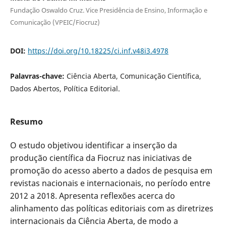
Fundação Oswaldo Cruz. Vice Presidência de Ensino, Informação e
Comunicação (VPEIC/Fiocruz)
DOI:
https://doi.org/10.18225/ci.inf.v48i3.4978
Palavras-chave:
Ciência Aberta, Comunicação Científica,
Dados Abertos, Política Editorial.
Resumo
O estudo objetivou identificar a inserção da
produção científica da Fiocruz nas iniciativas de
promoção do acesso aberto a dados de pesquisa em
revistas nacionais e internacionais
, no período entre
2012 a 2018. Apresenta reflexões acerca do
alinhamento das políticas editoriais com as diretrizes
internacionais da Ciência Aberta, de modo a