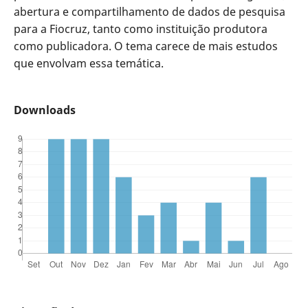
abertura e compartilhamento de dados de pesquisa
para a Fiocruz, tanto como instituição produtora
como publicadora. O
tema carece de mais estudos
que envolvam essa temática.
Downloads