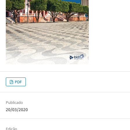
PDF
Publicado
20/03/2020
Edição