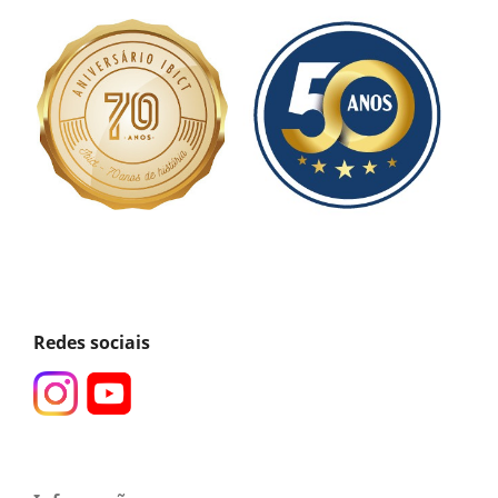
Redes sociais