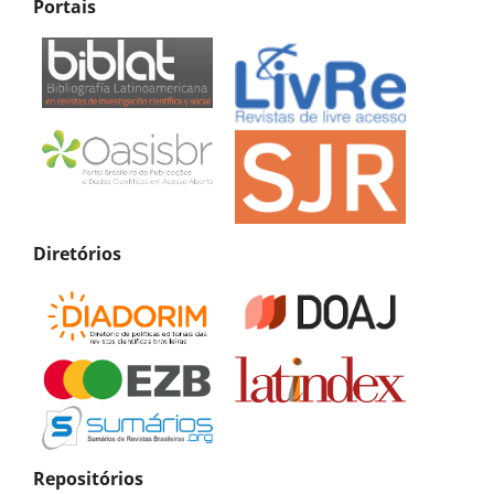
Portais
Diretórios
Repositórios