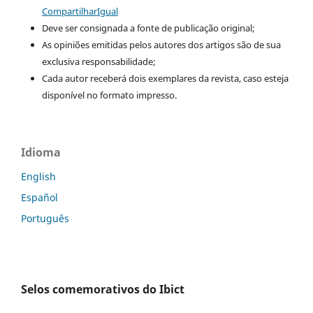
CompartilharIgual
Deve ser consignada a fonte de publicação original;
As opiniões emitidas pelos autores dos artigos são de sua
exclusiva responsabilidade;
Cada autor receberá dois exemplares da revista, caso esteja
disponível no formato impresso.
Idioma
English
Español
Português
Selos comemorativos do Ibict