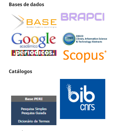
Bases de dados
Catálogos