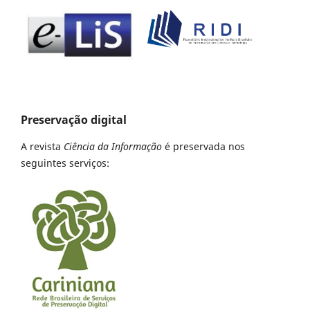
Preservação digital
A revista
Ciência da Informação
é preservada nos
seguintes serviços: