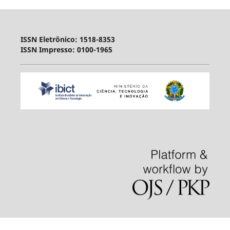
ISSN Eletrônico: 1518-8353
ISSN Impresso: 0100-1965