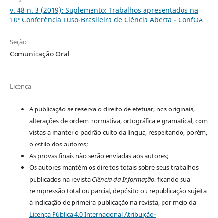
v. 48 n. 3 (2019): Suplemento: Trabalhos apresentados na
10ª Conferência Luso-Brasileira de Ciência Aberta - ConfOA
Seção
Comunicação Oral
Licença
A publicação se reserva o direito de efetuar, nos originais,
alterações de ordem normativa, ortográfica e gramatical, com
vistas a manter o padrão culto da língua, respeitando, porém,
o estilo dos autores;
As provas finais não serão enviadas aos autores;
Os autores mantém os direitos totais sobre seus trabalhos
publicados na revista
Ciência da Informação
, ficando sua
reimpressão total ou parcial, depósito ou republicação sujeita
à indicação de primeira publicação na revista, por meio da
Licença Pública 4.0 Internacional Atribuição-