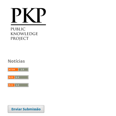
Notícias
Enviar Submissão