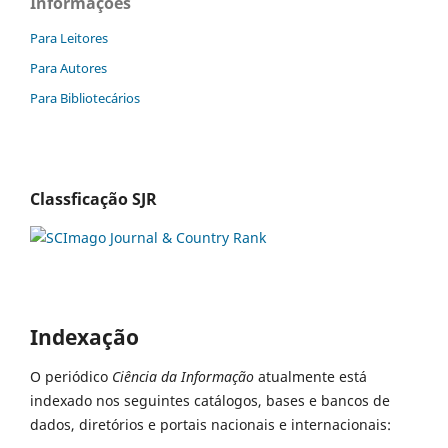
Informações
Para Leitores
Para Autores
Para Bibliotecários
Classficação SJR
Indexação
O periódico
Ciência da Informação
atualmente está
indexado nos seguintes catálogos, bases e bancos de
dados, diretórios e portais nacionais e internacionais: