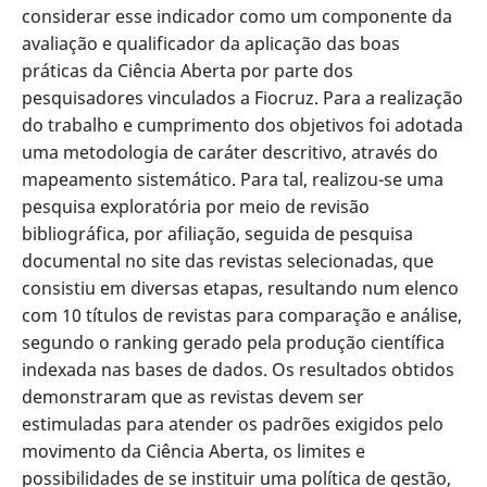
considerar esse indicador como um componente da
avaliação e qualificador da aplicação das boas
práticas da Ciência Aberta por parte dos
pesquisadores vinculados a Fiocruz.
Para a realização
do trabalho e cumprimento dos objetivos foi adotada
uma metodologia de caráter descritivo, através do
mapeamento sistemático. Para tal, realizou-se uma
pesquisa exploratória por meio de revisão
bibliográfica, por afiliação, seguida de pesquisa
documental no site das revistas selecionadas, que
consistiu em diversas etapas, resultando num elenco
com
10 títulos de revistas para comparação e análise,
segundo o ranking gerado pela produção científica
indexada nas bases de dados. Os resultados obtidos
demonstraram que
as revistas devem ser
estimuladas para atender os padrões exigidos pelo
movimento da Ciência Aberta, os limites e
possibilidades de se instituir uma política de gestão,