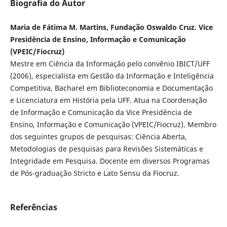
Biografia do Autor
Maria de Fátima M. Martins, Fundação Oswaldo Cruz. Vice
Presidência de Ensino, Informação e Comunicação
(VPEIC/Fiocruz)
Mestre em Ciência da Informação pelo convênio IBICT/UFF
(2006), especialista em Gestão da Informação e Inteligência
Competitiva, Bacharel em Biblioteconomia e Documentação
e Licenciatura em História pela UFF. Atua na Coordenação
de Informação e Comunicação da Vice Presidência de
Ensino, Informação e Comunicação (VPEIC/Fiocruz). Membro
dos seguintes grupos de pesquisas: Ciência Aberta,
Metodologias de pesquisas para Revisões Sistemáticas e
Integridade em Pesquisa. Docente em diversos Programas
de Pós-graduação Stricto e Lato Sensu da Fiocruz.
Referências