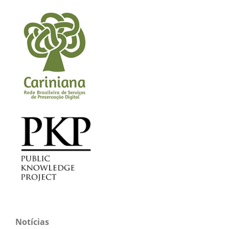
Notícias