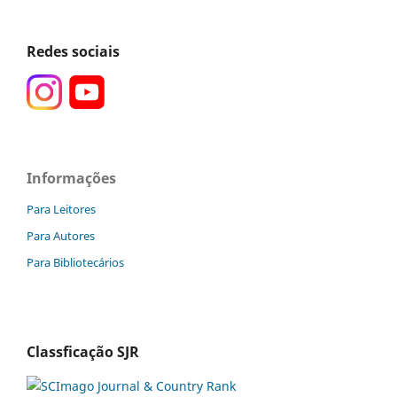
Redes sociais
Informações
Para Leitores
Para Autores
Para Bibliotecários
Classficação SJR