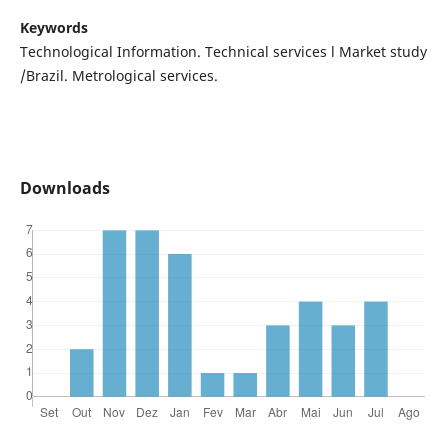
Keywords
Technological Information. Technical services l Market study
/Brazil. Metrological services.
Downloads