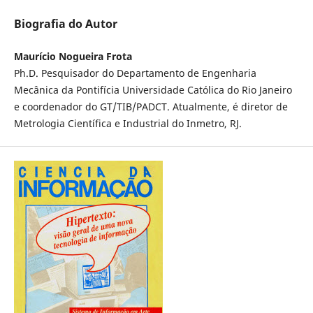
Biografia do Autor
Maurício Nogueira Frota
Ph.D. Pesquisador do Departamento de Engenharia
Mecânica da Pontifícia Universidade Católica do Rio Janeiro
e coordenador do GT/TIB/PADCT. Atualmente, é diretor de
Metrologia Científica e Industrial do Inmetro, RJ.