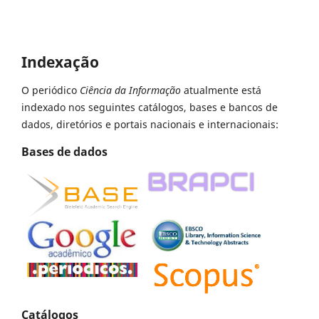
Indexação
O periódico
Ciência da Informação
atualmente está
indexado nos seguintes catálogos, bases e bancos de
dados, diretórios e portais nacionais e internacionais:
Bases de dados
Catálogos