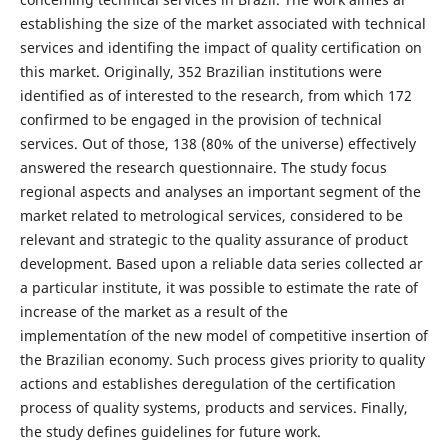
establishing the size of the market associated with technical
services and identifing the impact of quality certification on
this market. Originally, 352 Brazilian institutions were
identified as of interested to the research, from which 172
confirmed to be engaged in the provision of technical
services. Out of those, 138 (80% of the universe) effectively
answered the research questionnaire. The study focus
regional aspects and analyses an important segment of the
market related to metrological services, considered to be
relevant and strategic to the quality assurance of product
development. Based upon a reliable data series collected ar
a particular institute, it was possible to estimate the rate of
increase of the market as a result of the
implementatíon of the new model of competitive insertion of
the Brazilian economy. Such process gives priority to quality
actions and establishes deregulation of the certification
process of quality systems, products and services. Finally,
the study defines guidelines for future work.