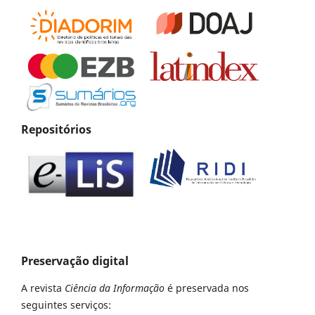
Repositórios
Preservação digital
A revista
Ciência da Informação
é preservada nos
seguintes serviços: