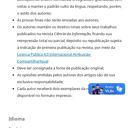
vistas a manter o padrão culto da língua, respeitando, porém,
o estilo dos autores;
As provas finais não serão enviadas aos autores;
Os autores mantém os direitos totais sobre seus trabalhos
publicados na revista
Ciência da Informação
, ficando sua
reimpressão total ou parcial, depósito ou republicação sujeita
à indicação de primeira publicação na revista, por meio da
Licença Pública 4.0 Internacional Atribuição-
CompartilharIgual
Deve ser consignada a fonte de publicação original;
As opiniões emitidas pelos autores dos artigos são de sua
exclusiva responsabilidade;
Cada autor receberá dois exemplares da revista, caso esteja
disponível no formato impresso.
Idioma