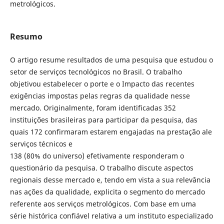
metrológicos.
Resumo
O artigo resume resultados de uma pesquisa que estudou o
setor de serviços tecnológicos no Brasil. O trabalho
objetivou estabelecer o porte e o Impacto das recentes
exigências impostas pelas regras da qualidade nesse
mercado. Originalmente, foram identificadas 352
instituições brasileiras para participar da pesquisa, das
quais 172 confirmaram estarem engajadas na prestação ale
serviços técnicos e
138 (80% do universo) efetivamente responderam o
questionário da pesquisa. O trabalho discute aspectos
regionais desse mercado e, tendo em vista a sua relevância
nas ações da qualidade, explicita o segmento do mercado
referente aos serviços metrológicos. Com base em uma
série histórica confiável relativa a um instituto especializado