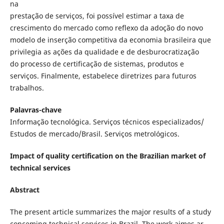
na
prestação de serviços, foi possível estimar a taxa de
crescimento do mercado como reflexo da adoção do novo
modelo de inserção competitiva da economia brasileira que
privilegia as ações da qualidade e de desburocratização
do processo de certificação de sistemas, produtos e
serviços. Finalmente, estabelece diretrizes para futuros
trabalhos.
Palavras-chave
Informação tecnológica. Serviços técnicos especializados/
Estudos de mercado/Brasil. Serviços metrológicos.
Impact of quality certification on the Brazilian market of
technical services
Abstract
The present article summarizes the major results of a study
conceming technical services in Brazil. The work aimes ar