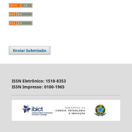
Enviar Submissão
ISSN Eletrônico: 1518-8353
ISSN Impresso: 0100-1965