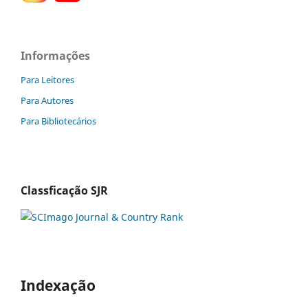
Informações
Para Leitores
Para Autores
Para Bibliotecários
Classficação SJR
Indexação