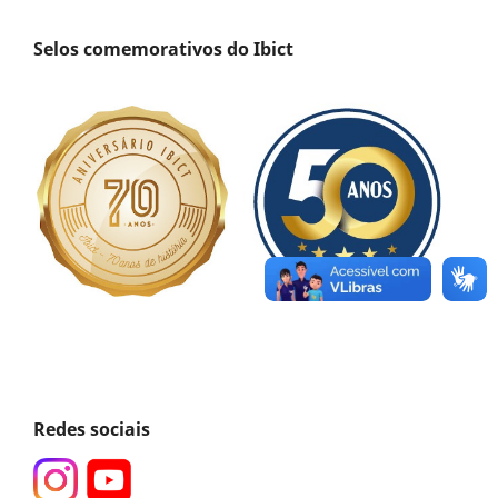
Selos comemorativos do Ibict
Redes sociais