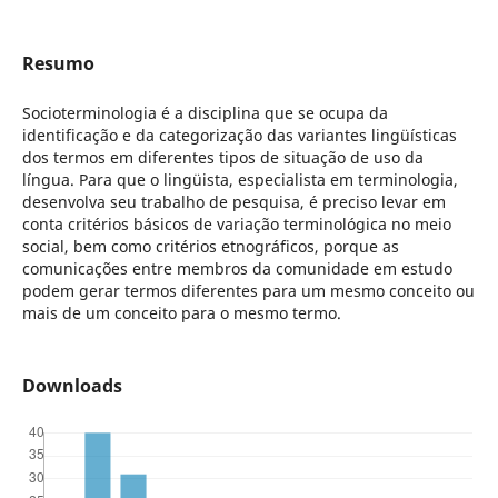
Resumo
Socioterminologia é a disciplina que se ocupa da
identificação e da categorização das variantes lingüísticas
dos termos em diferentes tipos de situação de uso da
língua. Para que o lingüista, especialista em terminologia,
desenvolva seu trabalho de pesquisa, é preciso levar em
conta critérios básicos de variação terminológica no meio
social, bem como critérios etnográficos, porque as
comunicações entre membros da comunidade em estudo
podem gerar termos diferentes para um mesmo conceito ou
mais de um conceito para o mesmo termo.
Downloads