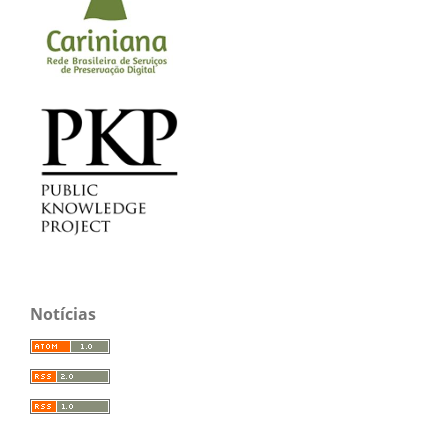
Notícias