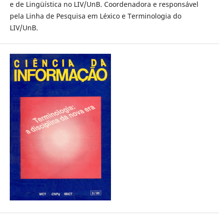
e de Lingüística no LIV/UnB. Coordenadora e responsável
pela Linha de Pesquisa em Léxico e Terminologia do
LIV/UnB.