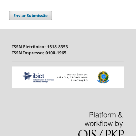
Enviar Submissão
ISSN Eletrônico: 1518-8353
ISSN Impresso: 0100-1965