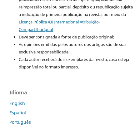
reimpressão total ou parcial, depósito ou republicação sujeita
à indicação de primeira publicação na revista, por meio da
Licença Pública 4.0 Internacional Atribuição-
CompartilharIgual
Deve ser consignada a fonte de publicação original;
As opiniões emitidas pelos autores dos artigos são de sua
exclusiva responsabilidade;
Cada autor receberá dois exemplares da revista, caso esteja
disponível no formato impresso.
Idioma
English
Español
Português