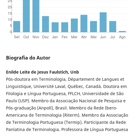
Biografia do Autor
Enilde Leite de Jesus Faulstich, Unb
Pós-doutora em Terminologia, Département de Langues et
Linguistique, Université Laval, Québec, Canadá. Doutora em
Filologia e Língua Portuguesa, FFLCH, Universidade de São
Paulo (USP). Membro da Associação Nacional de Pesquisa e
Pós-graduação (Anpoll), Brasil. Membro da Rede Ibero-
Americana de Terminologia (Riterm). Membro da Associação
de Terminologia Portuguesa (Termip). Participante da Rede
Panlatina de Terminologia. Professora de Língua Portuguesa