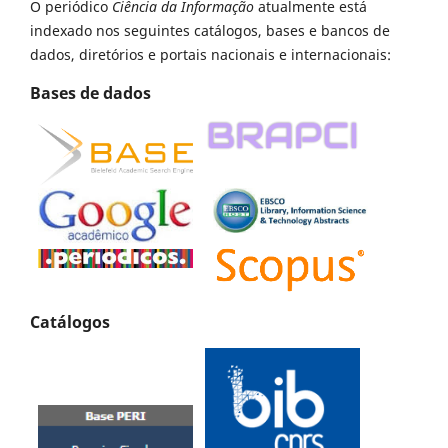
O periódico
Ciência da Informação
atualmente está
indexado nos seguintes catálogos, bases e bancos de
dados, diretórios e portais nacionais e internacionais:
Bases de dados
Catálogos