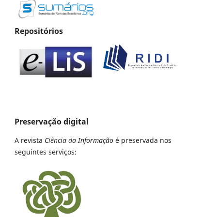
Repositórios
Preservação digital
A revista
Ciência da Informação
é preservada nos
seguintes serviços: