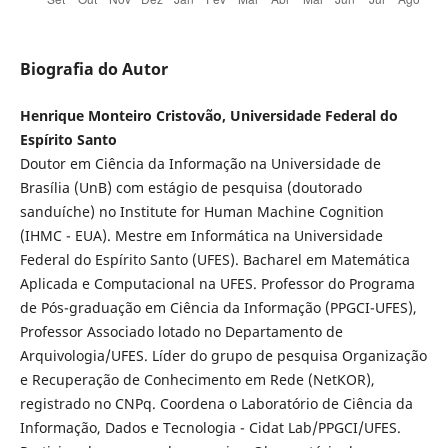
Biografia do Autor
Henrique Monteiro Cristovão, Universidade Federal do
Espírito Santo
Doutor em Ciência da Informação na Universidade de
Brasília (UnB) com estágio de pesquisa (doutorado
sanduíche) no Institute for Human Machine Cognition
(IHMC - EUA). Mestre em Informática na Universidade
Federal do Espírito Santo (UFES). Bacharel em Matemática
Aplicada e Computacional na UFES. Professor do Programa
de Pós-graduação em Ciência da Informação (PPGCI-UFES),
Professor Associado lotado no Departamento de
Arquivologia/UFES. Líder do grupo de pesquisa Organização
e Recuperação de Conhecimento em Rede (NetKOR),
registrado no CNPq. Coordena o Laboratório de Ciência da
Informação, Dados e Tecnologia - Cidat Lab/PPGCI/UFES.