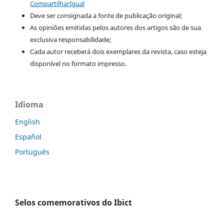
CompartilharIgual
Deve ser consignada a fonte de publicação original;
As opiniões emitidas pelos autores dos artigos são de sua
exclusiva responsabilidade;
Cada autor receberá dois exemplares da revista, caso esteja
disponível no formato impresso.
Idioma
English
Español
Português
Selos comemorativos do Ibict