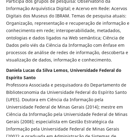
Participa dos grupos de pesquisa: Observatório da
Informação Arquivística Digital; e Acervo em Rede: Acervos
Digitais dos Museus do IBRAM. Temas de pesquisa atuais:
Organização, representação e recuperação de informação e
conhecimento em rede; interoperabilidade, metadados,
ontologias e dados ligados na Web semântica; Ciência de
Dados pelo viés da Ciência da Informação com ênfase em
processos de análise de redes de informação, descoberta e
visualização de dados, informação e conhecimento.
Daniela Lucas da Silva Lemos, Universidade Federal do
Espírito Santo
Professora Associada e pesquisadora do Departamento de
Biblioteconomia da Universidade Federal do Espírito Santo
(UFES). Doutora em Ciência da Informação pela
Universidade Federal de Minas Gerais (2014); mestre em
Ciência da Informação pela Universidade Federal de Minas
Gerais (2008); especialista em Gestão Estratégica da
Informação pela Universidade Federal de Minas Gerais
(2002); e graduada em Administração de Sistemas de