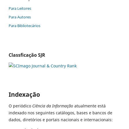
Para Leitores
Para Autores
Para Bibliotecários
Classficação SJR
Indexação
O periódico
Ciência da Informação
atualmente está
indexado nos seguintes catálogos, bases e bancos de
dados, diretórios e portais nacionais e internacionais: