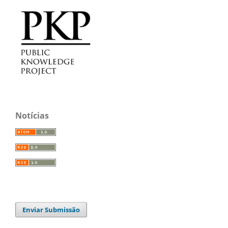
Notícias
Enviar Submissão