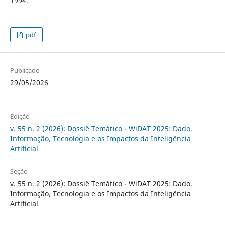
1994.
pdf
Publicado
29/05/2026
Edição
v. 55 n. 2 (2026): Dossiê Temático - WiDAT 2025: Dado,
Informação, Tecnologia e os Impactos da Inteligência
Artificial
Seção
v. 55 n. 2 (2026): Dossiê Temático - WiDAT 2025: Dado,
Informação, Tecnologia e os Impactos da Inteligência
Artificial