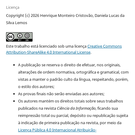
Licença
Copyright (c) 2026 Henrique Monteiro Cristovão, Daniela Lucas da
Silva Lemos
Este trabalho está licenciado sob uma licença
Creative Commons
Attribution-ShareAlike 4.0 International License
.
A publicação se reserva o direito de efetuar, nos originais,
alterações de ordem normativa, ortográfica e gramatical, com
vistas a manter o padrão culto da língua, respeitando, porém,
o estilo dos autores;
As provas finais não serão enviadas aos autores;
Os autores mantém os direitos totais sobre seus trabalhos
publicados na revista
Ciência da Informação
, ficando sua
reimpressão total ou parcial, depósito ou republicação sujeita
à indicação de primeira publicação na revista, por meio da
Licença Pública 4.0 Internacional Atribuição-