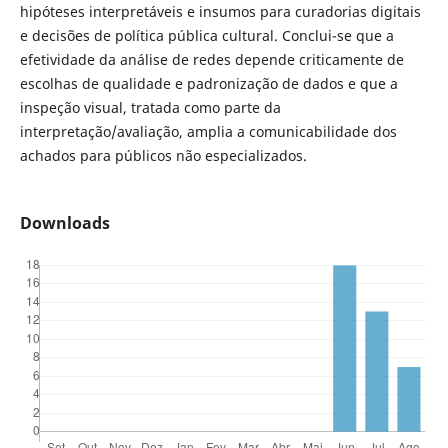
hipóteses interpretáveis e insumos para curadorias digitais
e decisões de política pública cultural. Conclui-se que a
efetividade da análise de redes depende criticamente de
escolhas de qualidade e padronização de dados e que a
inspeção visual, tratada como parte da
interpretação/avaliação, amplia a comunicabilidade dos
achados para públicos não especializados.
Downloads