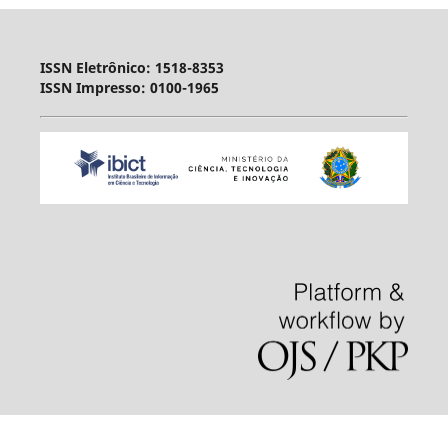
ISSN Eletrônico: 1518-8353
ISSN Impresso: 0100-1965