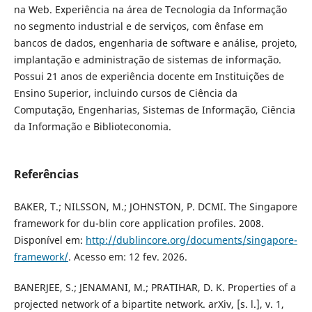
na Web. Experiência na área de Tecnologia da Informação
no segmento industrial e de serviços, com ênfase em
bancos de dados, engenharia de software e análise, projeto,
implantação e administração de sistemas de informação.
Possui 21 anos de experiência docente em Instituições de
Ensino Superior, incluindo cursos de Ciência da
Computação, Engenharias, Sistemas de Informação, Ciência
da Informação e Biblioteconomia.
Referências
BAKER, T.; NILSSON, M.; JOHNSTON, P. DCMI. The Singapore
framework for du-blin core application profiles. 2008.
Disponível em:
http://dublincore.org/documents/singapore-
framework/
. Acesso em: 12 fev. 2026.
BANERJEE, S.; JENAMANI, M.; PRATIHAR, D. K. Properties of a
projected network of a bipartite network. arXiv, [s. l.], v. 1,