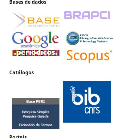
Bases de dados
Catálogos
Portais