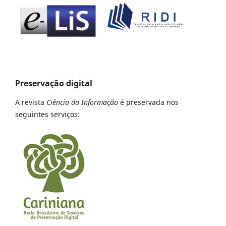
Preservação digital
A revista
Ciência da Informação
é preservada nos
seguintes serviços: