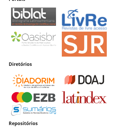
Diretórios
Repositórios