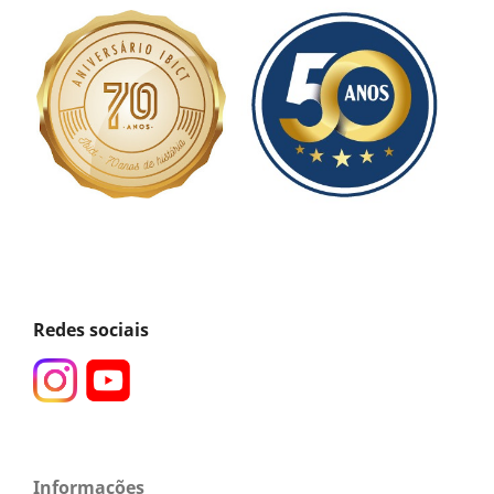
Redes sociais
Informações