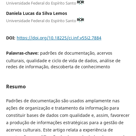
Universidade Federal do Espírito Santo
Daniela Lucas da Silva Lemos
Universidade Federal do Espírito Santo
DOI:
https://doi.org/10.18225/ci.inf.v55i2.7884
Palavras-chave:
padrões de documentação, acervos
culturais, qualidade e ciclo de vida de dados, análise de
redes de informação, descoberta de conhecimento
Resumo
Padrões de documentação são usados amplamente nas
ações de organização e tratamento da informação para
constituir bases de dados com qualidade e, assim, favorecer
a produção de informações estratégicas para a gestão de
acervos culturais. Este artigo relata a experiência de