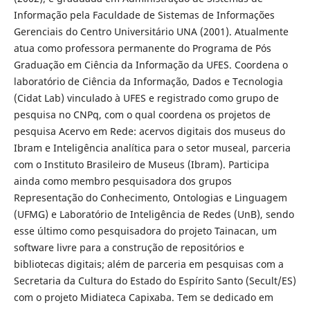
Informação pela Faculdade de Sistemas de Informações
Gerenciais do Centro Universitário UNA (2001). Atualmente
atua como professora permanente do Programa de Pós
Graduação em Ciência da Informação da UFES. Coordena o
laboratório de Ciência da Informação, Dados e Tecnologia
(Cidat Lab) vinculado à UFES e registrado como grupo de
pesquisa no CNPq, com o qual coordena os projetos de
pesquisa Acervo em Rede: acervos digitais dos museus do
Ibram e Inteligência analítica para o setor museal, parceria
com o Instituto Brasileiro de Museus (Ibram). Participa
ainda como membro pesquisadora dos grupos
Representação do Conhecimento, Ontologias e Linguagem
(UFMG) e Laboratório de Inteligência de Redes (UnB), sendo
esse último como pesquisadora do projeto Tainacan, um
software livre para a construção de repositórios e
bibliotecas digitais; além de parceria em pesquisas com a
Secretaria da Cultura do Estado do Espírito Santo (Secult/ES)
com o projeto Midiateca Capixaba. Tem se dedicado em