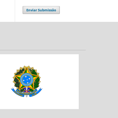
Enviar Submissão