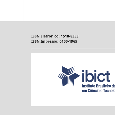
ISSN Eletrônico: 1518-8353
ISSN Impresso: 0100-1965