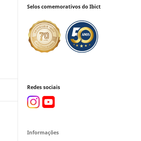
Selos comemorativos do Ibict
Redes sociais
Informações