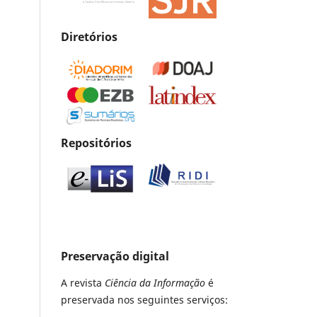
Diretórios
Repositórios
Preservação digital
A revista
Ciência da Informação
é
preservada nos seguintes serviços: