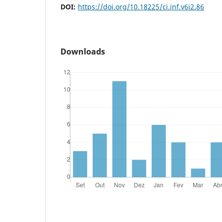
DOI:
https://doi.org/10.18225/ci.inf.v6i2.86
Downloads