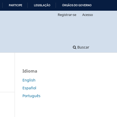
PARTICIPE
LEGISLAÇÃO
ÓRGÃOS DO GOVERNO
Registrar-se
Acesso
Buscar
Idioma
English
Español
Português