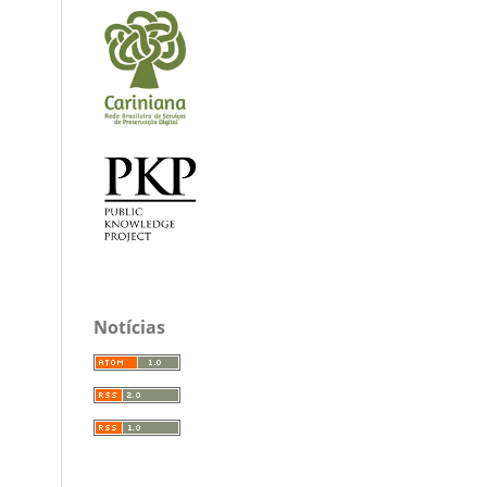
Notícias