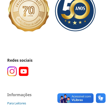
Redes sociais
Informações
Para Leitores