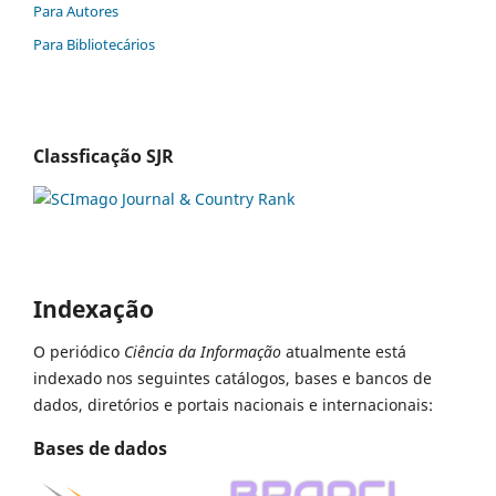
Para Autores
Para Bibliotecários
Classficação SJR
Indexação
O periódico
Ciência da Informação
atualmente está
indexado nos seguintes catálogos, bases e bancos de
dados, diretórios e portais nacionais e internacionais:
Bases de dados