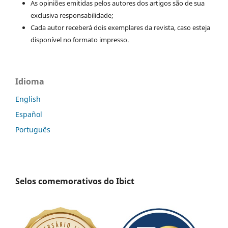
As opiniões emitidas pelos autores dos artigos são de sua
exclusiva responsabilidade;
Cada autor receberá dois exemplares da revista, caso esteja
disponível no formato impresso.
Idioma
English
Español
Português
Selos comemorativos do Ibict