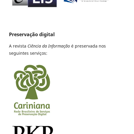
Preservação digital
A revista
Ciência da Informação
é preservada nos
seguintes serviços: