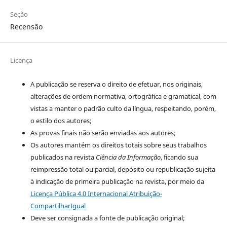
Seção
Recensão
Licença
A publicação se reserva o direito de efetuar, nos originais,
alterações de ordem normativa, ortográfica e gramatical, com
vistas a manter o padrão culto da língua, respeitando, porém,
o estilo dos autores;
As provas finais não serão enviadas aos autores;
Os autores mantém os direitos totais sobre seus trabalhos
publicados na revista
Ciência da Informação
, ficando sua
reimpressão total ou parcial, depósito ou republicação sujeita
à indicação de primeira publicação na revista, por meio da
Licença Pública 4.0 Internacional Atribuição-
CompartilharIgual
Deve ser consignada a fonte de publicação original;