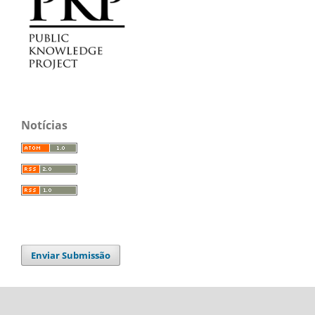
Notícias
Enviar Submissão