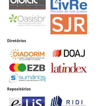
Diretórios
Repositórios