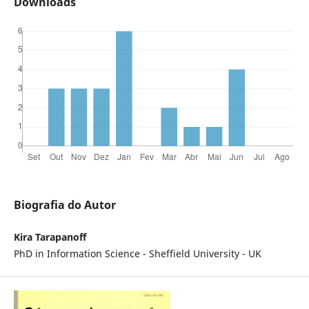
Downloads
Biografia do Autor
Kira Tarapanoff
PhD in Information Science - Sheffield University - UK