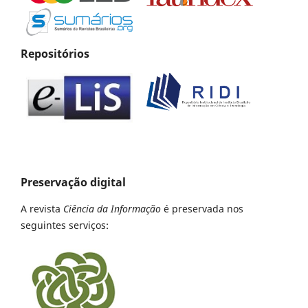
Repositórios
Preservação digital
A revista
Ciência da Informação
é preservada nos
seguintes serviços: