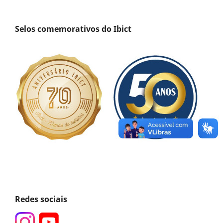
Selos comemorativos do Ibict
Redes sociais