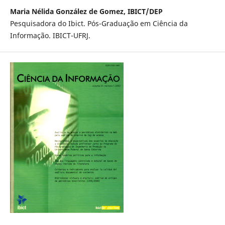
Maria Nélida González de Gomez, IBICT/DEP
Pesquisadora do Ibict. Pós-Graduação em Ciência da
Informação. IBICT-UFRJ.