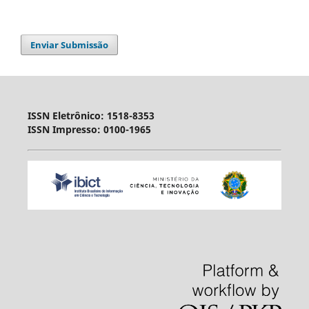
Enviar Submissão
ISSN Eletrônico: 1518-8353
ISSN Impresso: 0100-1965