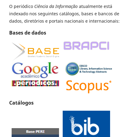
O periódico
Ciência da Informação
atualmente está
indexado nos seguintes catálogos, bases e bancos de
dados, diretórios e portais nacionais e internacionais:
Bases de dados
Catálogos