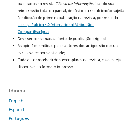
publicados na revista
Ciência da Informação
, ficando sua
reimpressão total ou parcial, depósito ou republicação sujeita
à indicação de primeira publicação na revista, por meio da
Licença Pública 4.0 Internacional Atribuição-
CompartilharIgual
Deve ser consignada a fonte de publicação original;
As opiniões emitidas pelos autores dos artigos são de sua
exclusiva responsabilidade;
Cada autor receberá dois exemplares da revista, caso esteja
disponível no formato impresso.
Idioma
English
Español
Português