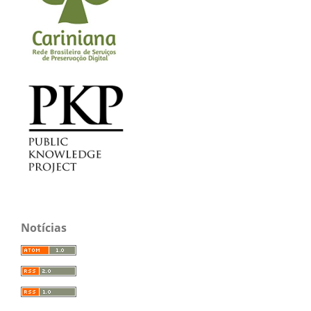
Notícias