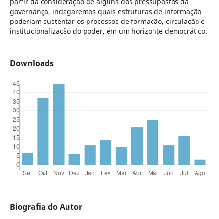
partir da consideração de alguns dos pressupostos da
governança, indagaremos quais estruturas de informação
poderiam sustentar os processos de formação, circulação e
institucionalização do poder, em um horizonte democrático.
Downloads
Biografia do Autor