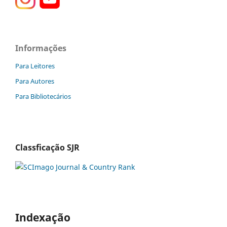
Informações
Para Leitores
Para Autores
Para Bibliotecários
Classficação SJR
Indexação