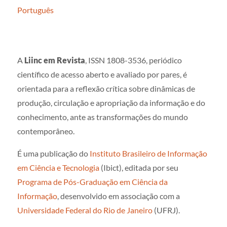
Português
A
Liinc em Revista
, ISSN 1808-3536, periódico
científico de acesso aberto e avaliado por pares, é
orientada para a reflexão crítica sobre dinâmicas de
produção, circulação e apropriação da informação e do
conhecimento, ante as transformações do mundo
contemporâneo.
É uma publicação do
Instituto Brasileiro de Informação
em Ciência e Tecnologia
(Ibict), editada por seu
Programa de Pós-Graduação em Ciência da
Informação
, desenvolvido em associação com a
Universidade Federal do Rio de Janeiro
(UFRJ).