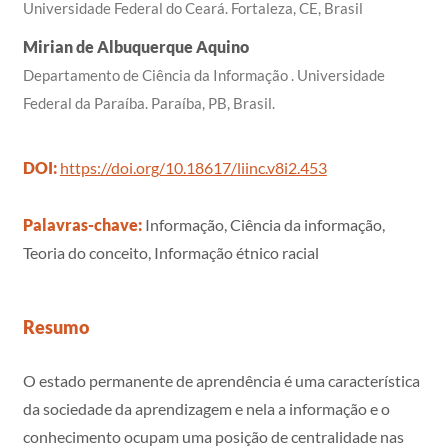
Universidade Federal do Ceará. Fortaleza, CE, Brasil
Mirian de Albuquerque Aquino
Departamento de Ciência da Informação . Universidade
Federal da Paraíba. Paraíba, PB, Brasil.
DOI:
https://doi.org/10.18617/liinc.v8i2.453
Palavras-chave:
Informação, Ciência da informação,
Teoria do conceito, Informação étnico racial
Resumo
O estado permanente de aprendência é uma característica
da sociedade da aprendizagem e nela a informação e o
conhecimento ocupam uma posição de centralidade nas