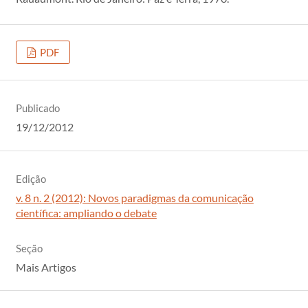
PDF
Publicado
19/12/2012
Edição
v. 8 n. 2 (2012): Novos paradigmas da comunicação
científica: ampliando o debate
Seção
Mais Artigos