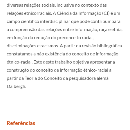
diversas relações sociais, inclusive no contexto das
relações etnicorraciais. A Ciência da Informação (CI) é um
campo científico interdisciplinar que pode contribuir para
a compreensão das relações entre informação, raça e etnia,
em função da redução do preconceito racial,
discriminações e racismos. A partir da revisão bibliográfica
constatamos a não existência do conceito de informação
étnico-racial. Este deste trabalho objetiva apresentar a
construção do conceito de informação étnico-racial a
partir da Teoria do Conceito da pesquisadora alemã
Dalbergh.
Referências