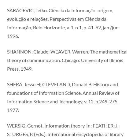
SARACEVIC, Tefko. Ciência da Informação: origem,
evolução e relações. Perspectivas em Ciência da
Informação, Belo Horizonte, v. 1, n.1, p. 41-62, jan./jun.
1996.
SHANNON, Claude; WEAVER, Warren. The mathematical
theory of communication. Chicago: University of Illinois
Press, 1949.
SHERA, Jesse H; CLEVELAND, Donald B. History and
foundations of Information Science. Annual Review of
Information Science and Technology, v. 12, p.249-275,
1977.
WERSIG, Gernot. Information theory. In: FEATHER, J.;
STURGES, P. (Eds.). International encyclopedia of library