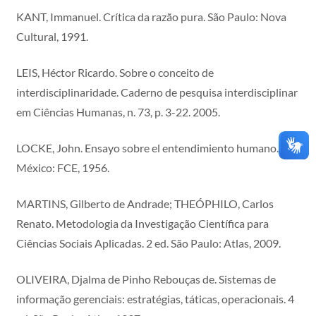
KANT, Immanuel. Crítica da razão pura. São Paulo: Nova
Cultural, 1991.
LEIS, Héctor Ricardo. Sobre o conceito de
interdisciplinaridade. Caderno de pesquisa interdisciplinar
em Ciências Humanas, n. 73, p. 3-22. 2005.
LOCKE, John. Ensayo sobre el entendimiento humano.
México: FCE, 1956.
MARTINS, Gilberto de Andrade; THEÓPHILO, Carlos
Renato. Metodologia da Investigação Científica para
Ciências Sociais Aplicadas. 2 ed. São Paulo: Atlas, 2009.
OLIVEIRA, Djalma de Pinho Rebouças de. Sistemas de
informação gerenciais: estratégias, táticas, operacionais. 4