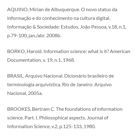
AQUINO, Mirian de Albuquerque. O novo status da
informação e do conhecimento na cultura digital.
Informação & Sociedade: Estudos, João Pessoa, v.18, n.1,
p.79-100, jan./abr. 2008b.
BORKO, Harold. Information science: what is it? American
Documentation, v. 19, n.1, 1968.
BRASIL. Arquivo Nacional. Dicionário brasileiro de
terminologia arquivística. Rio de Janeiro: Arquivo
Nacional, 2005a.
BROOKES, Bertram C. The foundations of information
science. Part. I. Philosophical aspects. Journal of
Information Science, v.2, p.125-133, 1980.