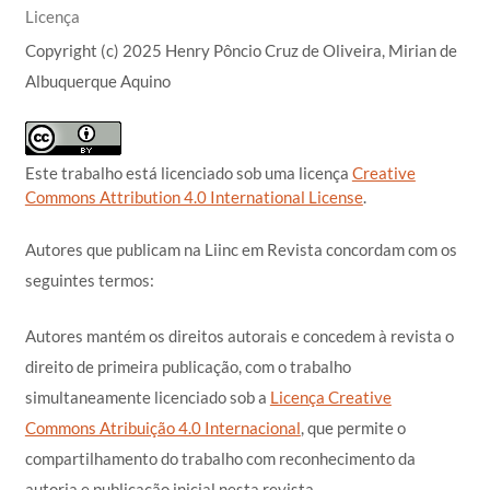
Licença
Copyright (c) 2025 Henry Pôncio Cruz de Oliveira, Mirian de
Albuquerque Aquino
Este trabalho está licenciado sob uma licença
Creative
Commons Attribution 4.0 International License
.
Autores que publicam na Liinc em Revista concordam com os
seguintes termos:
Autores mantém os direitos autorais e concedem à revista o
direito de primeira publicação, com o trabalho
simultaneamente licenciado sob a
Licença Creative
Commons Atribuição 4.0 Internacional
, que permite o
compartilhamento do trabalho com reconhecimento da
autoria e publicação inicial nesta revista.