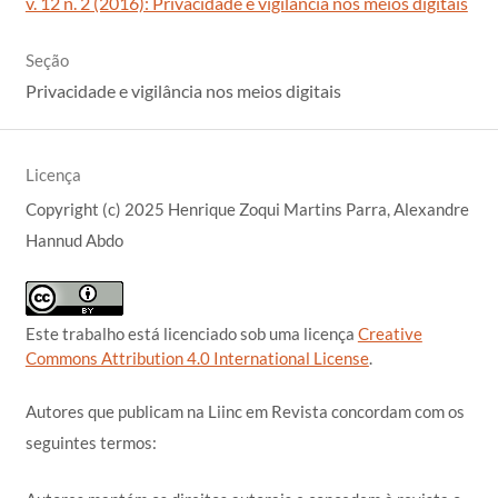
v. 12 n. 2 (2016): Privacidade e vigilância nos meios digitais
Seção
Privacidade e vigilância nos meios digitais
Licença
Copyright (c) 2025 Henrique Zoqui Martins Parra, Alexandre
Hannud Abdo
Este trabalho está licenciado sob uma licença
Creative
Commons Attribution 4.0 International License
.
Autores que publicam na Liinc em Revista concordam com os
seguintes termos: