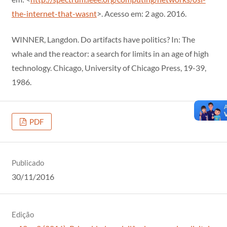
the-internet-that-wasnt
>. Acesso em: 2 ago. 2016.
WINNER, Langdon. Do artifacts have politics? In: The
whale and the reactor: a search for limits in an age of high
technology. Chicago, University of Chicago Press, 19-39,
1986.
PDF
Publicado
30/11/2016
Edição