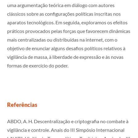
uma argumentação teórica em diálogo com autores
clássicos sobre as configurações políticas inscritas nos
aparatos tecnológicos. Em seguida, exploramos os efeitos
práticos provocados pelas forças que favorecem dinâmicas
mais centralizadas ou distribuídas na internet, com o
objetivo de enunciar alguns desafios políticos relativos à
vigilância de massa, à liberdade de expressão e às novas
formas de exercício do poder.
Referências
ABDO, A. H. Descentralização e criptografia no combate à
vigilância e controle. Anais do III Simpósio Internacional