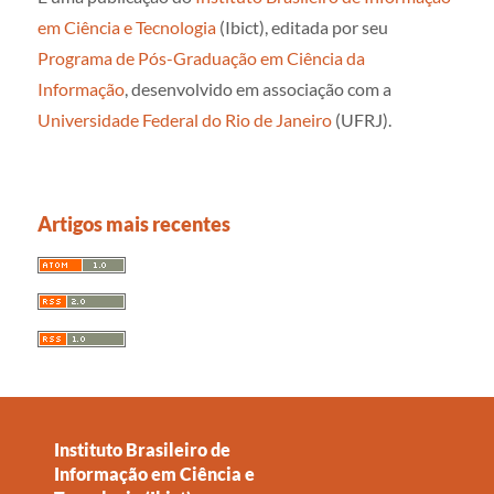
em Ciência e Tecnologia
(Ibict), editada por seu
Programa de Pós-Graduação em Ciência da
Informação
, desenvolvido em associação com a
Universidade Federal do Rio de Janeiro
(UFRJ).
Artigos mais recentes
Instituto Brasileiro de
Informação em Ciência e