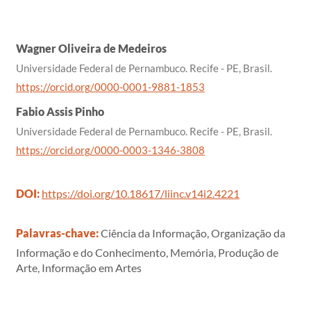
Wagner Oliveira de Medeiros
Universidade Federal de Pernambuco. Recife - PE, Brasil.
https://orcid.org/0000-0001-9881-1853
Fabio Assis Pinho
Universidade Federal de Pernambuco. Recife - PE, Brasil.
https://orcid.org/0000-0003-1346-3808
DOI:
https://doi.org/10.18617/liinc.v14i2.4221
Palavras-chave:
Ciência da Informação, Organização da
Informação e do Conhecimento, Memória, Produção de
Arte, Informação em Artes