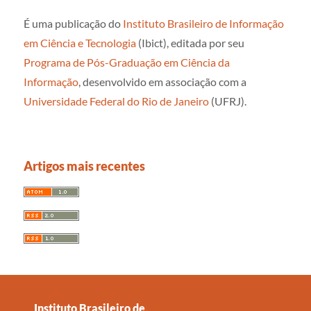
É uma publicação do
Instituto Brasileiro de Informação
em Ciência e Tecnologia
(Ibict), editada por seu
Programa de Pós-Graduação em Ciência da
Informação
, desenvolvido em associação com a
Universidade Federal do Rio de Janeiro
(UFRJ).
Artigos mais recentes
Instituto Brasileiro de