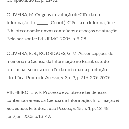
OLIVEIRA, M. Origens e evolução de Ciência da
Informação. In: ______. (Coord.). Ciência da Informação e
Biblioteconomia: novos conteúdos e espaços de atuação.
Belo horizonte: Ed. UFMG, 2005. p. 9-28
OLIVEIRA, E. B.; RODRIGUES, G. M. As concepções de
memória na Ciência da Informação no Brasil: estudo
preliminar sobre a ocorrência do tema na produção
científica. Ponto de Acesso, v. 3, n.3, p.216-239, 2009.
PINHEIRO, L. V. R. Processo evolutivo e tendências
contemporâneas da Ciência da Informação. Informação &
Sociedade: Estudos, João Pessoa, v. 15, n. 1, p. 13-48,
jan./jun. 2005 p.13-47.