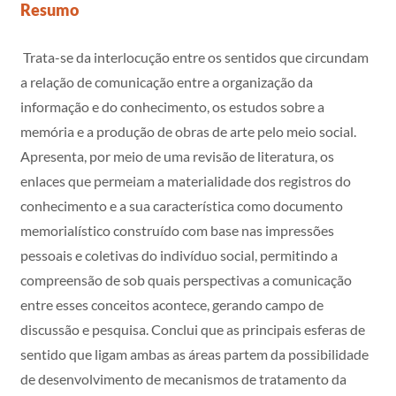
Resumo
Trata-se da interlocução entre os sentidos que circundam
a relação de comunicação entre a organização da
informação e do conhecimento, os estudos sobre a
memória e a produção de obras de arte pelo meio social.
Apresenta, por meio de uma revisão de literatura, os
enlaces que permeiam a materialidade dos registros do
conhecimento e a sua característica como documento
memorialístico construído com base nas impressões
pessoais e coletivas do indivíduo social, permitindo a
compreensão de sob quais perspectivas a comunicação
entre esses conceitos acontece, gerando campo de
discussão e pesquisa. Conclui que as principais esferas de
sentido que ligam ambas as áreas partem da possibilidade
de desenvolvimento de mecanismos de tratamento da