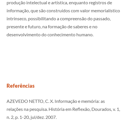
produção intelectual e artística, enquanto registros de
informação, que são construídos com valor memorialístico
intrínseco, possibilitando a compreensão do passado,
presente e futuro, na formação de saberes e no
desenvolvimento do conhecimento humano.
Referências
AZEVEDO NETTO, C. X. Informação e memória: as
relações na pesquisa. História em Reflexão, Dourados, v. 1,
n. 2, p. 1-20, jul/dez. 2007.