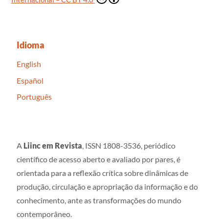
Idioma
English
Español
Português
A
Liinc em Revista
, ISSN 1808-3536, periódico
científico de acesso aberto e avaliado por pares, é
orientada para a reflexão crítica sobre dinâmicas de
produção, circulação e apropriação da informação e do
conhecimento, ante as transformações do mundo
contemporâneo.