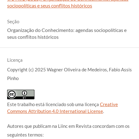
sociopolíticas e seus conflitos históricos
Seção
Organização do Conhecimento: agendas sociopolíticas e
seus conflitos históricos
Licença
Copyright (c) 2025 Wagner Oliveira de Medeiros, Fabio Assis
Pinho
Este trabalho está licenciado sob uma licença
Creative
Commons Attribution 4.0 International License
.
Autores que publicam na Liinc em Revista concordam com os
seguintes termos: