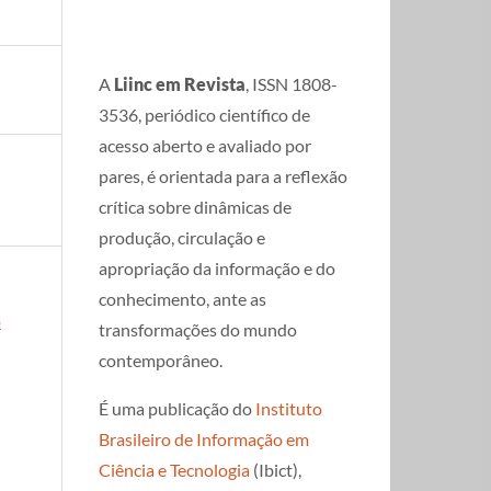
A
Liinc em Revista
, ISSN 1808-
3536, periódico científico de
acesso aberto e avaliado por
pares, é orientada para a reflexão
crítica sobre dinâmicas de
produção, circulação e
apropriação da informação e do
conhecimento, ante as
o
transformações do mundo
contemporâneo.
É uma publicação do
Instituto
Brasileiro de Informação em
Ciência e Tecnologia
(Ibict),