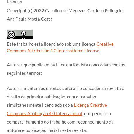
Licença
Copyright (c) 2022 Carolina de Menezes Cardoso Pellegrini,
Ana Paula Motta Costa
Este trabalho está licenciado sob uma licença
Creative
Commons Attribution 4.0 International License
.
Autores que publicam na Liinc em Revista concordam com os
seguintes termos:
Autores mantém os direitos autorais e concedem à revista o
direito de primeira publicação, com o trabalho
simultaneamente licenciado sob a
Licença Creative
Commons Atribuição 4.0 Internacional
, que permite o
compartilhamento do trabalho com reconhecimento da
autoria e publicação inicial nesta revista.