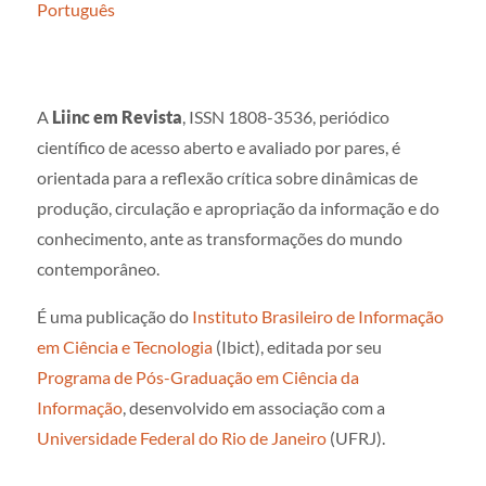
Português
A
Liinc em Revista
, ISSN 1808-3536, periódico
científico de acesso aberto e avaliado por pares, é
orientada para a reflexão crítica sobre dinâmicas de
produção, circulação e apropriação da informação e do
conhecimento, ante as transformações do mundo
contemporâneo.
É uma publicação do
Instituto Brasileiro de Informação
em Ciência e Tecnologia
(Ibict), editada por seu
Programa de Pós-Graduação em Ciência da
Informação
, desenvolvido em associação com a
Universidade Federal do Rio de Janeiro
(UFRJ).