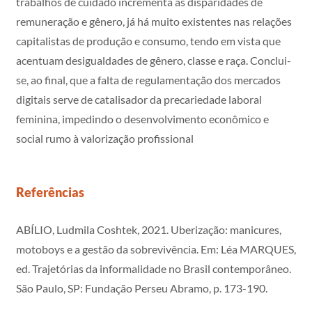
trabalhos de cuidado incrementa as disparidades de
remuneração e gênero, já há muito existentes nas relações
capitalistas de produção e consumo, tendo em vista que
acentuam desigualdades de gênero, classe e raça. Conclui-
se, ao final, que a falta de regulamentação dos mercados
digitais serve de catalisador da precariedade laboral
feminina, impedindo o desenvolvimento econômico e
social rumo à valorização profissional
Referências
ABÍLIO, Ludmila Coshtek, 2021. Uberização: manicures,
motoboys e a gestão da sobrevivência. Em: Léa MARQUES,
ed. Trajetórias da informalidade no Brasil contemporâneo.
São Paulo, SP: Fundação Perseu Abramo, p. 173-190.