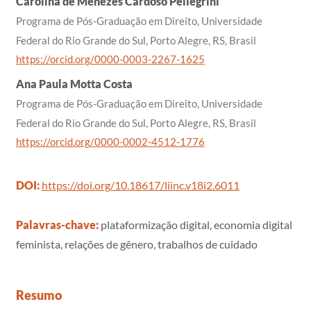
Carolina de Menezes Cardoso Pellegrini
Programa de Pós-Graduação em Direito, Universidade
Federal do Rio Grande do Sul, Porto Alegre, RS, Brasil
https://orcid.org/0000-0003-2267-1625
Ana Paula Motta Costa
Programa de Pós-Graduação em Direito, Universidade
Federal do Rio Grande do Sul, Porto Alegre, RS, Brasil
https://orcid.org/0000-0002-4512-1776
DOI:
https://doi.org/10.18617/liinc.v18i2.6011
Palavras-chave:
plataformização digital, economia digital
feminista, relações de gênero, trabalhos de cuidado
Resumo