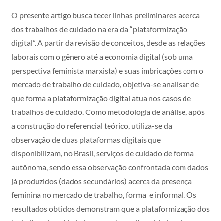
O presente artigo busca tecer linhas preliminares acerca
dos trabalhos de cuidado na era da “plataformização
digital”. A partir da revisão de conceitos, desde as relações
laborais com o gênero até a economia digital (sob uma
perspectiva feminista marxista) e suas imbricações com o
mercado de trabalho de cuidado, objetiva-se analisar de
que forma a plataformização digital atua nos casos de
trabalhos de cuidado. Como metodologia de análise, após
a construção do referencial teórico, utiliza-se da
observação de duas plataformas digitais que
disponibilizam, no Brasil, serviços de cuidado de forma
autônoma, sendo essa observação confrontada com dados
já produzidos (dados secundários) acerca da presença
feminina no mercado de trabalho, formal e informal. Os
resultados obtidos demonstram que a plataformização dos