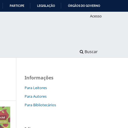
PARTICIPE
LEGISLAÇÃO
ÓRGÃOS DO GOVERNO
Acesso
Buscar
Informações
Para Leitores
Para Autores
Para Bibliotecários