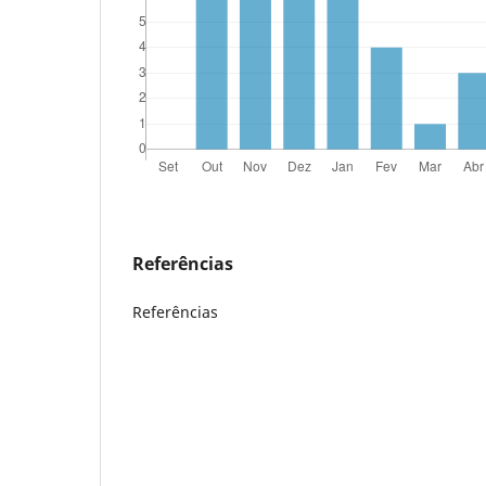
Referências
Referências