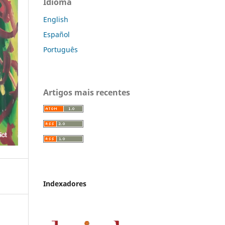
Idioma
English
Español
Português
Artigos mais recentes
Indexadores