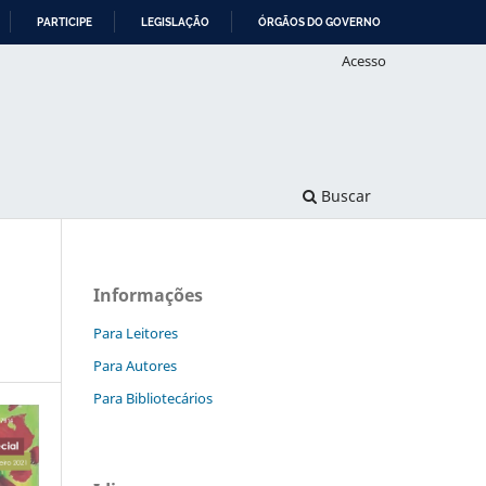
PARTICIPE
LEGISLAÇÃO
ÓRGÃOS DO GOVERNO
Acesso
Buscar
Informações
Para Leitores
Para Autores
Para Bibliotecários