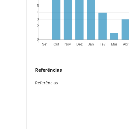
Referências
Referências