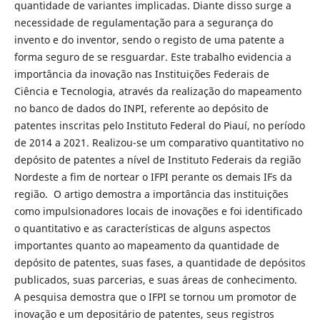
quantidade de variantes implicadas. Diante disso surge a
necessidade de regulamentação para a segurança do
invento e do inventor, sendo o registo de uma patente a
forma seguro de se resguardar. Este trabalho evidencia a
importância da inovação nas Instituições Federais de
Ciência e Tecnologia, através da realização do mapeamento
no banco de dados do INPI, referente ao depósito de
patentes inscritas pelo Instituto Federal do Piauí, no período
de 2014 a 2021. Realizou-se um comparativo quantitativo no
depósito de patentes a nível de Instituto Federais da região
Nordeste a fim de nortear o IFPI perante os demais IFs da
região. O artigo demostra a importância das instituições
como impulsionadores locais de inovações e foi identificado
o quantitativo e as características de alguns aspectos
importantes quanto ao mapeamento da quantidade de
depósito de patentes, suas fases, a quantidade de depósitos
publicados, suas parcerias, e suas áreas de conhecimento.
A pesquisa demostra que o IFPI se tornou um promotor de
inovação e um depositário de patentes, seus registros