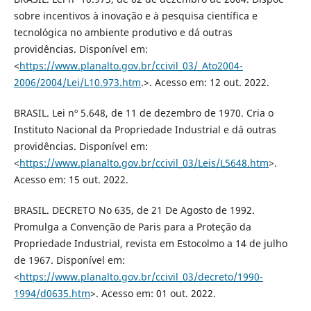
sobre incentivos à inovação e à pesquisa científica e
tecnológica no ambiente produtivo e dá outras
providências. Disponível em:
<
https://www.planalto.gov.br/ccivil_03/_Ato2004-
2006/2004/Lei/L10.973.htm
.>. Acesso em: 12 out. 2022.
BRASIL. Lei nº 5.648, de 11 de dezembro de 1970. Cria o
Instituto Nacional da Propriedade Industrial e dá outras
providências. Disponível em:
<
https://www.planalto.gov.br/ccivil_03/Leis/L5648.htm
>.
Acesso em: 15 out. 2022.
BRASIL. DECRETO No 635, de 21 De Agosto de 1992.
Promulga a Convenção de Paris para a Proteção da
Propriedade Industrial, revista em Estocolmo a 14 de julho
de 1967. Disponível em:
<
https://www.planalto.gov.br/ccivil_03/decreto/1990-
1994/d0635.htm
>. Acesso em: 01 out. 2022.