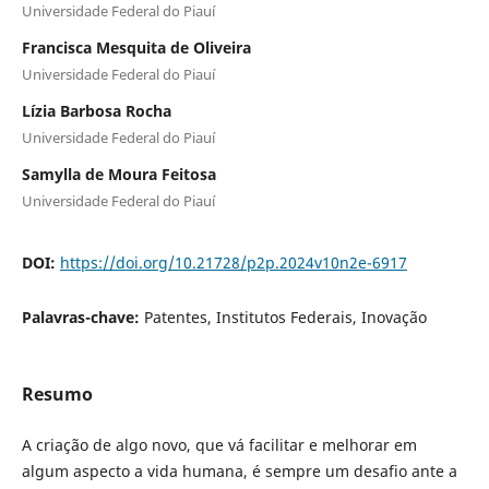
Universidade Federal do Piauí
Francisca Mesquita de Oliveira
Universidade Federal do Piauí
Lízia Barbosa Rocha
Universidade Federal do Piauí
Samylla de Moura Feitosa
Universidade Federal do Piauí
DOI:
https://doi.org/10.21728/p2p.2024v10n2e-6917
Palavras-chave:
Patentes, Institutos Federais, Inovação
Resumo
A criação de algo novo, que vá facilitar e melhorar em
algum aspecto a vida humana, é sempre um desafio ante a