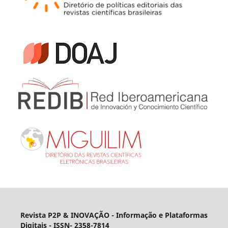
Revista P2P & INOVAÇÃO - Informação e Plataformas
Digitais
- ISSN- 2358-7814