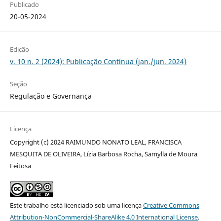
Publicado
20-05-2024
Edição
v. 10 n. 2 (2024): Publicação Contínua (jan./jun. 2024)
Seção
Regulação e Governança
Licença
Copyright (c) 2024 RAIMUNDO NONATO LEAL, FRANCISCA
MESQUITA DE OLIVEIRA, Lízia Barbosa Rocha, Samylla de Moura
Feitosa
Este trabalho está licenciado sob uma licença
Creative Commons
Attribution-NonCommercial-ShareAlike 4.0 International License
.