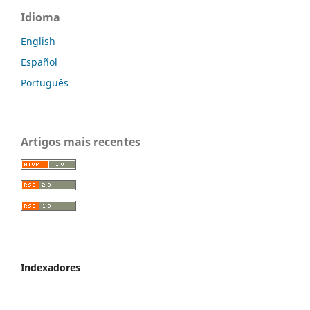
Idioma
English
Español
Português
Artigos mais recentes
Indexadores