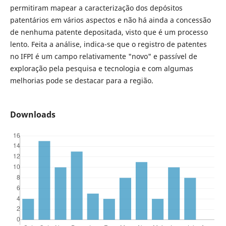
permitiram mapear a caracterização dos depósitos
patentários em vários aspectos e não há ainda a concessão
de nenhuma patente depositada, visto que é um processo
lento. Feita a análise, indica-se que o registro de patentes
no IFPI é um campo relativamente "novo" e passível de
exploração pela pesquisa e tecnologia e com algumas
melhorias pode se destacar para a região.
Downloads