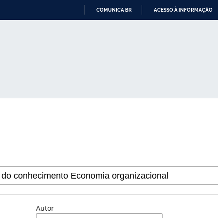
COMUNICA BR
ACESSO À INFORMAÇÃO
IR
PARA
O
CONTEÚDO
Autor