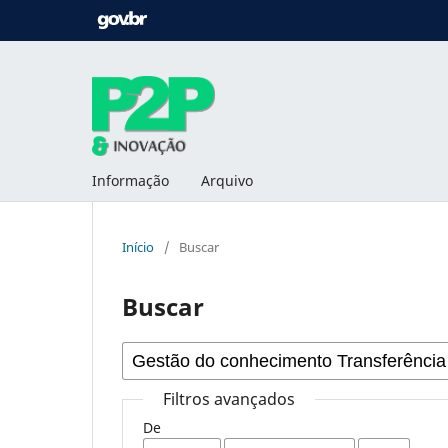
Informação
Arquivo
Início
/
Buscar
Buscar
Filtros avançados
De