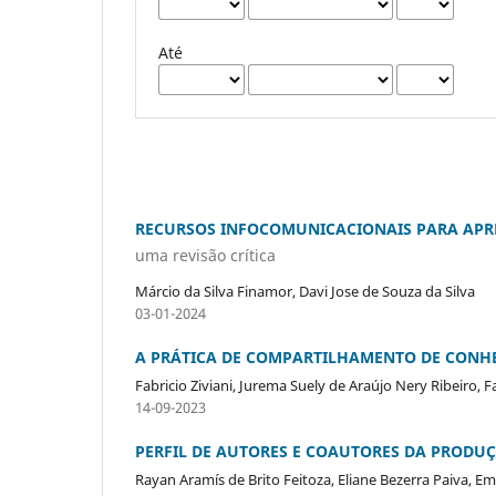
Até
RECURSOS INFOCOMUNICACIONAIS PARA AP
uma revisão crítica
Márcio da Silva Finamor, Davi Jose de Souza da Silva
03-01-2024
A PRÁTICA DE COMPARTILHAMENTO DE CONH
Fabricio Ziviani, Jurema Suely de Araújo Nery Ribeiro, 
14-09-2023
PERFIL DE AUTORES E COAUTORES DA PRODU
Rayan Aramís de Brito Feitoza, Eliane Bezerra Paiva, 