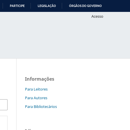
PARTICIPE
LEGISLAÇÃO
ÓRGÃOS DO GOVERNO
Acesso
Informações
Para Leitores
Para Autores
Para Bibliotecários