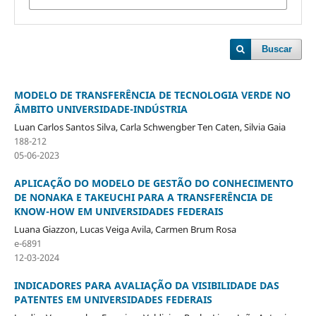
Buscar
MODELO DE TRANSFERÊNCIA DE TECNOLOGIA VERDE NO
ÂMBITO UNIVERSIDADE-INDÚSTRIA
Luan Carlos Santos Silva, Carla Schwengber Ten Caten, Silvia Gaia
188-212
05-06-2023
APLICAÇÃO DO MODELO DE GESTÃO DO CONHECIMENTO
DE NONAKA E TAKEUCHI PARA A TRANSFERÊNCIA DE
KNOW-HOW EM UNIVERSIDADES FEDERAIS
Luana Giazzon, Lucas Veiga Avila, Carmen Brum Rosa
e-6891
12-03-2024
INDICADORES PARA AVALIAÇÃO DA VISIBILIDADE DAS
PATENTES EM UNIVERSIDADES FEDERAIS