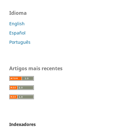
Idioma
English
Español
Português
Artigos mais recentes
Indexadores