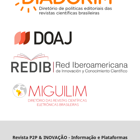
Revista P2P & INOVAÇÃO - Informação e Plataformas