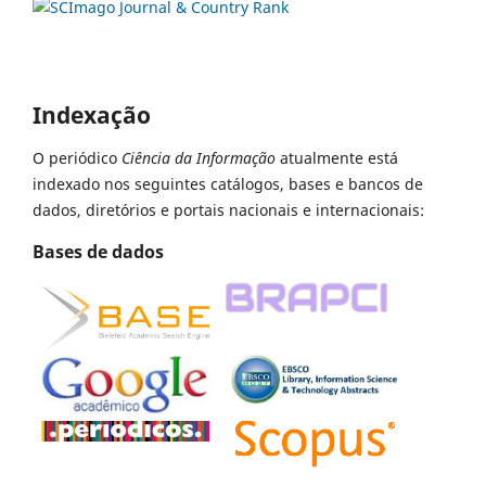
Indexação
O periódico
Ciência da Informação
atualmente está
indexado nos seguintes catálogos, bases e bancos de
dados, diretórios e portais nacionais e internacionais:
Bases de dados