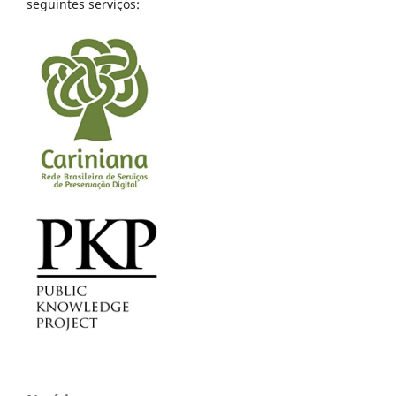
seguintes serviços: