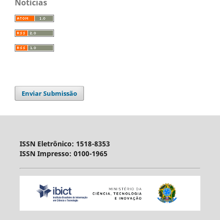
Notícias
Enviar Submissão
ISSN Eletrônico: 1518-8353
ISSN Impresso: 0100-1965