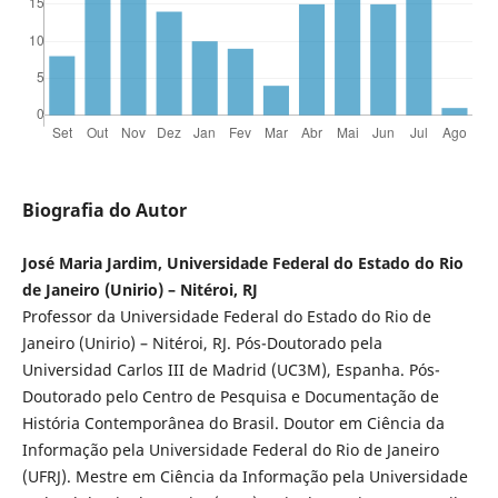
Biografia do Autor
José Maria Jardim, Universidade Federal do Estado do Rio
de Janeiro (Unirio) – Nitéroi, RJ
Professor da Universidade Federal do Estado do Rio de
Janeiro (Unirio) – Nitéroi, RJ. Pós-Doutorado pela
Universidad Carlos III de Madrid (UC3M), Espanha. Pós-
Doutorado pelo Centro de Pesquisa e Documentação de
História Contemporânea do Brasil. Doutor em Ciência da
Informação pela Universidade Federal do Rio de Janeiro
(UFRJ). Mestre em Ciência da Informação pela Universidade