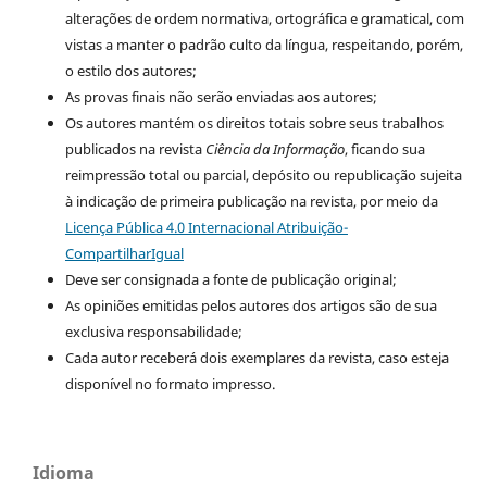
alterações de ordem normativa, ortográfica e gramatical, com
vistas a manter o padrão culto da língua, respeitando, porém,
o estilo dos autores;
As provas finais não serão enviadas aos autores;
Os autores mantém os direitos totais sobre seus trabalhos
publicados na revista
Ciência da Informação
, ficando sua
reimpressão total ou parcial, depósito ou republicação sujeita
à indicação de primeira publicação na revista, por meio da
Licença Pública 4.0 Internacional Atribuição-
CompartilharIgual
Deve ser consignada a fonte de publicação original;
As opiniões emitidas pelos autores dos artigos são de sua
exclusiva responsabilidade;
Cada autor receberá dois exemplares da revista, caso esteja
disponível no formato impresso.
Idioma