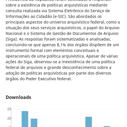
sobre a existência de políticas arquivísticas mediante
consulta realizada via Sistema Eletrônico do Serviço de
Informações ao Cidadão (e-SIC). São abordados os
principais aspectos do universo arquivístico federal, como a
situação dos seus serviços arquivísticos, o papel do Arquivo
Nacional e o Sistema de Gestão de Documentos de Arquivo
(Siga). As respostas foram sistematizadas e analisadas,
concluindo-se que apenas 8,1% dos órgãos dispõem de um
instrumento formal com elementos conceituais e
operacionais de uma política arquivística. Apesar de várias
ações do Siga, observou-se a inexistência de uma política
federal de arquivos e grande desconhecimento sobre a
adoção de políticas arquivísticas por parte dos diversos
órgãos do Poder Executivo federal.
Downloads