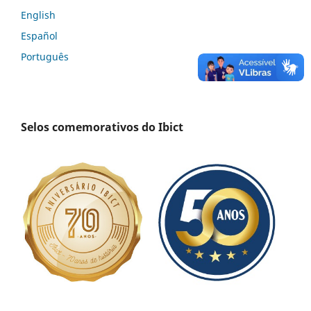
English
Español
Português
Selos comemorativos do Ibict