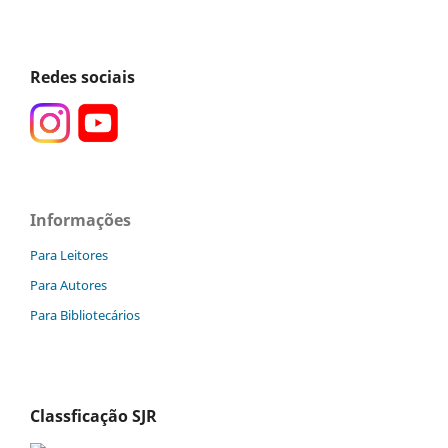
Redes sociais
Informações
Para Leitores
Para Autores
Para Bibliotecários
Classficação SJR