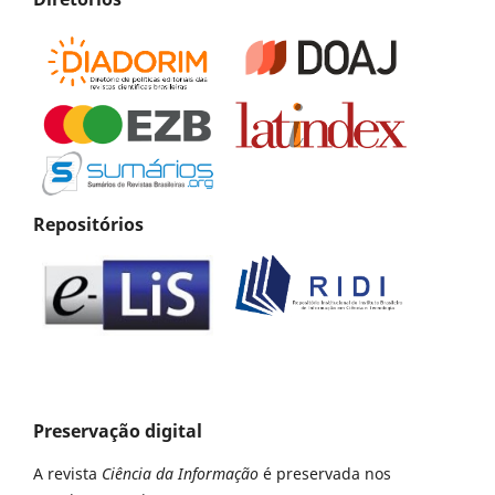
Repositórios
Preservação digital
A revista
Ciência da Informação
é preservada nos