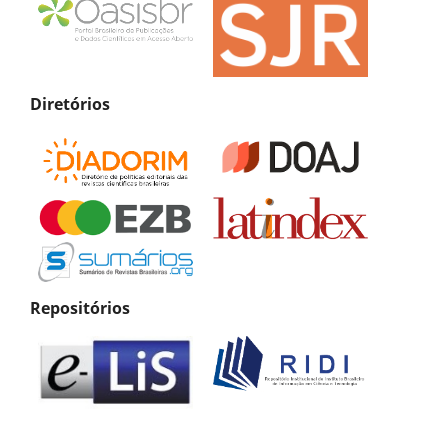
Diretórios
Repositórios