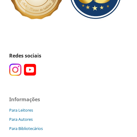
Redes sociais
Informações
Para Leitores
Para Autores
Para Bibliotecários