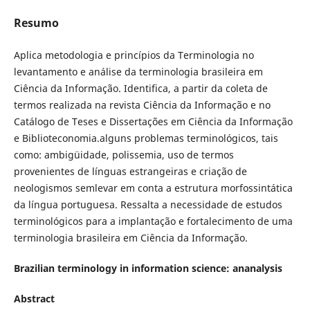
Resumo
Aplica metodologia e princípios da Terminologia no
levantamento e análise da terminologia brasileira em
Ciência da Informação. Identifica, a partir da coleta de
termos realizada na revista Ciência da Informação e no
Catálogo de Teses e Dissertações em Ciência da Informação
e Biblioteconomia.alguns problemas terminológicos, tais
como: ambigüidade, polissemia, uso de termos
provenientes de línguas estrangeiras e criação de
neologismos semlevar em conta a estrutura morfossintática
da língua portuguesa. Ressalta a necessidade de estudos
terminológicos para a implantação e fortalecimento de uma
terminologia brasileira em Ciência da Informação.
Brazilian terminology in information science: ananalysis
Abstract