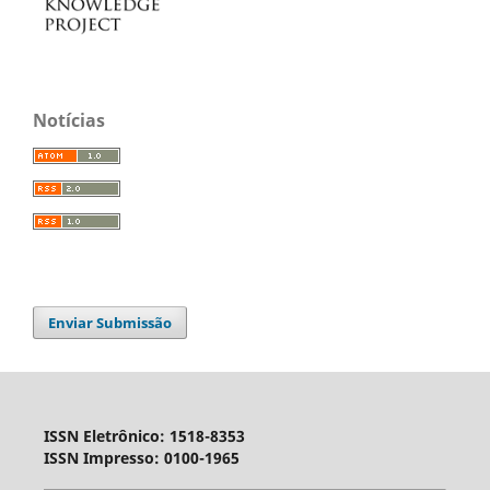
Notícias
Enviar Submissão
ISSN Eletrônico: 1518-8353
ISSN Impresso: 0100-1965