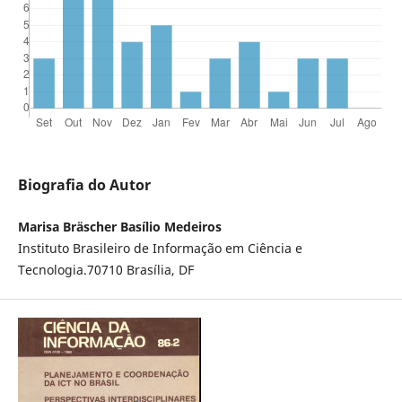
Biografia do Autor
Marisa Bräscher Basílio Medeiros
Instituto Brasileiro de Informação em Ciência e
Tecnologia.70710 Brasília, DF