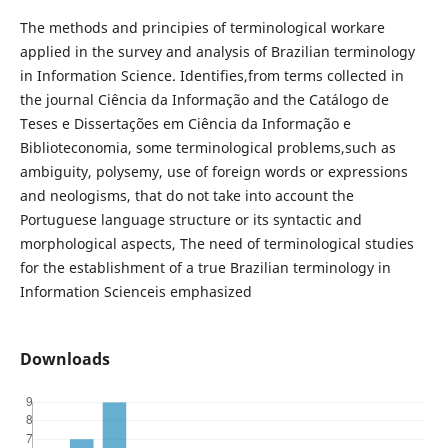
The methods and principies of terminological workare
applied in the survey and analysis of Brazilian terminology
in Information Science. Identifies,from terms collected in
the journal Ciência da Informação and the Catálogo de
Teses e Dissertações em Ciência da Informação e
Biblioteconomia, some terminological problems,such as
ambiguity, polysemy, use of foreign words or expressions
and neologisms, that do not take into account the
Portuguese language structure or its syntactic and
morphological aspects, The need of terminological studies
for the establishment of a true Brazilian terminology in
Information Scienceis emphasized
Downloads