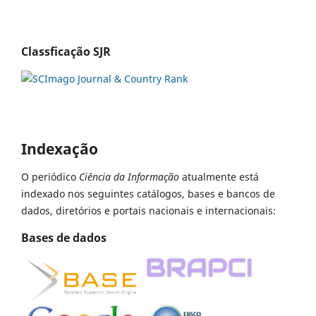
Classficação SJR
Indexação
O periódico
Ciência da Informação
atualmente está
indexado nos seguintes catálogos, bases e bancos de
dados, diretórios e portais nacionais e internacionais:
Bases de dados