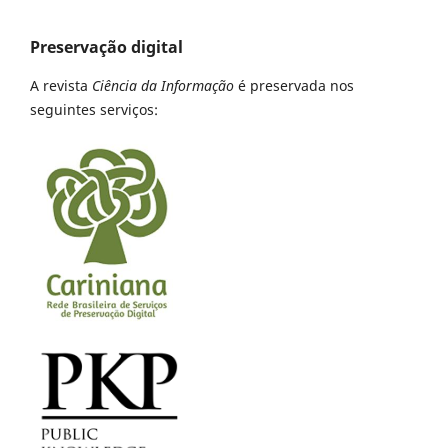
Preservação digital
A revista
Ciência da Informação
é preservada nos
seguintes serviços: