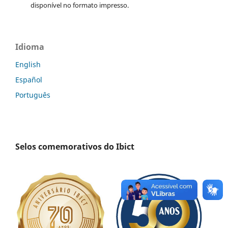
disponível no formato impresso.
Idioma
English
Español
Português
Selos comemorativos do Ibict