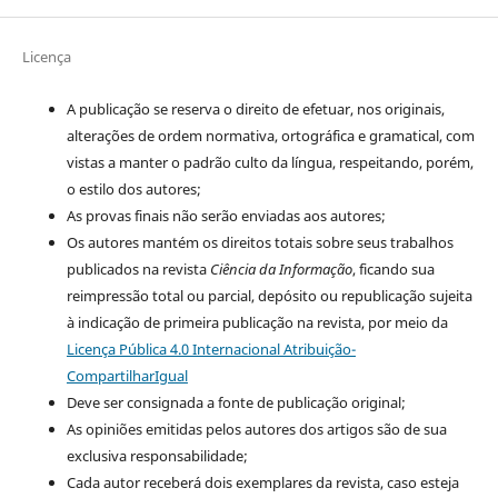
Licença
A publicação se reserva o direito de efetuar, nos originais,
alterações de ordem normativa, ortográfica e gramatical, com
vistas a manter o padrão culto da língua, respeitando, porém,
o estilo dos autores;
As provas finais não serão enviadas aos autores;
Os autores mantém os direitos totais sobre seus trabalhos
publicados na revista
Ciência da Informação
, ficando sua
reimpressão total ou parcial, depósito ou republicação sujeita
à indicação de primeira publicação na revista, por meio da
Licença Pública 4.0 Internacional Atribuição-
CompartilharIgual
Deve ser consignada a fonte de publicação original;
As opiniões emitidas pelos autores dos artigos são de sua
exclusiva responsabilidade;
Cada autor receberá dois exemplares da revista, caso esteja