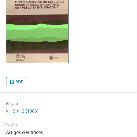
PDF
Edição
v. 15 n. 2 (1986)
Seção
Artigos científicos